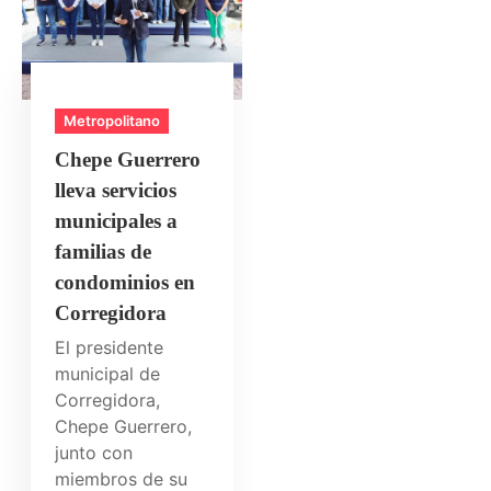
Metropolitano
Chepe Guerrero
lleva servicios
municipales a
familias de
condominios en
Corregidora
El presidente
municipal de
Corregidora,
Chepe Guerrero,
junto con
miembros de su