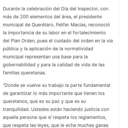
Durante la celebración del Día del Inspector, con
más de 200 elementos del área, el presidente
municipal de Querétaro, Felifer Macías, reconoció
la importancia de su labor en el fortalecimiento
del Plan Orden, pues el cuidado del orden en la vía
pública y la aplicación de la normatividad
municipal representan una base para la
gobernabilidad y para la calidad de vida de las
familias queretanas.
“Donde se vuelve su trabajo la parte fundamental
de garantizar lo más importante que tienen los
queretanos, que es su paz y que es su
tranquilidad. Ustedes están haciendo justicia con
aquella persona que sí respeta los reglamentos,
que respeta las leyes, que le echa muchas ganas