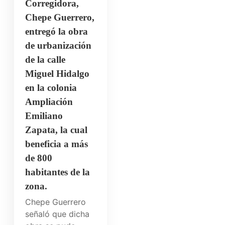
Corregidora,
Chepe Guerrero,
entregó la obra
de urbanización
de la calle
Miguel Hidalgo
en la colonia
Ampliación
Emiliano
Zapata, la cual
beneficia a más
de 800
habitantes de la
zona.
Chepe Guerrero
señaló que dicha