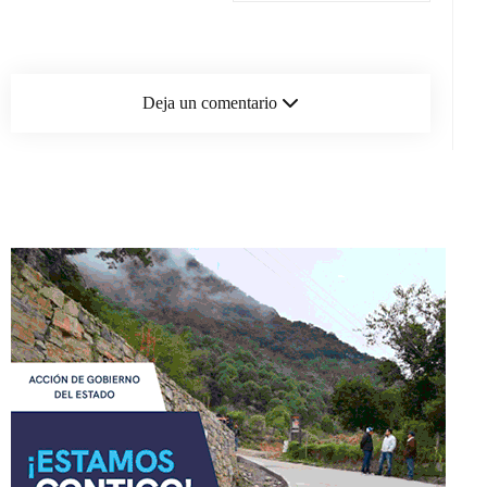
Deja un comentario