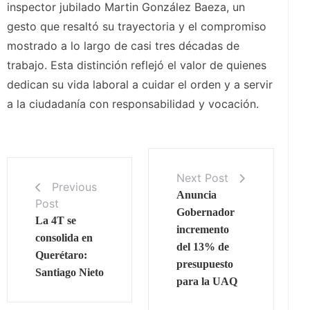
inspector jubilado Martin González Baeza, un
gesto que resaltó su trayectoria y el compromiso
mostrado a lo largo de casi tres décadas de
trabajo. Esta distinción reflejó el valor de quienes
dedican su vida laboral a cuidar el orden y a servir
a la ciudadanía con responsabilidad y vocación.
Next Post
Previous
Anuncia
Post
Gobernador
La 4T se
incremento
consolida en
del 13% de
Querétaro:
presupuesto
Santiago Nieto
para la UAQ