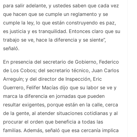
para salir adelante, y ustedes saben que cada vez
que hacen que se cumple un reglamento y se
cumple la ley, lo que están construyendo es paz,
es justicia y es tranquilidad. Entonces claro que su
trabajo se ve, hace la diferencia y se siente”,
señaló.
En presencia del secretario de Gobierno, Federico
de Los Cobos; del secretario técnico, Juan Carlos
Arreguín; y del director de Inspección, Eric
Guerrero, Felifer Macías dijo que su labor se ve y
marca la diferencia en jornadas que pueden
resultar exigentes, porque están en la calle, cerca
de la gente, al atender situaciones cotidianas y al
procurar el orden que beneficia a todas las
familias. Además, señaló que esa cercanía implica