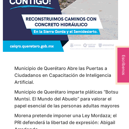
Escríbenos
Municipio de Querétaro Abre las Puertas a
Ciudadanos en Capacitación de Inteligencia
Artificial.
Municipio de Querétaro imparte pláticas “Botsu
Muntsi. El Mundo del Abuelo” para valorar el
papel esencial de las personas adultas mayores
Morena pretende imponer una Ley Mordaza; el
PRI defenderá la libertad de expresión: Abigail