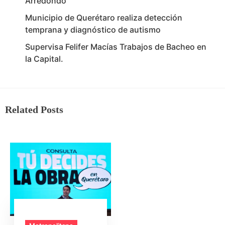
Arredondo
Municipio de Querétaro realiza detección
temprana y diagnóstico de autismo
Supervisa Felifer Macías Trabajos de Bacheo en
la Capital.
Related Posts