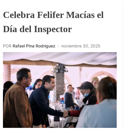
Celebra Felifer Macías el
Día del Inspector
POR
Rafael PIna Rodriguez
noviembre 30, 2025