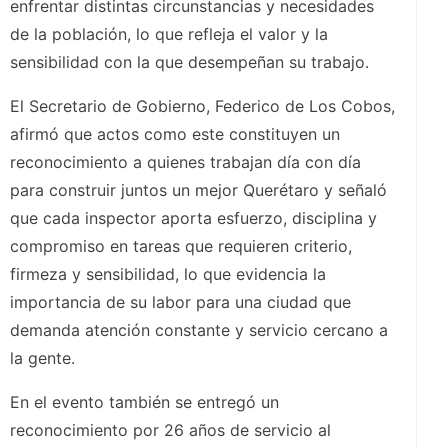
enfrentar distintas circunstancias y necesidades
de la población, lo que refleja el valor y la
sensibilidad con la que desempeñan su trabajo.
El Secretario de Gobierno, Federico de Los Cobos,
afirmó que actos como este constituyen un
reconocimiento a quienes trabajan día con día
para construir juntos un mejor Querétaro y señaló
que cada inspector aporta esfuerzo, disciplina y
compromiso en tareas que requieren criterio,
firmeza y sensibilidad, lo que evidencia la
importancia de su labor para una ciudad que
demanda atención constante y servicio cercano a
la gente.
En el evento también se entregó un
reconocimiento por 26 años de servicio al