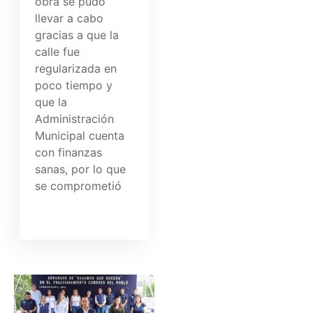
obra se pudo
llevar a cabo
gracias a que la
calle fue
regularizada en
poco tiempo y
que la
Administración
Municipal cuenta
con finanzas
sanas, por lo que
se comprometió