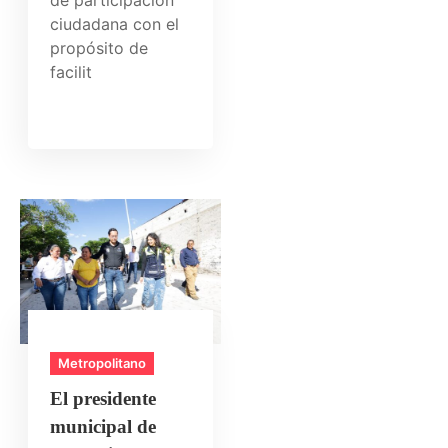
ciudadana con el
propósito de
facilit
Metropolitano
El presidente
municipal de