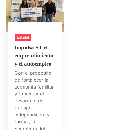
Estatal
Impulsa ST el
emprendimiento
y el autoempleo
Con el propósito
de fortalecer la
economía familiar
y fomentar el
desarrollo del
trabajo
independiente y
formal, la
Secretaría del