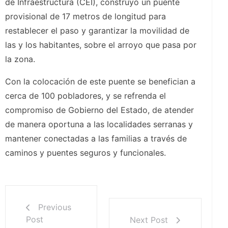
de Infraestructura (CEI), construyó un puente
provisional de 17 metros de longitud para
restablecer el paso y garantizar la movilidad de
las y los habitantes, sobre el arroyo que pasa por
la zona.
Con la colocación de este puente se benefician a
cerca de 100 pobladores, y se refrenda el
compromiso de Gobierno del Estado, de atender
de manera oportuna a las localidades serranas y
mantener conectadas a las familias a través de
caminos y puentes seguros y funcionales.
Previous
Post
Next Post