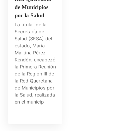
de Municipios
por la Salud
La titular de la
Secretaría de
Salud (SESA) del
estado, María
Martina Pérez
Rendón, encabezó
la Primera Reunión
de la Región III de
la Red Queretana
de Municipios por
la Salud, realizada
en el municip