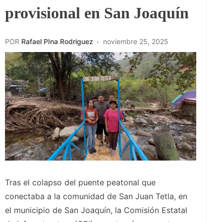
provisional en San Joaquín
POR
Rafael PIna Rodriguez
noviembre 25, 2025
Tras el colapso del puente peatonal que
conectaba a la comunidad de San Juan Tetla, en
el municipio de San Joaquín, la Comisión Estatal