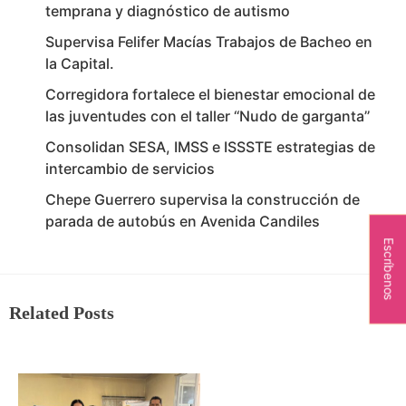
temprana y diagnóstico de autismo
Supervisa Felifer Macías Trabajos de Bacheo en
la Capital.
Corregidora fortalece el bienestar emocional de
las juventudes con el taller ‘‘Nudo de garganta’’
Consolidan SESA, IMSS e ISSSTE estrategias de
intercambio de servicios
Chepe Guerrero supervisa la construcción de
parada de autobús en Avenida Candiles
Escríbenos
Related Posts