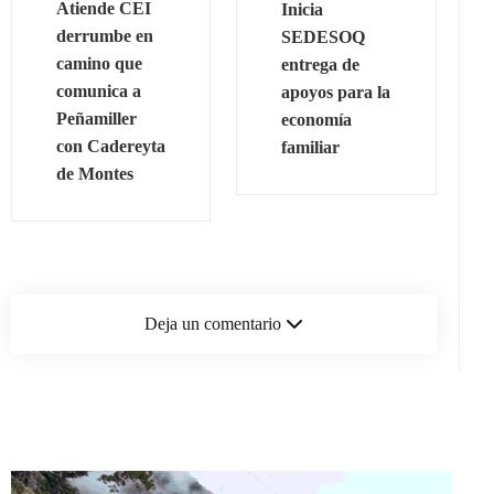
Atiende CEI
Inicia
derrumbe en
SEDESOQ
camino que
entrega de
comunica a
apoyos para la
Peñamiller
economía
con Cadereyta
familiar
de Montes
Deja un comentario