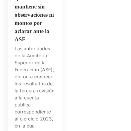
mantiene sin
observaciones ni
montos por
aclarar ante la
ASF
Las autoridades
de la Auditoría
Superior de la
Federación (ASF),
dieron a conocer
los resultados de
la tercera revisión
a la cuenta
pública
correspondiente
al ejercicio 2023,
en la cual