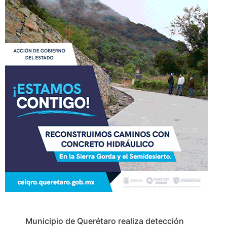
Municipio de Querétaro realiza detección