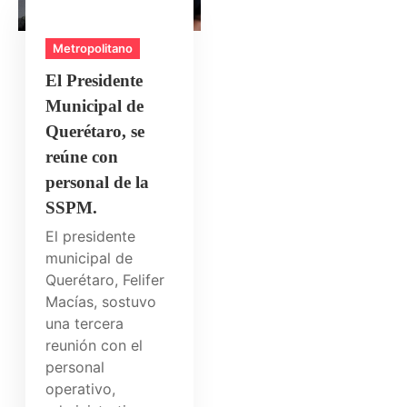
Metropolitano
El Presidente
Municipal de
Querétaro, se
reúne con
personal de la
SSPM.
El presidente
municipal de
Querétaro, Felifer
Macías, sostuvo
una tercera
reunión con el
personal
operativo,