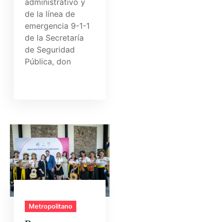
administrativo y
de la línea de
emergencia 9-1-1
de la Secretaría
de Seguridad
Pública, don
Metropolitano