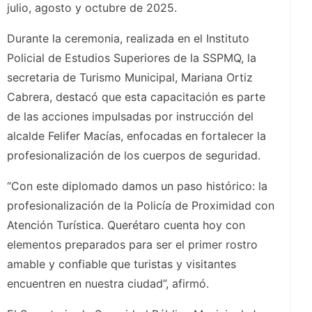
julio, agosto y octubre de 2025.
Durante la ceremonia, realizada en el Instituto
Policial de Estudios Superiores de la SSPMQ, la
secretaria de Turismo Municipal, Mariana Ortiz
Cabrera, destacó que esta capacitación es parte
de las acciones impulsadas por instrucción del
alcalde Felifer Macías, enfocadas en fortalecer la
profesionalización de los cuerpos de seguridad.
“Con este diplomado damos un paso histórico: la
profesionalización de la Policía de Proximidad con
Atención Turística. Querétaro cuenta hoy con
elementos preparados para ser el primer rostro
amable y confiable que turistas y visitantes
encuentren en nuestra ciudad”, afirmó.