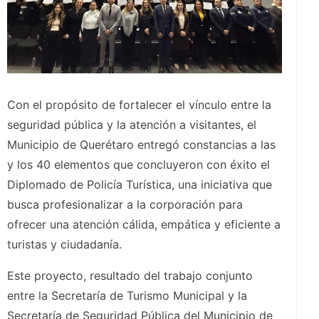
Con el propósito de fortalecer el vínculo entre la
seguridad pública y la atención a visitantes, el
Municipio de Querétaro entregó constancias a las
y los 40 elementos que concluyeron con éxito el
Diplomado de Policía Turística, una iniciativa que
busca profesionalizar a la corporación para
ofrecer una atención cálida, empática y eficiente a
turistas y ciudadanía.
Este proyecto, resultado del trabajo conjunto
entre la Secretaría de Turismo Municipal y la
Secretaría de Seguridad Pública del Municipio de