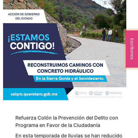
Escríbenos
Refuerza Colón la Prevención del Delito con
Programa en Favor de la Ciudadanía
En esta temporada de lluvias se han reducido