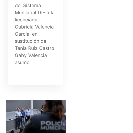
del Sistema
Municipal DIF a la
licenciada
Gabriela Valencia
García, en
sustitución de
Tania Ruíz Castro.
Gaby Valencia
asume