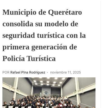
Municipio de Querétaro
consolida su modelo de
seguridad turística con la
primera generación de
Policía Turística
POR
Rafael PIna Rodriguez
noviembre 11, 2025