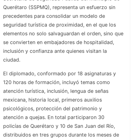
Querétaro (SSPMQ), representa un esfuerzo sin
precedentes para consolidar un modelo de
seguridad turística de proximidad, en el que los
elementos no solo salvaguardan el orden, sino que
se convierten en embajadores de hospitalidad,
inclusión y confianza ante quienes visitan la
ciudad.
El diplomado, conformado por 18 asignaturas y
120 horas de formación, incluyó temas como
atención turística, inclusión, lengua de señas
mexicana, historia local, primeros auxilios
psicológicos, protección del patrimonio y
atención a quejas. En total participaron 30
policías de Querétaro y 10 de San Juan del Río,
distribuidos en tres grupos durante los meses de