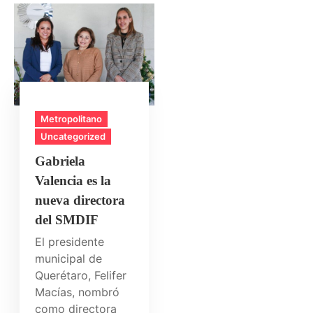
Metropolitano
Uncategorized
Gabriela
Valencia es la
nueva directora
del SMDIF
El presidente
municipal de
Querétaro, Felifer
Macías, nombró
como directora