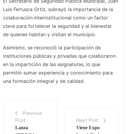
El Secretario de Seguridad Pública Municipal, Juan
Luis Ferrusca Ortiz, subrayó la importancia de la
colaboración interinstitucional como un factor
clave para fortalecer la seguridad y el bienestar
de quienes habitan y visitan el municipio.
Asimismo, se reconoció la participación de
instituciones públicas y privadas que colaboraron
en la impartición de las asignaturas, lo que
permitió sumar experiencia y conocimiento para
una formación integral y de calidad.
Previous
Post
Next Post
Lanza
Viene Expo