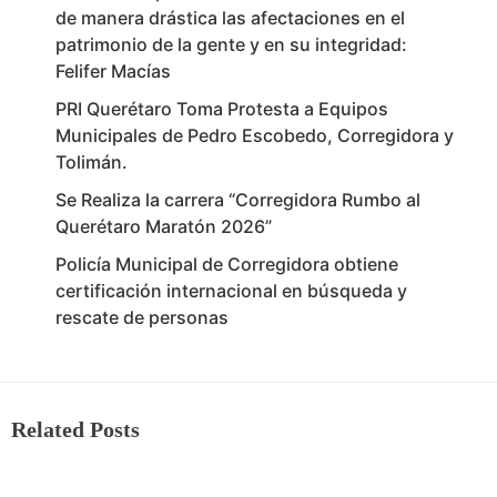
de manera drástica las afectaciones en el
patrimonio de la gente y en su integridad:
Felifer Macías
PRI Querétaro Toma Protesta a Equipos
Municipales de Pedro Escobedo, Corregidora y
Tolimán.
Se Realiza la carrera “Corregidora Rumbo al
Querétaro Maratón 2026”
Policía Municipal de Corregidora obtiene
certificación internacional en búsqueda y
rescate de personas
Related Posts