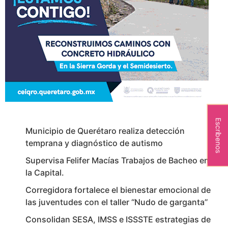
Escríbenos
Municipio de Querétaro realiza detección
temprana y diagnóstico de autismo
Supervisa Felifer Macías Trabajos de Bacheo en
la Capital.
Corregidora fortalece el bienestar emocional de
las juventudes con el taller ‘‘Nudo de garganta’’
Consolidan SESA, IMSS e ISSSTE estrategias de