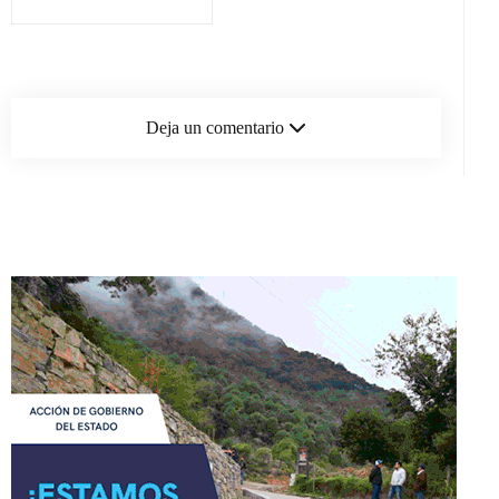
Deja un comentario