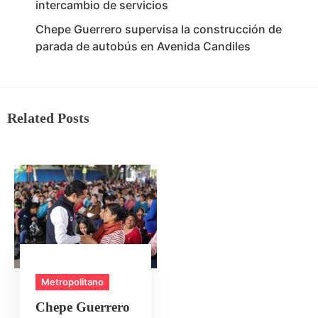
intercambio de servicios
Chepe Guerrero supervisa la construcción de
parada de autobús en Avenida Candiles
Related Posts
Metropolitano
Chepe Guerrero