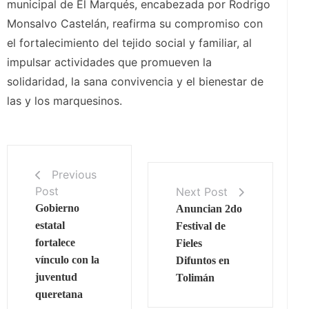
municipal de El Marqués, encabezada por Rodrigo
Monsalvo Castelán, reafirma su compromiso con
el fortalecimiento del tejido social y familiar, al
impulsar actividades que promueven la
solidaridad, la sana convivencia y el bienestar de
las y los marquesinos.
Previous
Post
Next Post
Gobierno
Anuncian 2do
estatal
Festival de
fortalece
Fieles
vínculo con la
Difuntos en
juventud
Tolimán
queretana