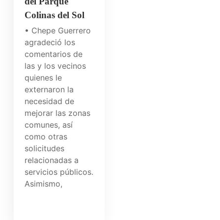
del Parque
Colinas del Sol
• Chepe Guerrero
agradeció los
comentarios de
las y los vecinos
quienes le
externaron la
necesidad de
mejorar las zonas
comunes, así
como otras
solicitudes
relacionadas a
servicios públicos.
Asimismo,