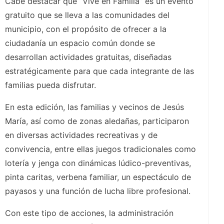
Cabe destacar que “Vive en Familia” es un evento
gratuito que se lleva a las comunidades del
municipio, con el propósito de ofrecer a la
ciudadanía un espacio común donde se
desarrollan actividades gratuitas, diseñadas
estratégicamente para que cada integrante de las
familias pueda disfrutar.
En esta edición, las familias y vecinos de Jesús
María, así como de zonas aledañas, participaron
en diversas actividades recreativas y de
convivencia, entre ellas juegos tradicionales como
lotería y jenga con dinámicas lúdico-preventivas,
pinta caritas, verbena familiar, un espectáculo de
payasos y una función de lucha libre profesional.
Con este tipo de acciones, la administración