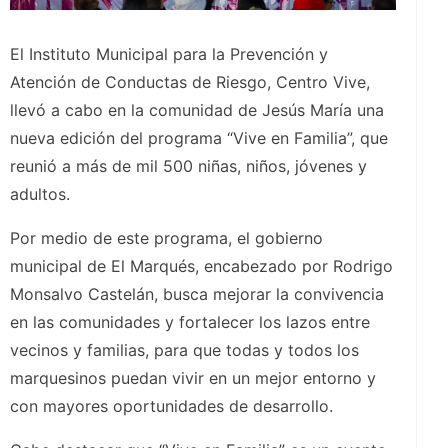
El Instituto Municipal para la Prevención y
Atención de Conductas de Riesgo, Centro Vive,
llevó a cabo en la comunidad de Jesús María una
nueva edición del programa “Vive en Familia”, que
reunió a más de mil 500 niñas, niños, jóvenes y
adultos.
Por medio de este programa, el gobierno
municipal de El Marqués, encabezado por Rodrigo
Monsalvo Castelán, busca mejorar la convivencia
en las comunidades y fortalecer los lazos entre
vecinos y familias, para que todas y todos los
marquesinos puedan vivir en un mejor entorno y
con mayores oportunidades de desarrollo.