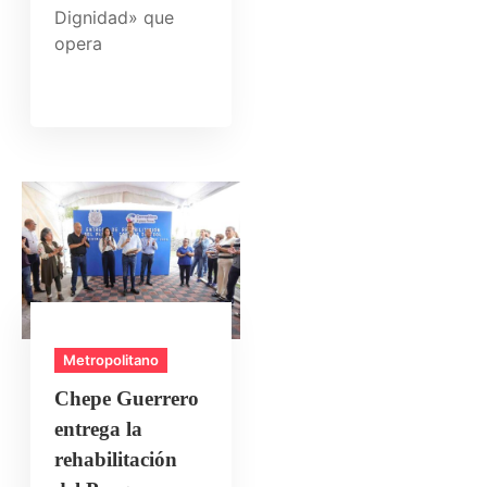
Dignidad» que
opera
Metropolitano
Chepe Guerrero
entrega la
rehabilitación