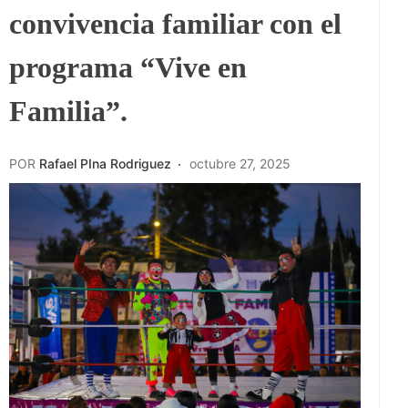
convivencia familiar con el
programa “Vive en
Familia”.
POR
Rafael PIna Rodriguez
octubre 27, 2025