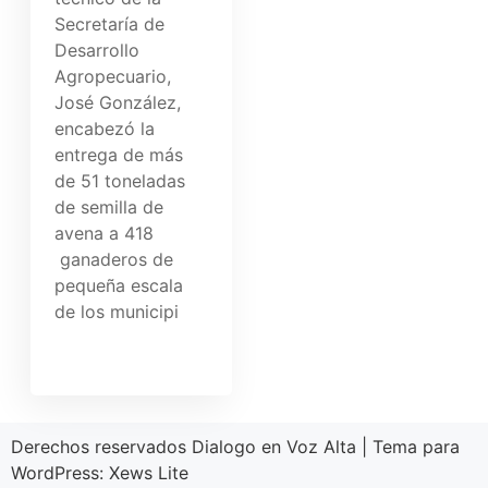
Secretaría de
Desarrollo
Agropecuario,
José González,
encabezó la
entrega de más
de 51 toneladas
de semilla de
avena a 418
ganaderos de
pequeña escala
de los municipi
Derechos reservados Dialogo en Voz Alta
|
Tema para
WordPress:
Xews Lite