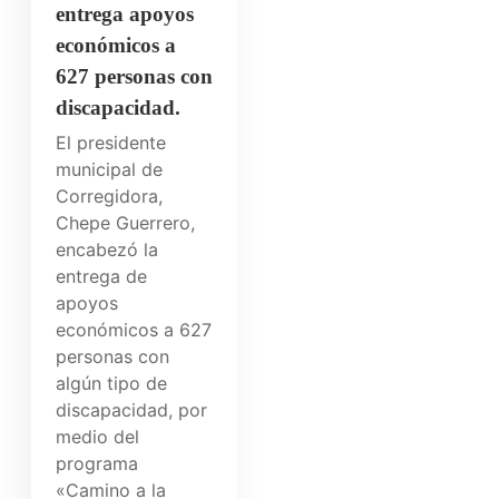
entrega apoyos
económicos a
627 personas con
discapacidad.
El presidente
municipal de
Corregidora,
Chepe Guerrero,
encabezó la
entrega de
apoyos
económicos a 627
personas con
algún tipo de
discapacidad, por
medio del
programa
«Camino a la