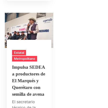
Estatal
Metropolitano
Impulsa SEDEA
a productores de
El Marqués y
Querétaro con
semilla de avena
El secretario
técnico de la