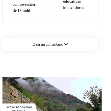
educativas
con inversión
innovadoras
de 18 mdd
Deja un comentario