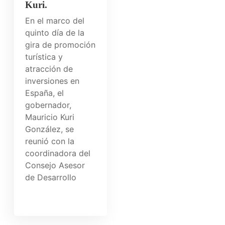
Kuri.
En el marco del
quinto día de la
gira de promoción
turística y
atracción de
inversiones en
España, el
gobernador,
Mauricio Kuri
González, se
reunió con la
coordinadora del
Consejo Asesor
de Desarrollo