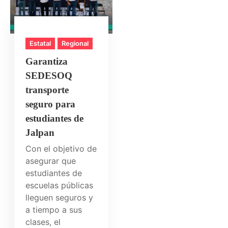
Estatal
Regional
Garantiza
SEDESOQ
transporte
seguro para
estudiantes de
Jalpan
Con el objetivo de
asegurar que
estudiantes de
escuelas públicas
lleguen seguros y
a tiempo a sus
clases, el