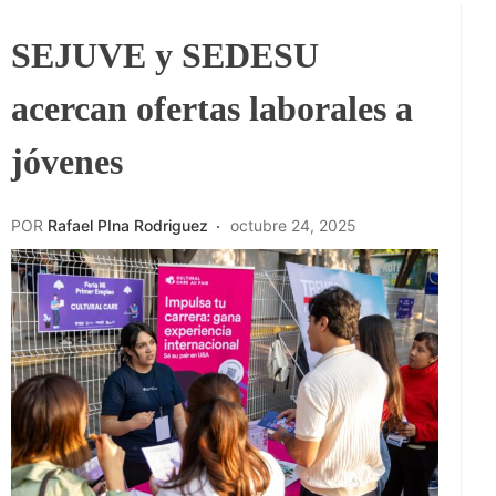
SEJUVE y SEDESU
acercan ofertas laborales a
jóvenes
POR
Rafael PIna Rodriguez
octubre 24, 2025