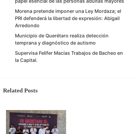
papel esencial de las personas adultas mayores
Morena pretende imponer una Ley Mordaza; el
PRI defenderá la libertad de expresión: Abigail
Arredondo
Municipio de Querétaro realiza detección
temprana y diagnóstico de autismo
Supervisa Felifer Macías Trabajos de Bacheo en
la Capital.
Related Posts