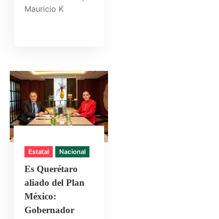
Mauricio K
Estatal
Nacional
Es Querétaro
aliado del Plan
México:
Gobernador