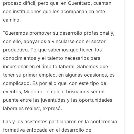
proceso difícil, pero que, en Querétaro, cuentan
con instituciones que los acompañan en este
camino.
“Queremos promover su desarrollo profesional y,
con ello, apoyarlos a vincularse con el sector
productivo. Porque sabemos que tienen los
conocimientos y el talento necesarios para
incursionar en el ámbito laboral. Sabemos que
tener su primer empleo, en algunas ocasiones, es
complicado. Es por ello que, con este tipo de
eventos, Mi primer empleo, buscamos ser un
puente entre las juventudes y las oportunidades
laborales reales”, expresó.
Las y los asistentes participaron en la conferencia
formativa enfocada en el desarrollo de