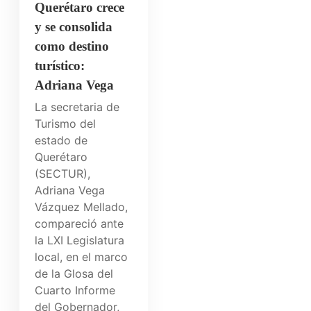
Querétaro crece
y se consolida
como destino
turístico:
Adriana Vega
La secretaria de
Turismo del
estado de
Querétaro
(SECTUR),
Adriana Vega
Vázquez Mellado,
compareció ante
la LXI Legislatura
local, en el marco
de la Glosa del
Cuarto Informe
del Gobernador,