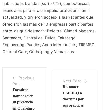
habilidades blandas (
soft skills
), competencias
esenciales para el desempeño profesional en la
actualidad, y tuvieron acceso a las vacantes que
ofrecieron las más de 10 empresas participantes
entre las que destacan: Deloitte, Ciudad Maderas,
Santander, Central del Dulce, Takasago
Engineering, Puedes, Axon Interconects, TREMEC,
Cultural Care, Outhelping y Vemasmas.
Previous
Next Post
Post
Reconoce
Fortalece
USEBEQ a
Bombardier
docentes por
su presencia
sus prácticas
en Querétaro