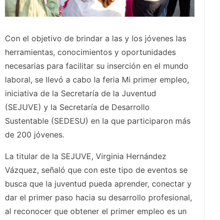
Con el objetivo de brindar a las y los jóvenes las
herramientas, conocimientos y oportunidades
necesarias para facilitar su inserción en el mundo
laboral, se llevó a cabo la feria Mi primer empleo,
iniciativa de la Secretaría de la Juventud
(SEJUVE) y la Secretaría de Desarrollo
Sustentable (SEDESU) en la que participaron más
de 200 jóvenes.
La titular de la SEJUVE, Virginia Hernández
Vázquez, señaló que con este tipo de eventos se
busca que la juventud pueda aprender, conectar y
dar el primer paso hacia su desarrollo profesional,
al reconocer que obtener el primer empleo es un