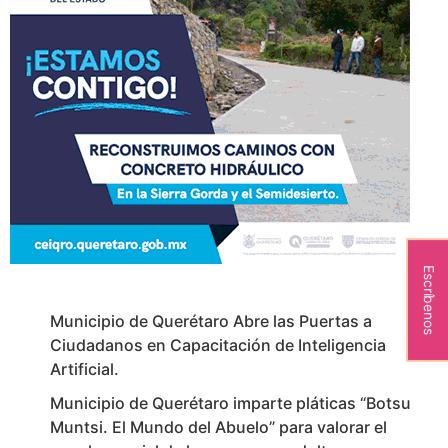
Escríbenos
Municipio de Querétaro Abre las Puertas a
Ciudadanos en Capacitación de Inteligencia
Artificial.
Municipio de Querétaro imparte pláticas “Botsu
Muntsi. El Mundo del Abuelo” para valorar el