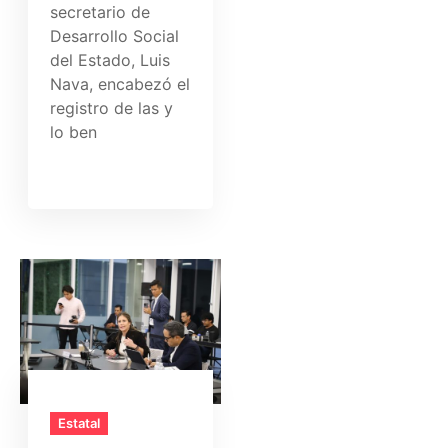
secretario de
Desarrollo Social
del Estado, Luis
Nava, encabezó el
registro de las y
lo ben
Estatal