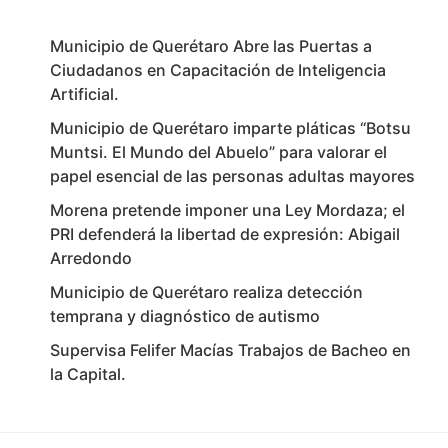
Municipio de Querétaro Abre las Puertas a
Ciudadanos en Capacitación de Inteligencia
Artificial.
Municipio de Querétaro imparte pláticas “Botsu
Muntsi. El Mundo del Abuelo” para valorar el
papel esencial de las personas adultas mayores
Morena pretende imponer una Ley Mordaza; el
PRI defenderá la libertad de expresión: Abigail
Arredondo
Municipio de Querétaro realiza detección
temprana y diagnóstico de autismo
Supervisa Felifer Macías Trabajos de Bacheo en
la Capital.