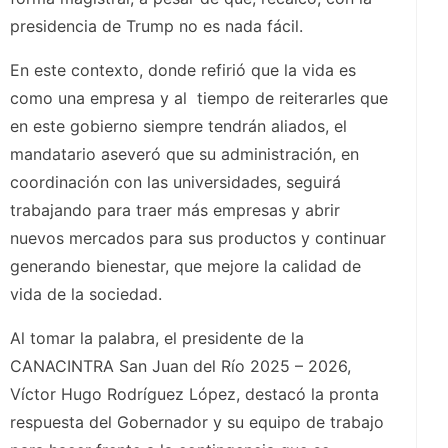
presidencia de Trump no es nada fácil.
En este contexto, donde refirió que la vida es
como una empresa y al tiempo de reiterarles que
en este gobierno siempre tendrán aliados, el
mandatario aseveró que su administración, en
coordinación con las universidades, seguirá
trabajando para traer más empresas y abrir
nuevos mercados para sus productos y continuar
generando bienestar, que mejore la calidad de
vida de la sociedad.
Al tomar la palabra, el presidente de la
CANACINTRA San Juan del Río 2025 – 2026,
Víctor Hugo Rodríguez López, destacó la pronta
respuesta del Gobernador y su equipo de trabajo