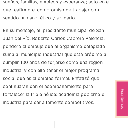
sueños, familias, empleos y esperanza; acto en el
que reafirmó el compromiso de trabajar con
sentido humano, ético y solidario.
En su mensaje, el presidente municipal de San
Juan del Río, Roberto Carlos Cabrera Valencia,
ponderó el empuje que el organismo colegiado
suma al municipio industrial que está próximo a
cumplir 100 años de forjarse como una región
industrial y con ello tener el mejor programa
social que es el empleo formal. Enfatizó que
continuarán con el acompañamiento para
Escríbenos
fortalecer la triple hélice: academia gobierno e
industria para ser altamente competitivos.