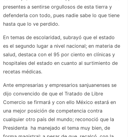
presentes a sentirse orgullosos de esta tierra y
defenderla con todo, pues nadie sabe lo que tiene
hasta que lo ve perdido.
En temas de escolaridad, subrayó que el estado
es el segundo lugar a nivel nacional; en materia de
salud, destaca con el 95 por ciento en clínicas y
hospitales del estado en cuanto al surtimiento de
recetas médicas.
Ante empresarias y empresarios sanjuanenses se
dijo convencido de que el Tratado de Libre
Comercio se firmará y con ello México estará en
una mejor posición de competencia contra
cualquier otro país del mundo; reconoció que la
Presidenta ha manejado el tema muy bien, de
forma magistral; a pesar de que, recalcó, con la