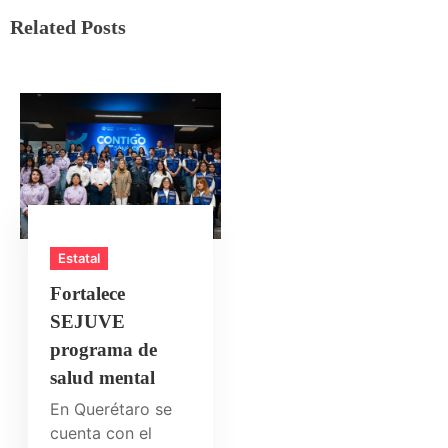
Related Posts
Estatal
Fortalece
SEJUVE
programa de
salud mental
En Querétaro se
cuenta con el