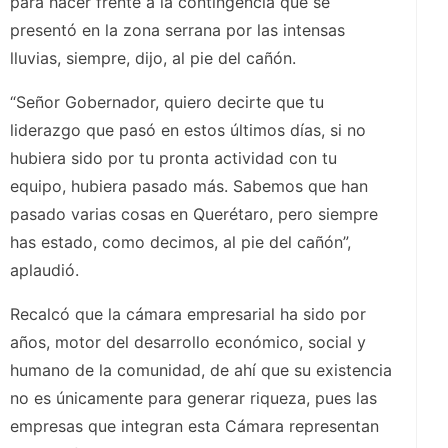
para hacer frente a la contingencia que se
presentó en la zona serrana por las intensas
lluvias, siempre, dijo, al pie del cañón.
“Señor Gobernador, quiero decirte que tu
liderazgo que pasó en estos últimos días, si no
hubiera sido por tu pronta actividad con tu
equipo, hubiera pasado más. Sabemos que han
pasado varias cosas en Querétaro, pero siempre
has estado, como decimos, al pie del cañón”,
aplaudió.
Recalcó que la cámara empresarial ha sido por
años, motor del desarrollo económico, social y
humano de la comunidad, de ahí que su existencia
no es únicamente para generar riqueza, pues las
empresas que integran esta Cámara representan