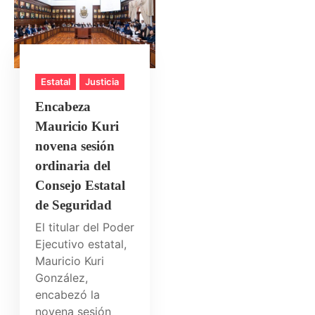
Estatal
Justicia
Encabeza
Mauricio Kuri
novena sesión
ordinaria del
Consejo Estatal
de Seguridad
El titular del Poder
Ejecutivo estatal,
Mauricio Kuri
González,
encabezó la
novena sesión