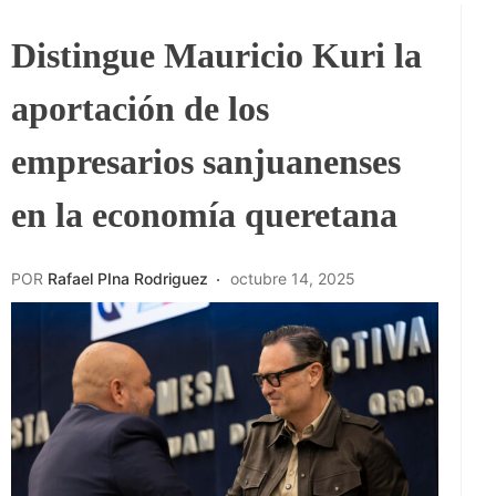
Distingue Mauricio Kuri la
aportación de los
empresarios sanjuanenses
en la economía queretana
POR
Rafael PIna Rodriguez
octubre 14, 2025