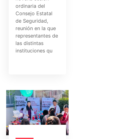
ordinaria del
Consejo Estatal
de Seguridad,
reunión en la que
representantes de
las distintas
instituciones qu