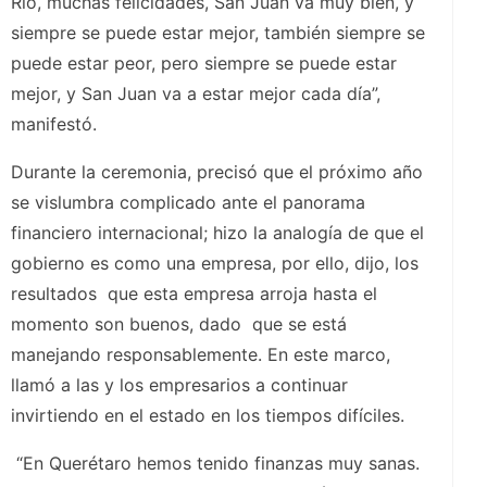
Río, muchas felicidades, San Juan va muy bien, y
siempre se puede estar mejor, también siempre se
puede estar peor, pero siempre se puede estar
mejor, y San Juan va a estar mejor cada día”,
manifestó.
Durante la ceremonia, precisó que el próximo año
se vislumbra complicado ante el panorama
financiero internacional; hizo la analogía de que el
gobierno es como una empresa, por ello, dijo, los
resultados que esta empresa arroja hasta el
momento son buenos, dado que se está
manejando responsablemente. En este marco,
llamó a las y los empresarios a continuar
invirtiendo en el estado en los tiempos difíciles.
“En Querétaro hemos tenido finanzas muy sanas.