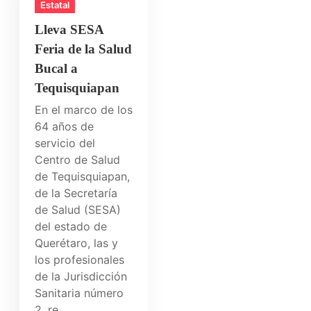
Estatal
Lleva SESA
Feria de la Salud
Bucal a
Tequisquiapan
En el marco de los
64 años de
servicio del
Centro de Salud
de Tequisquiapan,
de la Secretaría
de Salud (SESA)
del estado de
Querétaro, las y
los profesionales
de la Jurisdicción
Sanitaria número
2, re