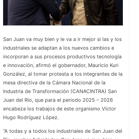
San Juan va muy bien y le va a ir mejor si las y los
industriales se adaptan a los nuevos cambios e
incorporan a sus procesos productivos tecnología
e innovación, afirmó el gobernador, Mauricio Kuri
González, al tomar protesta a los integrantes de la
mesa directiva de la Cámara Nacional de la
Industria de Transformación (CANACINTRA) San
Juan del Río, que para el periodo 2025 – 2026
encabeza los trabajos de este organismo Víctor
Hugo Rodríguez López.
“A todas y a todos los industriales de San Juan del