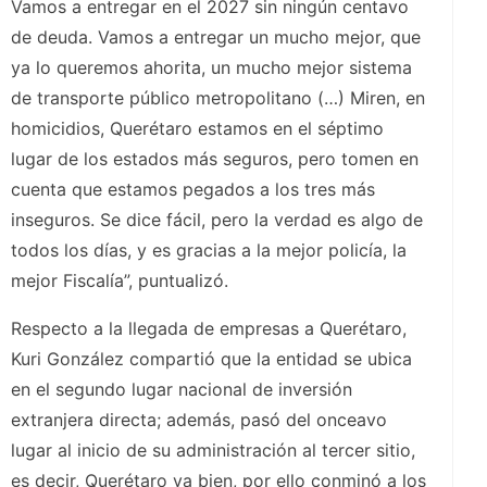
Vamos a entregar en el 2027 sin ningún centavo
de deuda. Vamos a entregar un mucho mejor, que
ya lo queremos ahorita, un mucho mejor sistema
de transporte público metropolitano (…) Miren, en
homicidios, Querétaro estamos en el séptimo
lugar de los estados más seguros, pero tomen en
cuenta que estamos pegados a los tres más
inseguros. Se dice fácil, pero la verdad es algo de
todos los días, y es gracias a la mejor policía, la
mejor Fiscalía”, puntualizó.
Respecto a la llegada de empresas a Querétaro,
Kuri González compartió que la entidad se ubica
en el segundo lugar nacional de inversión
extranjera directa; además, pasó del onceavo
lugar al inicio de su administración al tercer sitio,
es decir, Querétaro va bien, por ello conminó a los