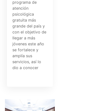
programa de
atención
psicológica
gratuita más
grande del país y
con el objetivo de
llegar a más
jóvenes este año
se fortalece y
amplía sus
servicios, así lo
dio a conocer