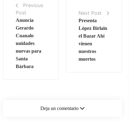
Previous
Post
Next Post
Anuncia
Presenta
Gerardo
López Birlain
Cuanalo
el Bazar Ahí
unidades
vienen
nuevas para
nuestros
Santa
muertos
Bárbara
Deja un comentario