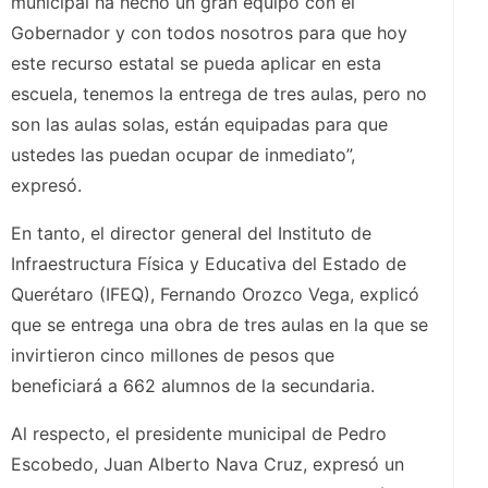
municipal ha hecho un gran equipo con el
Gobernador y con todos nosotros para que hoy
este recurso estatal se pueda aplicar en esta
escuela, tenemos la entrega de tres aulas, pero no
son las aulas solas, están equipadas para que
ustedes las puedan ocupar de inmediato”,
expresó.
En tanto, el director general del Instituto de
Infraestructura Física y Educativa del Estado de
Querétaro (IFEQ), Fernando Orozco Vega, explicó
que se entrega una obra de tres aulas en la que se
invirtieron cinco millones de pesos que
beneficiará a 662 alumnos de la secundaria.
Al respecto, el presidente municipal de Pedro
Escobedo, Juan Alberto Nava Cruz, expresó un