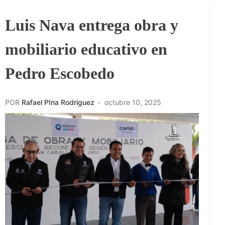
Luis Nava entrega obra y
mobiliario educativo en
Pedro Escobedo
POR
Rafael PIna Rodriguez
octubre 10, 2025