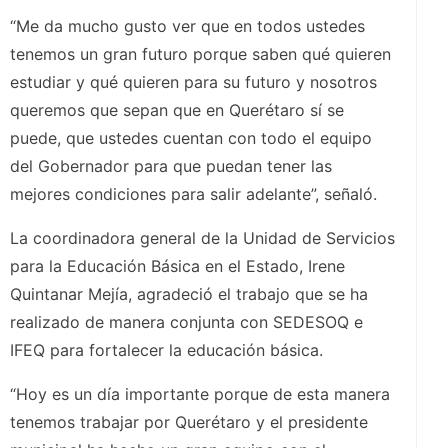
“Me da mucho gusto ver que en todos ustedes
tenemos un gran futuro porque saben qué quieren
estudiar y qué quieren para su futuro y nosotros
queremos que sepan que en Querétaro sí se
puede, que ustedes cuentan con todo el equipo
del Gobernador para que puedan tener las
mejores condiciones para salir adelante”, señaló.
La coordinadora general de la Unidad de Servicios
para la Educación Básica en el Estado, Irene
Quintanar Mejía, agradeció el trabajo que se ha
realizado de manera conjunta con SEDESOQ e
IFEQ para fortalecer la educación básica.
“Hoy es un día importante porque de esta manera
tenemos trabajar por Querétaro y el presidente