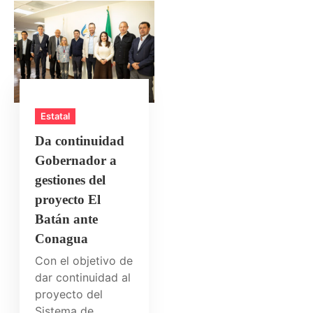
Estatal
Da continuidad
Gobernador a
gestiones del
proyecto El
Batán ante
Conagua
Con el objetivo de
dar continuidad al
proyecto del
Sistema de