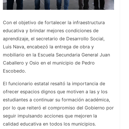
Con el objetivo de fortalecer la infraestructura
educativa y brindar mejores condiciones de
aprendizaje, el secretario de Desarrollo Social,
Luis Nava, encabezó la entrega de obra y
mobiliario en la Escuela Secundaria General Juan
Caballero y Osio en el municipio de Pedro
Escobedo.
El funcionario estatal resaltó la importancia de
ofrecer espacios dignos que motiven a las y los
estudiantes a continuar su formación académica,
por lo que reiteró el compromiso del Gobierno por
seguir impulsando acciones que mejoren la
calidad educativa en todos los municipios.