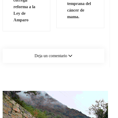
corregir
temprana del
reforma a la
cáncer de
Ley de
mama.
Amparo
Deja un comentario