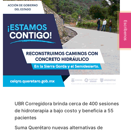
Escríbenos
UBR Corregidora brinda cerca de 400 sesiones
de hidroterapia a bajo costo y beneficia a 55
pacientes
Suma Querétaro nuevas alternativas de