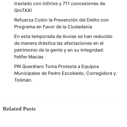
traslado con inDrive y 711 concesiones de
QroTAXI
Refuerza Colón la Prevención del Delito con
Programa en Favor de la Ciudadanía
En esta temporada de lluvias se han reducido
de manera drástica las afectaciones en el
patrimonio de la gente y en su integridad:
Felifer Macías
PRI Querétaro Toma Protesta a Equipos
Municipales de Pedro Escobedo, Corregidora y
Tolimán.
Related Posts