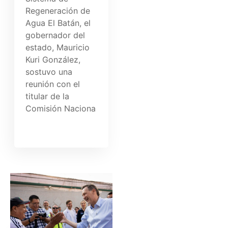
Regeneración de
Agua El Batán, el
gobernador del
estado, Mauricio
Kuri González,
sostuvo una
reunión con el
titular de la
Comisión Naciona