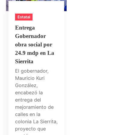
Estatal
Entrega
Gobernador
obra social por
24.9 mdp en La
Sierrita
El gobernador,
Mauricio Kuri
González,
encabezó la
entrega del
mejoramiento de
calles en la
colonia La Sierrita,
proyecto que