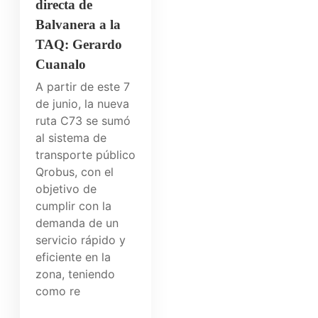
directa de
Balvanera a la
TAQ: Gerardo
Cuanalo
A partir de este 7
de junio, la nueva
ruta C73 se sumó
al sistema de
transporte público
Qrobus, con el
objetivo de
cumplir con la
demanda de un
servicio rápido y
eficiente en la
zona, teniendo
como re