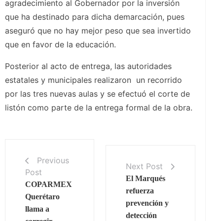
agradecimiento al Gobernador por la inversión
que ha destinado para dicha demarcación, pues
aseguró que no hay mejor peso que sea invertido
que en favor de la educación.
Posterior al acto de entrega, las autoridades
estatales y municipales realizaron un recorrido
por las tres nuevas aulas y se efectuó el corte de
listón como parte de la entrega formal de la obra.
Previous
Next Post
Post
El Marqués
COPARMEX
refuerza
Querétaro
prevención y
llama a
detección