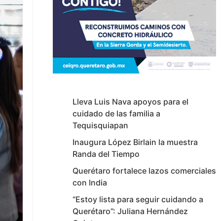
Lleva Luis Nava apoyos para el
cuidado de las familia a
Tequisquiapan
Inaugura López Birlain la muestra
Randa del Tiempo
Querétaro fortalece lazos comerciales
con India
“Estoy lista para seguir cuidando a
Querétaro”: Juliana Hernández