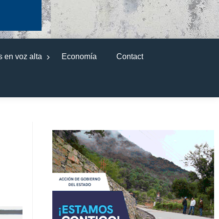
 en voz alta
Economía
Contact