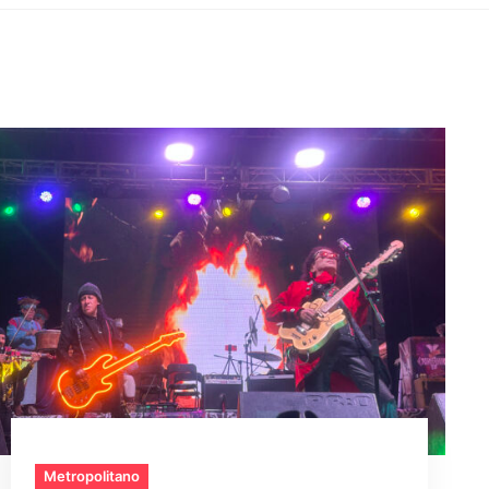
Metropolitano