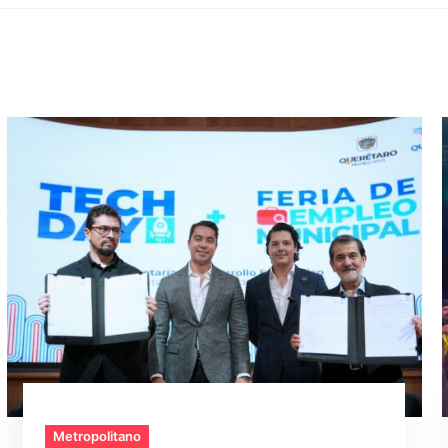
Metropolitano