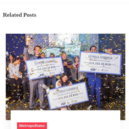
Related Posts
Metropolitano