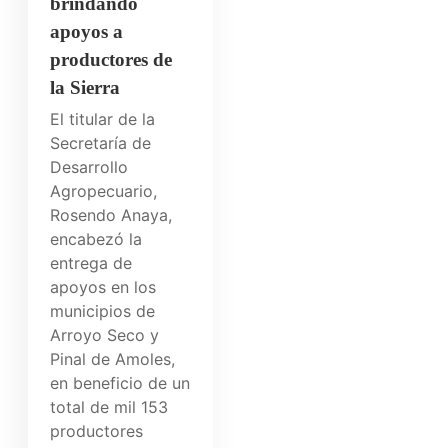
brindando
apoyos a
productores de
la Sierra
El titular de la
Secretaría de
Desarrollo
Agropecuario,
Rosendo Anaya,
encabezó la
entrega de
apoyos en los
municipios de
Arroyo Seco y
Pinal de Amoles,
en beneficio de un
total de mil 153
productores