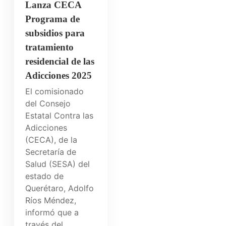
Lanza CECA
Programa de
subsidios para
tratamiento
residencial de las
Adicciones 2025
El comisionado
del Consejo
Estatal Contra las
Adicciones
(CECA), de la
Secretaría de
Salud (SESA) del
estado de
Querétaro, Adolfo
Ríos Méndez,
informó que a
través del