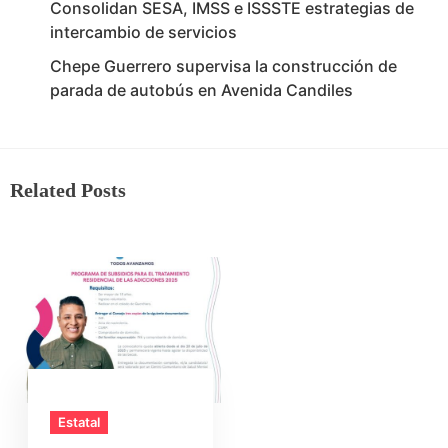
Consolidan SESA, IMSS e ISSSTE estrategias de
intercambio de servicios
Chepe Guerrero supervisa la construcción de
parada de autobús en Avenida Candiles
Related Posts
Estatal