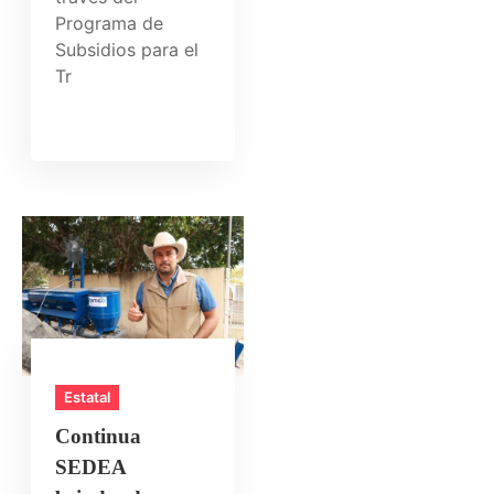
Programa de
Subsidios para el
Tr
Estatal
Continua
SEDEA