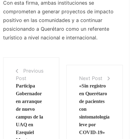
Con esta firma, ambas instituciones se
comprometen a generar proyectos de impacto
positivo en las comunidades y a continuar
posicionando a Querétaro como un referente
turístico a nivel nacional e internacional.
Previous
Post
Next Post
Participa
«Sin registro
Gobernador
en Querétaro
en arranque
de pacientes
de nuevo
con
campus de la
sintomatología
UAQ en
leve por
Ezequiel
COVID-19»