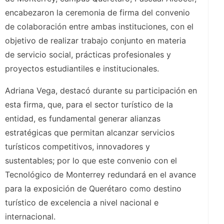
encabezaron la ceremonia de firma del convenio
de colaboración entre ambas instituciones, con el
objetivo de realizar trabajo conjunto en materia
de servicio social, prácticas profesionales y
proyectos estudiantiles e institucionales.
Adriana Vega, destacó durante su participación en
esta firma, que, para el sector turístico de la
entidad, es fundamental generar alianzas
estratégicas que permitan alcanzar servicios
turísticos competitivos, innovadores y
sustentables; por lo que este convenio con el
Tecnológico de Monterrey redundará en el avance
para la exposición de Querétaro como destino
turístico de excelencia a nivel nacional e
internacional.