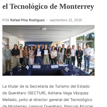
el Tecnológico de Monterrey
POR
Rafael PIna Rodriguez
septiembre 22, 2025
La titular de la Secretaría de Turismo del Estado
de Querétaro (SECTUR), Adriana Vega Vázquez
Mellado, junto al director general del Tecnológico
de Monterrey, campus Querétaro, Pascual Alcocer,