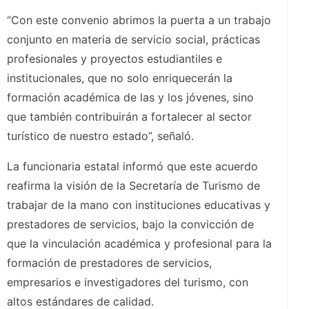
“Con este convenio abrimos la puerta a un trabajo
conjunto en materia de servicio social, prácticas
profesionales y proyectos estudiantiles e
institucionales, que no solo enriquecerán la
formación académica de las y los jóvenes, sino
que también contribuirán a fortalecer al sector
turístico de nuestro estado”, señaló.
La funcionaria estatal informó que este acuerdo
reafirma la visión de la Secretaría de Turismo de
trabajar de la mano con instituciones educativas y
prestadores de servicios, bajo la convicción de
que la vinculación académica y profesional para la
formación de prestadores de servicios,
empresarios e investigadores del turismo, con
altos estándares de calidad.