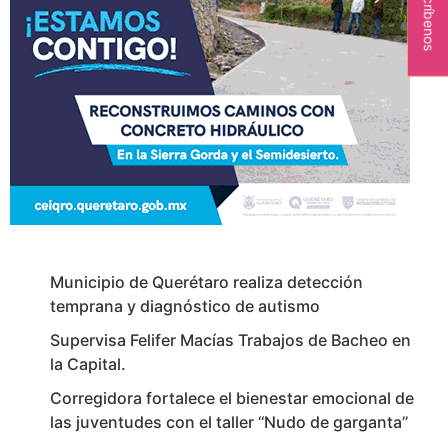
Escríbenos
Municipio de Querétaro realiza detección
temprana y diagnóstico de autismo
Supervisa Felifer Macías Trabajos de Bacheo en
la Capital.
Corregidora fortalece el bienestar emocional de
las juventudes con el taller ‘‘Nudo de garganta’’