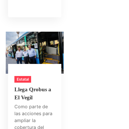
Estatal
Llega Qrobus a
El Vegil
Como parte de
las acciones para
ampliar la
cobertura del