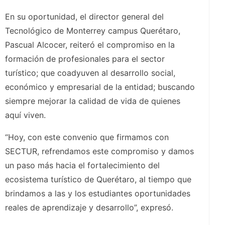
En su oportunidad, el director general del
Tecnológico de Monterrey campus Querétaro,
Pascual Alcocer, reiteró el compromiso en la
formación de profesionales para el sector
turístico; que coadyuven al desarrollo social,
económico y empresarial de la entidad; buscando
siempre mejorar la calidad de vida de quienes
aquí viven.
“Hoy, con este convenio que firmamos con
SECTUR, refrendamos este compromiso y damos
un paso más hacia el fortalecimiento del
ecosistema turístico de Querétaro, al tiempo que
brindamos a las y los estudiantes oportunidades
reales de aprendizaje y desarrollo”, expresó.