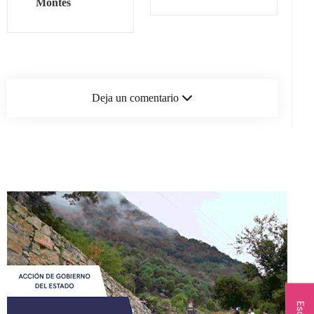
Montes
Deja un comentario