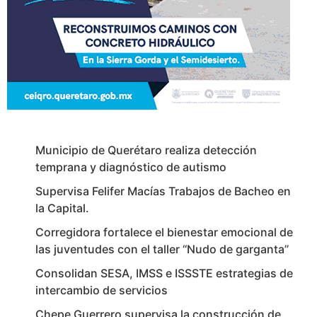
Municipio de Querétaro realiza detección
temprana y diagnóstico de autismo
Supervisa Felifer Macías Trabajos de Bacheo en
la Capital.
Corregidora fortalece el bienestar emocional de
las juventudes con el taller ‘‘Nudo de garganta’’
Consolidan SESA, IMSS e ISSSTE estrategias de
intercambio de servicios
Chepe Guerrero supervisa la construcción de