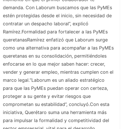
demanda. Con Laborum buscamos que las PyMEs
estén protegidas desde el inicio, sin necesidad de
contratar un despacho laboral”, explicó
Ramírez.Formalidad para fortalecer a las PyMEs
queretanasRamírez enfatizó que Laborum surge
como una alternativa para acompañar a las PyMEs
queretanas en su consolidación, permitiéndoles
enfocarse en lo que mejor saben hacer: crecer,
vender y generar empleo, mientras cumplen con el
marco legal.“Laborum es un aliado estratégico
para que las PyMEs puedan operar con certeza,
proteger a su gente y evitar riesgos que
comprometan su estabilidad”, concluyó.Con esta
iniciativa, Querétaro suma una herramienta más
para impulsar la formalidad y competitividad del
sector empresarial, vital para el desarrollo