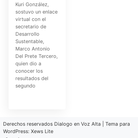
Kuri González,
sostuvo un enlace
virtual con el
secretario de
Desarrollo
Sustentable,
Marco Antonio
Del Prete Tercero,
quien dio a
conocer los
resultados del
segundo
Derechos reservados Dialogo en Voz Alta
|
Tema para
WordPress:
Xews Lite