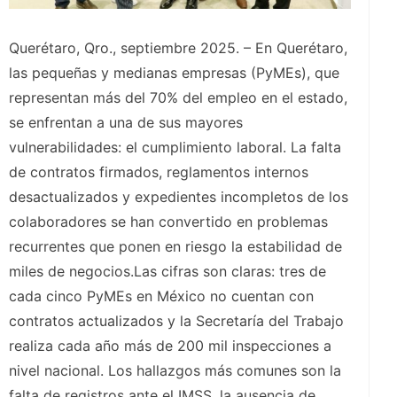
Querétaro, Qro., septiembre 2025. – En Querétaro,
las pequeñas y medianas empresas (PyMEs), que
representan más del 70% del empleo en el estado,
se enfrentan a una de sus mayores
vulnerabilidades: el cumplimiento laboral. La falta
de contratos firmados, reglamentos internos
desactualizados y expedientes incompletos de los
colaboradores se han convertido en problemas
recurrentes que ponen en riesgo la estabilidad de
miles de negocios.Las cifras son claras: tres de
cada cinco PyMEs en México no cuentan con
contratos actualizados y la Secretaría del Trabajo
realiza cada año más de 200 mil inspecciones a
nivel nacional. Los hallazgos más comunes son la
falta de registros ante el IMSS, la ausencia de