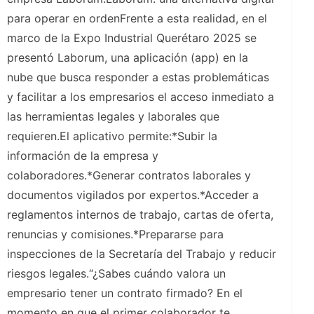
para operar en ordenFrente a esta realidad, en el
marco de la Expo Industrial Querétaro 2025 se
presentó Laborum, una aplicación (app) en la
nube que busca responder a estas problemáticas
y facilitar a los empresarios el acceso inmediato a
las herramientas legales y laborales que
requieren.El aplicativo permite:*Subir la
información de la empresa y
colaboradores.*Generar contratos laborales y
documentos vigilados por expertos.*Acceder a
reglamentos internos de trabajo, cartas de oferta,
renuncias y comisiones.*Prepararse para
inspecciones de la Secretaría del Trabajo y reducir
riesgos legales.“¿Sabes cuándo valora un
empresario tener un contrato firmado? En el
momento en que el primer colaborador te