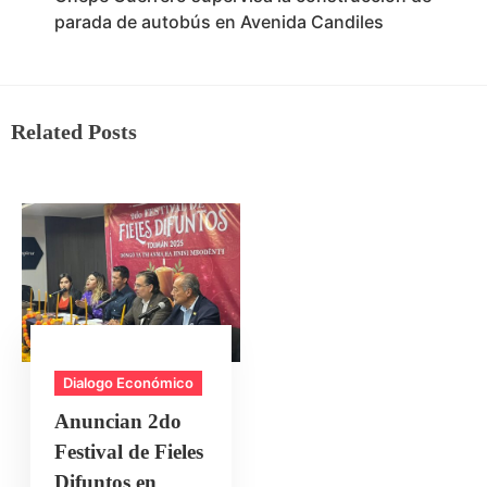
parada de autobús en Avenida Candiles
Related Posts
Dialogo Económico
Anuncian 2do
Festival de Fieles
Difuntos en