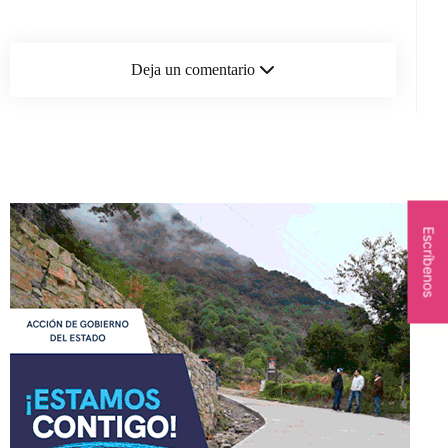
Deja un comentario
Escríbenos