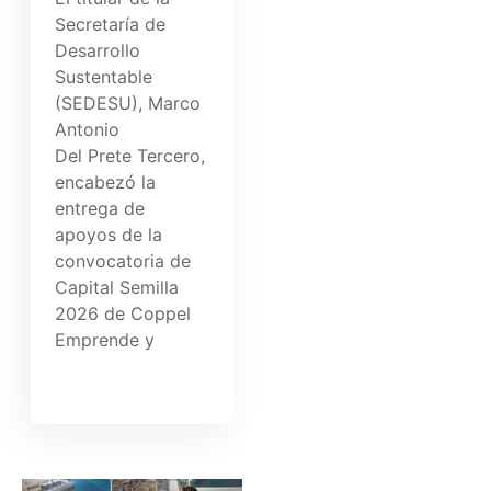
Secretaría de
Desarrollo
Sustentable
(SEDESU), Marco
Antonio
Del Prete Tercero,
encabezó la
entrega de
apoyos de la
convocatoria de
Capital Semilla
2026 de Coppel
Emprende y