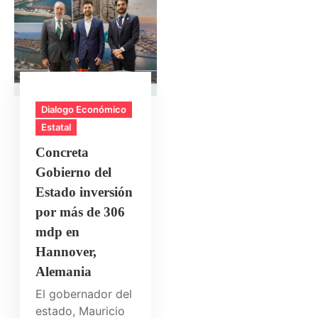
Dialogo Económico
Estatal
Concreta
Gobierno del
Estado inversión
por más de 306
mdp en
Hannover,
Alemania
El gobernador del
estado, Mauricio