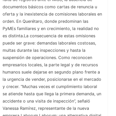
documentos básicos como cartas de renuncia u
oferta y la inexistencia de comisiones laborales en
orden. En Querétaro, donde predominan las
PyMEs familiares y en crecimiento, la realidad no
es distinta.La consecuencia de estas omisiones
puede ser grave: demandas laborales costosas,
multas durante las inspecciones y hasta la
suspensión de operaciones. Como reconocen
empresarios locales, la parte legal y de recursos
humanos suele dejarse en segundo plano frente a
la urgencia de vender, posicionarse en el mercado
y crecer. “Muchas veces el cumplimiento laboral
se atiende hasta que llega la primera demanda, un
accidente o una visita de inspección”, señaló
Vanessa Ramírez, representante de la nueva
empresa Laborum.Laborum: una alternativa digital