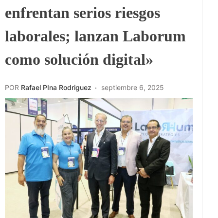
enfrentan serios riesgos
laborales; lanzan Laborum
como solución digital»
POR
Rafael PIna Rodriguez
septiembre 6, 2025