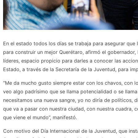
En el estado todos los días se trabaja para asegurar que
para construir un mejor Querétaro, afirmó el gobernador, 
líderes, espacio propicio para darles a conocer las accio
Estado, a través de la Secretaría de la Juventud, para impu
“Me da mucho gusto siempre estar con los chavos, con lo
veo algo padrísimo que se llama potencialidad o se llama
necesitamos una nueva sangre, yo no diría de políticos, 
que va a pasar con nuestra ciudad, con nuestra cuadra, c
que viene el mundo”, manifestó.
Con motivo del Día Internacional de la Juventud, que ins