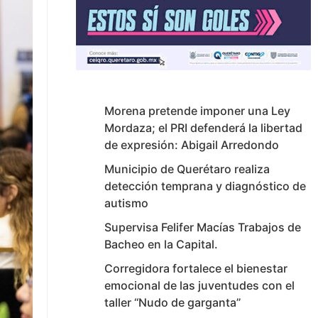
Morena pretende imponer una Ley
Mordaza; el PRI defenderá la libertad
de expresión: Abigail Arredondo
Municipio de Querétaro realiza
detección temprana y diagnóstico de
autismo
Supervisa Felifer Macías Trabajos de
Bacheo en la Capital.
Corregidora fortalece el bienestar
emocional de las juventudes con el
taller ‘‘Nudo de garganta’’