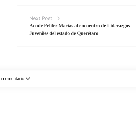
Next Post
Acude Felifer Macías al encuentro de Liderazgos
Juveniles del estado de Querétaro
n comentario