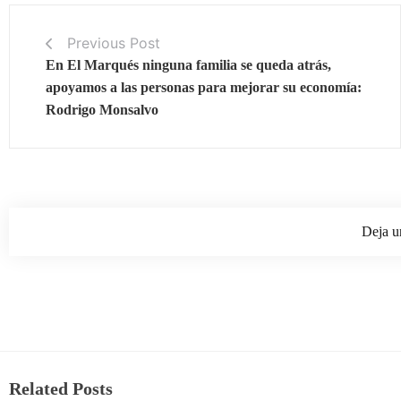
Previous Post
En El Marqués ninguna familia se queda atrás,
apoyamos a las personas para mejorar su economía:
Rodrigo Monsalvo
Deja u
Related Posts