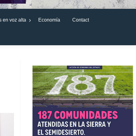
 en voz alta
Economía
Contact