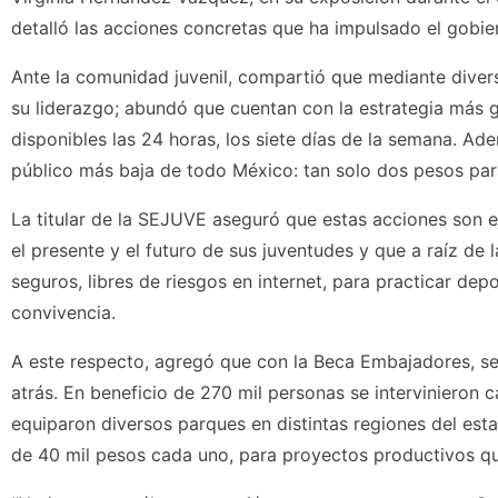
detalló las acciones concretas que ha impulsado el gobier
Ante la comunidad juvenil, compartió que mediante diver
su liderazgo; abundó que cuentan con la estrategia más g
disponibles las 24 horas, los siete días de la semana. Adem
público más baja de todo México: tan solo dos pesos par
La titular de la SEJUVE aseguró que estas acciones son
el presente y el futuro de sus juventudes y que a raíz de l
seguros, libres de riesgos en internet, para practicar depo
convivencia.
A este respecto, agregó que con la Beca Embajadores, se
atrás. En beneficio de 270 mil personas se intervinieron 
equiparon diversos parques en distintas regiones del est
de 40 mil pesos cada uno, para proyectos productivos q