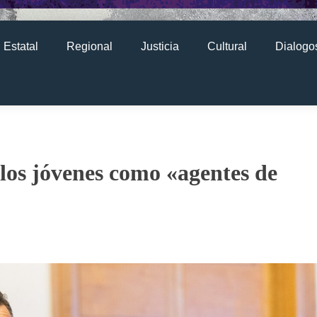
Estatal
Regional
Justicia
Cultural
Dialogos
los jóvenes como «agentes de