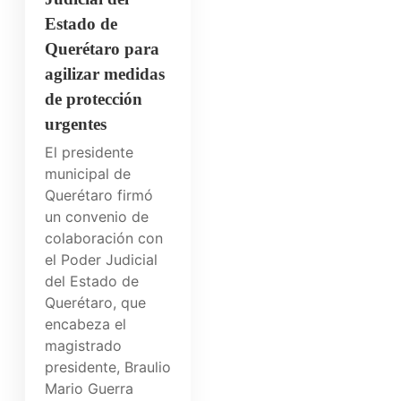
Estado de
Querétaro para
agilizar medidas
de protección
urgentes
El presidente
municipal de
Querétaro firmó
un convenio de
colaboración con
el Poder Judicial
del Estado de
Querétaro, que
encabeza el
magistrado
presidente, Braulio
Mario Guerra