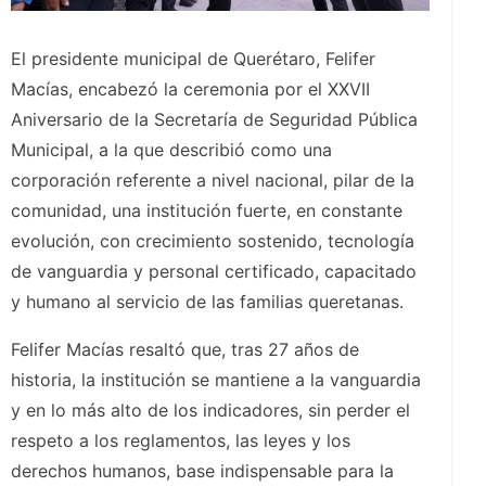
El presidente municipal de Querétaro, Felifer
Macías, encabezó la ceremonia por el XXVII
Aniversario de la Secretaría de Seguridad Pública
Municipal, a la que describió como una
corporación referente a nivel nacional, pilar de la
comunidad, una institución fuerte, en constante
evolución, con crecimiento sostenido, tecnología
de vanguardia y personal certificado, capacitado
y humano al servicio de las familias queretanas.
Felifer Macías resaltó que, tras 27 años de
historia, la institución se mantiene a la vanguardia
y en lo más alto de los indicadores, sin perder el
respeto a los reglamentos, las leyes y los
derechos humanos, base indispensable para la