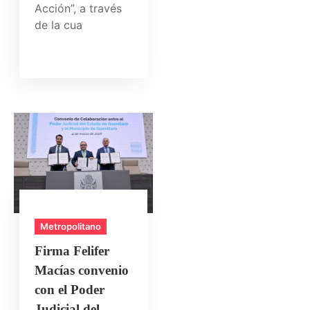
Acción”, a través
de la cua
Metropolitano
Firma Felifer
Macías convenio
con el Poder
Judicial del