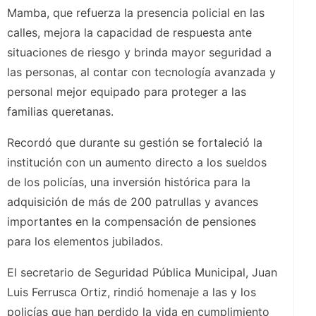
Mamba, que refuerza la presencia policial en las
calles, mejora la capacidad de respuesta ante
situaciones de riesgo y brinda mayor seguridad a
las personas, al contar con tecnología avanzada y
personal mejor equipado para proteger a las
familias queretanas.
Recordó que durante su gestión se fortaleció la
institución con un aumento directo a los sueldos
de los policías, una inversión histórica para la
adquisición de más de 200 patrullas y avances
importantes en la compensación de pensiones
para los elementos jubilados.
El secretario de Seguridad Pública Municipal, Juan
Luis Ferrusca Ortiz, rindió homenaje a las y los
policías que han perdido la vida en cumplimiento