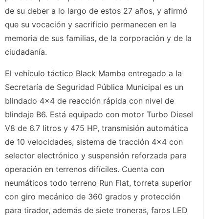
de su deber a lo largo de estos 27 años, y afirmó
que su vocación y sacrificio permanecen en la
memoria de sus familias, de la corporación y de la
ciudadanía.
El vehículo táctico Black Mamba entregado a la
Secretaría de Seguridad Pública Municipal es un
blindado 4×4 de reacción rápida con nivel de
blindaje B6. Está equipado con motor Turbo Diesel
V8 de 6.7 litros y 475 HP, transmisión automática
de 10 velocidades, sistema de tracción 4×4 con
selector electrónico y suspensión reforzada para
operación en terrenos difíciles. Cuenta con
neumáticos todo terreno Run Flat, torreta superior
con giro mecánico de 360 grados y protección
para tirador, además de siete troneras, faros LED