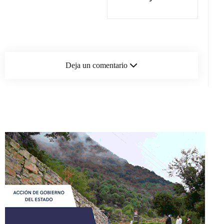
Deja un comentario