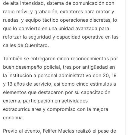
de alta intensidad, sistema de comunicación con
radio móvil y grabación, extintores para motor y
ruedas, y equipo táctico operaciones discretas, lo
que lo convierte en una unidad avanzada para
reforzar la seguridad y capacidad operativa en las
calles de Querétaro.
También se entregaron cinco reconocimientos por
buen desempeño policial, tres por antigüedad en
la institución a personal administrativo con 20, 19
y 13 años de servicio, así como cinco estímulos a
elementos que destacaron por su capacitación
externa, participación en actividades
extracurriculares y compromiso con la mejora
continua.
Previo al evento, Felifer Macías realizó el pase de