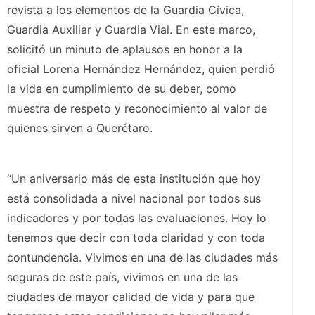
revista a los elementos de la Guardia Cívica,
Guardia Auxiliar y Guardia Vial. En este marco,
solicitó un minuto de aplausos en honor a la
oficial Lorena Hernández Hernández, quien perdió
la vida en cumplimiento de su deber, como
muestra de respeto y reconocimiento al valor de
quienes sirven a Querétaro.
“Un aniversario más de esta institución que hoy
está consolidada a nivel nacional por todos sus
indicadores y por todas las evaluaciones. Hoy lo
tenemos que decir con toda claridad y con toda
contundencia. Vivimos en una de las ciudades más
seguras de este país, vivimos en una de las
ciudades de mayor calidad de vida y para que