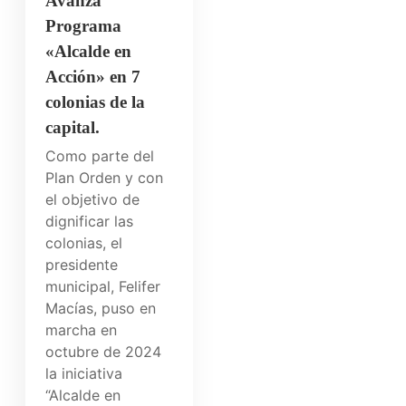
Avanza
Programa
«Alcalde en
Acción» en 7
colonias de la
capital.
Como parte del
Plan Orden y con
el objetivo de
dignificar las
colonias, el
presidente
municipal, Felifer
Macías, puso en
marcha en
octubre de 2024
la iniciativa
“Alcalde en