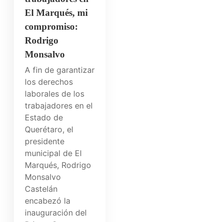
El Marqués, mi
compromiso:
Rodrigo
Monsalvo
A fin de garantizar
los derechos
laborales de los
trabajadores en el
Estado de
Querétaro, el
presidente
municipal de El
Marqués, Rodrigo
Monsalvo
Castelán
encabezó la
inauguración del