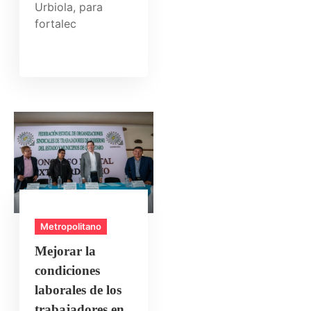
Urbiola, para
fortalec
Metropolitano
Mejorar la
condiciones
laborales de los
trabajadores en