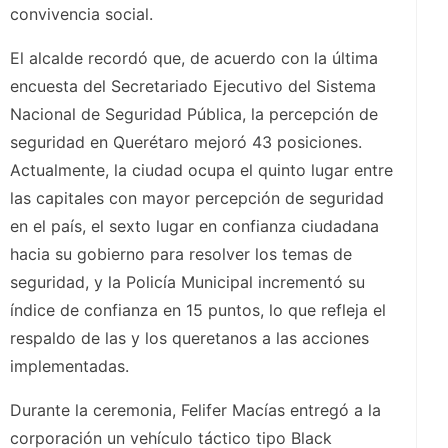
convivencia social.
El alcalde recordó que, de acuerdo con la última
encuesta del Secretariado Ejecutivo del Sistema
Nacional de Seguridad Pública, la percepción de
seguridad en Querétaro mejoró 43 posiciones.
Actualmente, la ciudad ocupa el quinto lugar entre
las capitales con mayor percepción de seguridad
en el país, el sexto lugar en confianza ciudadana
hacia su gobierno para resolver los temas de
seguridad, y la Policía Municipal incrementó su
índice de confianza en 15 puntos, lo que refleja el
respaldo de las y los queretanos a las acciones
implementadas.
Durante la ceremonia, Felifer Macías entregó a la
corporación un vehículo táctico tipo Black