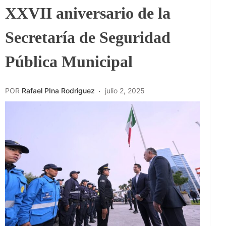
XXVII aniversario de la
Secretaría de Seguridad
Pública Municipal
POR
Rafael PIna Rodriguez
julio 2, 2025