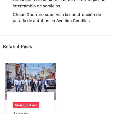
intercambio de servicios
Chepe Guerrero supervisa la construcción de
parada de autobús en Avenida Candiles
Related Posts
Metropolitano