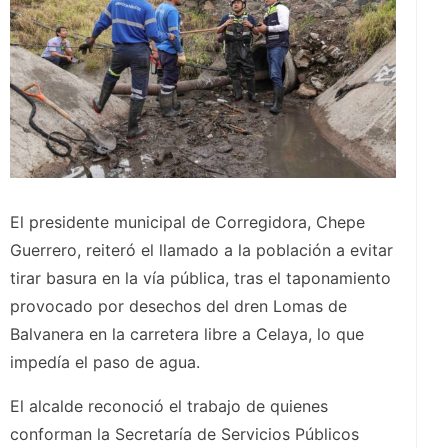
El presidente municipal de Corregidora, Chepe
Guerrero, reiteró el llamado a la población a evitar
tirar basura en la vía pública, tras el taponamiento
provocado por desechos del dren Lomas de
Balvanera en la carretera libre a Celaya, lo que
impedía el paso de agua.
El alcalde reconoció el trabajo de quienes
conforman la Secretaría de Servicios Públicos