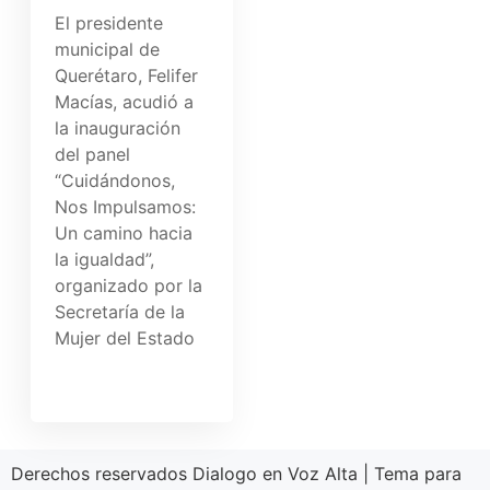
El presidente
municipal de
Querétaro, Felifer
Macías, acudió a
la inauguración
del panel
“Cuidándonos,
Nos Impulsamos:
Un camino hacia
la igualdad”,
organizado por la
Secretaría de la
Mujer del Estado
Derechos reservados Dialogo en Voz Alta
|
Tema para