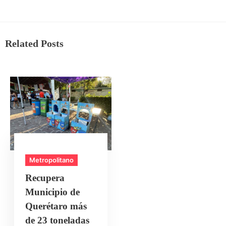
Related Posts
Metropolitano
Recupera
Municipio de
Querétaro más
de 23 toneladas