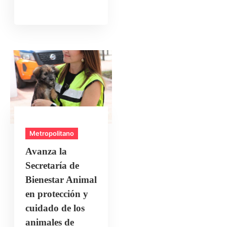
Metropolitano
Avanza la
Secretaría de
Bienestar Animal
en protección y
cuidado de los
animales de