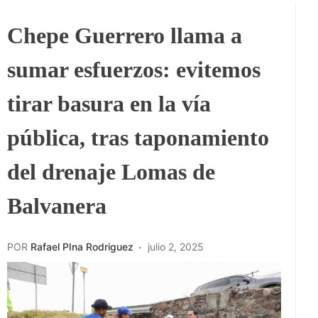
Chepe Guerrero llama a
sumar esfuerzos: evitemos
tirar basura en la vía
pública, tras taponamiento
del drenaje Lomas de
Balvanera
POR
Rafael PIna Rodriguez
julio 2, 2025