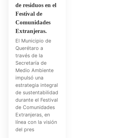
de residuos en el
Festival de
Comunidades
Extranjeras.
El Municipio de
Querétaro a
través de la
Secretaría de
Medio Ambiente
impulsó una
estrategia integral
de sustentabilidad
durante el Festival
de Comunidades
Extranjeras, en
línea con la visión
del pres