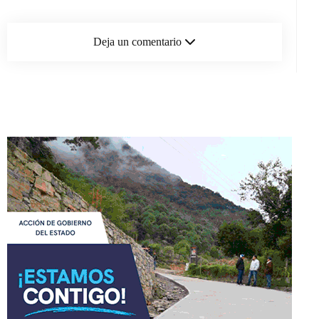
Deja un comentario