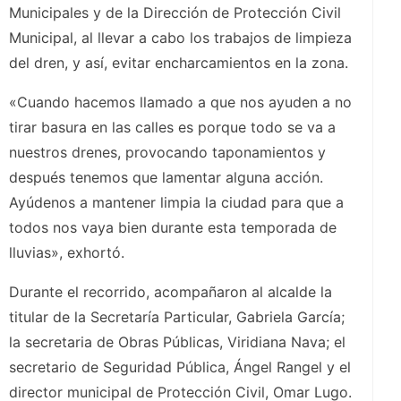
Municipales y de la Dirección de Protección Civil
Municipal, al llevar a cabo los trabajos de limpieza
del dren, y así, evitar encharcamientos en la zona.
«Cuando hacemos llamado a que nos ayuden a no
tirar basura en las calles es porque todo se va a
nuestros drenes, provocando taponamientos y
después tenemos que lamentar alguna acción.
Ayúdenos a mantener limpia la ciudad para que a
todos nos vaya bien durante esta temporada de
lluvias», exhortó.
Durante el recorrido, acompañaron al alcalde la
titular de la Secretaría Particular, Gabriela García;
la secretaria de Obras Públicas, Viridiana Nava; el
secretario de Seguridad Pública, Ángel Rangel y el
director municipal de Protección Civil, Omar Lugo.