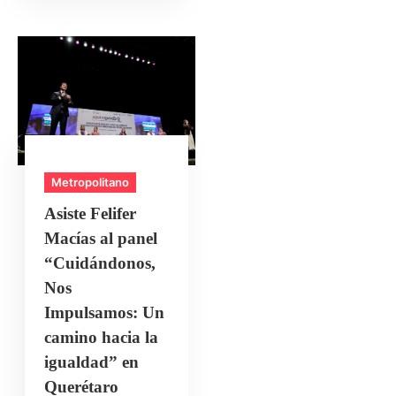
Metropolitano
Asiste Felifer
Macías al panel
“Cuidándonos,
Nos
Impulsamos: Un
camino hacia la
igualdad” en
Querétaro