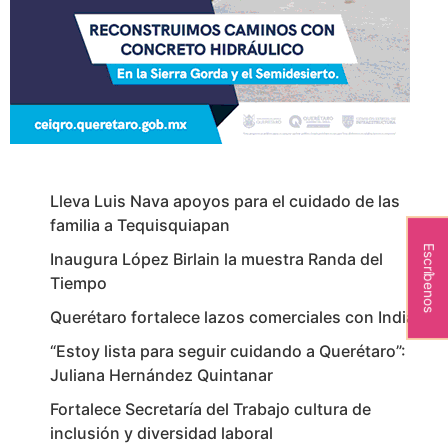
Lleva Luis Nava apoyos para el cuidado de las
familia a Tequisquiapan
Escríbenos
Inaugura López Birlain la muestra Randa del
Tiempo
Querétaro fortalece lazos comerciales con India
“Estoy lista para seguir cuidando a Querétaro”:
Juliana Hernández Quintanar
Fortalece Secretaría del Trabajo cultura de
inclusión y diversidad laboral