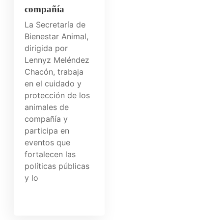
compañía
La Secretaría de
Bienestar Animal,
dirigida por
Lennyz Meléndez
Chacón, trabaja
en el cuidado y
protección de los
animales de
compañía y
participa en
eventos que
fortalecen las
políticas públicas
y lo