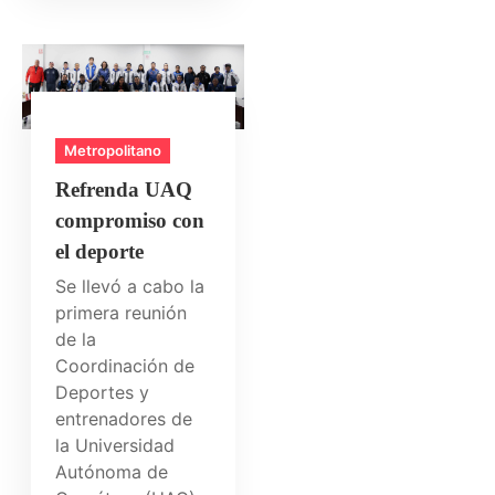
Metropolitano
Refrenda UAQ
compromiso con
el deporte
Se llevó a cabo la
primera reunión
de la
Coordinación de
Deportes y
entrenadores de
la Universidad
Autónoma de