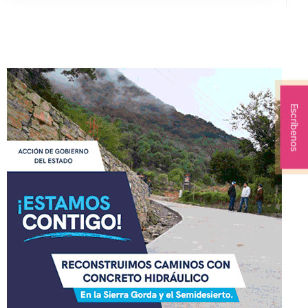
Escríbenos