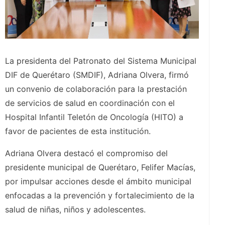
La presidenta del Patronato del Sistema Municipal
DIF de Querétaro (SMDIF), Adriana Olvera, firmó
un convenio de colaboración para la prestación
de servicios de salud en coordinación con el
Hospital Infantil Teletón de Oncología (HITO) a
favor de pacientes de esta institución.
Adriana Olvera destacó el compromiso del
presidente municipal de Querétaro, Felifer Macías,
por impulsar acciones desde el ámbito municipal
enfocadas a la prevención y fortalecimiento de la
salud de niñas, niños y adolescentes.