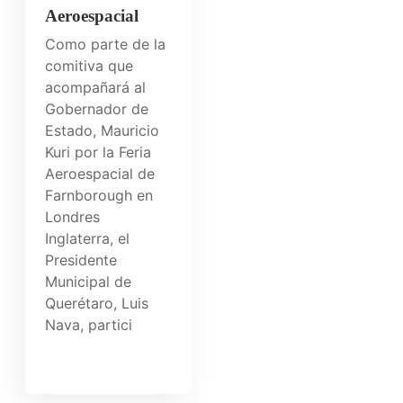
Aeroespacial
Como parte de la
comitiva que
acompañará al
Gobernador de
Estado, Mauricio
Kuri por la Feria
Aeroespacial de
Farnborough en
Londres
Inglaterra, el
Presidente
Municipal de
Querétaro, Luis
Nava, partici