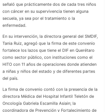
señaló que prácticamente dos de cada tres niños
con cáncer en su supervivencia tienen alguna
secuela, ya sea por el tratamiento o la
enfermedad.
En su intervención, la directora general del SMDIF,
Tania Ruiz, agregó que la firma de este convenio
fortalece los lazos que tiene el DIF en Querétaro
como sector público, con instituciones como el
HITO con 11 años de operaciones donde atienden
a niñas y niños del estado y de diferentes partes
del país.
La firma de convenio contó con la presencia de la
directora Médica del Hospital Infantil Teletón de
Oncología Gabriela Escamilla Asiain; la
coordinadora de Prevención y Fortalecimiento de