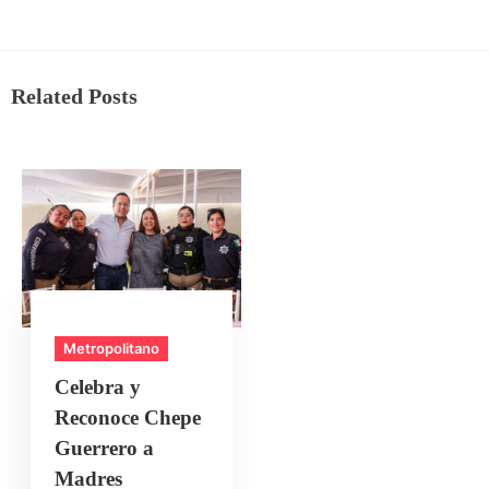
Related Posts
Metropolitano
Celebra y
Reconoce Chepe
Guerrero a
Madres