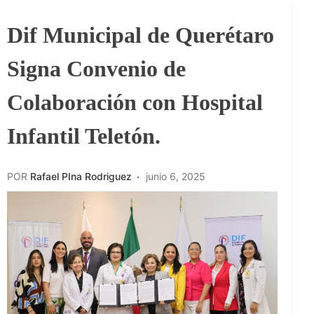
Dif Municipal de Querétaro
Signa Convenio de
Colaboración con Hospital
Infantil Teletón.
POR
Rafael PIna Rodriguez
junio 6, 2025