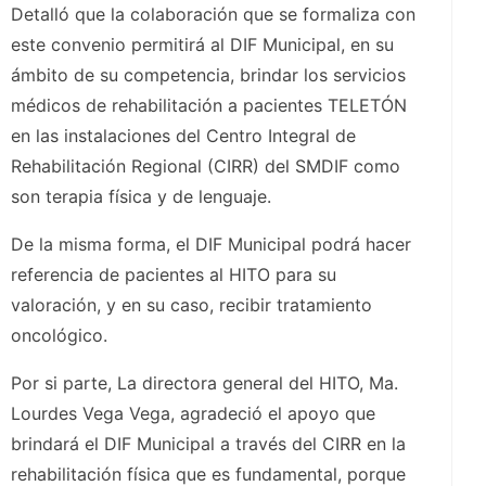
Detalló que la colaboración que se formaliza con
este convenio permitirá al DIF Municipal, en su
ámbito de su competencia, brindar los servicios
médicos de rehabilitación a pacientes TELETÓN
en las instalaciones del Centro Integral de
Rehabilitación Regional (CIRR) del SMDIF como
son terapia física y de lenguaje.
De la misma forma, el DIF Municipal podrá hacer
referencia de pacientes al HITO para su
valoración, y en su caso, recibir tratamiento
oncológico.
Por si parte, La directora general del HITO, Ma.
Lourdes Vega Vega, agradeció el apoyo que
brindará el DIF Municipal a través del CIRR en la
rehabilitación física que es fundamental, porque