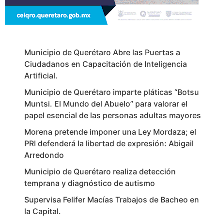
Municipio de Querétaro Abre las Puertas a
Ciudadanos en Capacitación de Inteligencia
Artificial.
Municipio de Querétaro imparte pláticas “Botsu
Muntsi. El Mundo del Abuelo” para valorar el
papel esencial de las personas adultas mayores
Morena pretende imponer una Ley Mordaza; el
PRI defenderá la libertad de expresión: Abigail
Arredondo
Municipio de Querétaro realiza detección
temprana y diagnóstico de autismo
Supervisa Felifer Macías Trabajos de Bacheo en
la Capital.