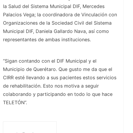
la Salud del Sistema Municipal DIF, Mercedes
Palacios Vega; la coordinadora de Vinculación con
Organizaciones de la Sociedad Civil del Sistema
Municipal DIF, Daniela Gallardo Nava, así como
representantes de ambas instituciones.
“Sigan contando con el DIF Municipal y el
Municipio de Querétaro. Que gusto me da que el
CIRR esté llevando a sus pacientes estos servicios
de rehabilitación. Esto nos motiva a seguir
colaborando y participando en todo lo que hace
TELETÓN”.