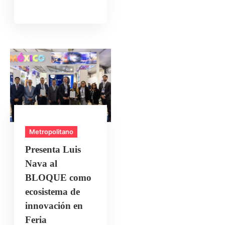
Metropolitano
Presenta Luis
Nava al
BLOQUE como
ecosistema de
innovación en
Feria