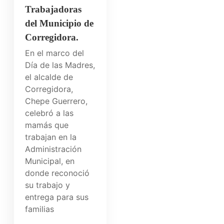
Trabajadoras
del Municipio de
Corregidora.
En el marco del
Día de las Madres,
el alcalde de
Corregidora,
Chepe Guerrero,
celebró a las
mamás que
trabajan en la
Administración
Municipal, en
donde reconoció
su trabajo y
entrega para sus
familias