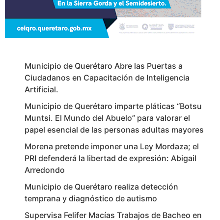
Municipio de Querétaro Abre las Puertas a
Ciudadanos en Capacitación de Inteligencia
Artificial.
Municipio de Querétaro imparte pláticas “Botsu
Muntsi. El Mundo del Abuelo” para valorar el
papel esencial de las personas adultas mayores
Morena pretende imponer una Ley Mordaza; el
PRI defenderá la libertad de expresión: Abigail
Arredondo
Municipio de Querétaro realiza detección
temprana y diagnóstico de autismo
Supervisa Felifer Macías Trabajos de Bacheo en