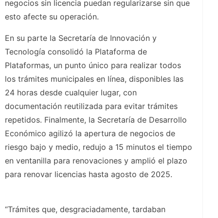
negocios sin licencia puedan regularizarse sin que
esto afecte su operación.
En su parte la Secretaría de Innovación y
Tecnología consolidó la Plataforma de
Plataformas, un punto único para realizar todos
los trámites municipales en línea, disponibles las
24 horas desde cualquier lugar, con
documentación reutilizada para evitar trámites
repetidos. Finalmente, la Secretaría de Desarrollo
Económico agilizó la apertura de negocios de
riesgo bajo y medio, redujo a 15 minutos el tiempo
en ventanilla para renovaciones y amplió el plazo
para renovar licencias hasta agosto de 2025.
“Trámites que, desgraciadamente, tardaban