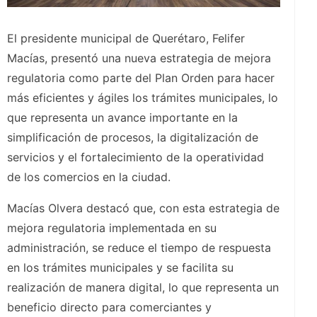
El presidente municipal de Querétaro, Felifer
Macías, presentó una nueva estrategia de mejora
regulatoria como parte del Plan Orden para hacer
más eficientes y ágiles los trámites municipales, lo
que representa un avance importante en la
simplificación de procesos, la digitalización de
servicios y el fortalecimiento de la operatividad
de los comercios en la ciudad.
Macías Olvera destacó que, con esta estrategia de
mejora regulatoria implementada en su
administración, se reduce el tiempo de respuesta
en los trámites municipales y se facilita su
realización de manera digital, lo que representa un
beneficio directo para comerciantes y