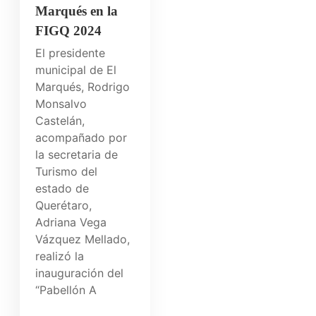
Marqués en la
FIGQ 2024
El presidente
municipal de El
Marqués, Rodrigo
Monsalvo
Castelán,
acompañado por
la secretaria de
Turismo del
estado de
Querétaro,
Adriana Vega
Vázquez Mellado,
realizó la
inauguración del
“Pabellón A