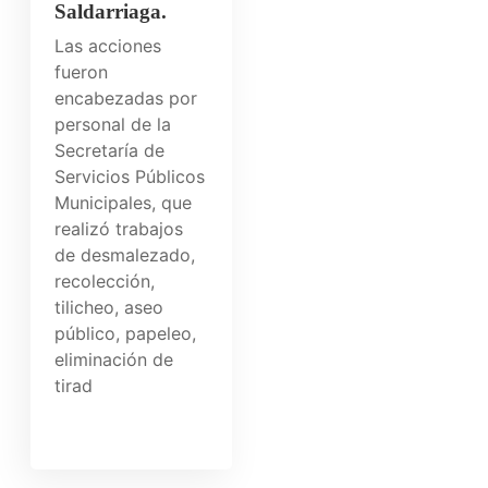
Saldarriaga.
Las acciones
fueron
encabezadas por
personal de la
Secretaría de
Servicios Públicos
Municipales, que
realizó trabajos
de desmalezado,
recolección,
tilicheo, aseo
público, papeleo,
eliminación de
tirad