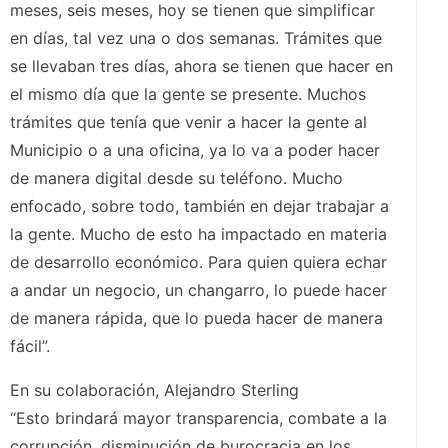
meses, seis meses, hoy se tienen que simplificar
en días, tal vez una o dos semanas. Trámites que
se llevaban tres días, ahora se tienen que hacer en
el mismo día que la gente se presente. Muchos
trámites que tenía que venir a hacer la gente al
Municipio o a una oficina, ya lo va a poder hacer
de manera digital desde su teléfono. Mucho
enfocado, sobre todo, también en dejar trabajar a
la gente. Mucho de esto ha impactado en materia
de desarrollo económico. Para quien quiera echar
a andar un negocio, un changarro, lo puede hacer
de manera rápida, que lo pueda hacer de manera
fácil”.
En su colaboración, Alejandro Sterling
“Esto brindará mayor transparencia, combate a la
corrupción, disminución de burocracia en los