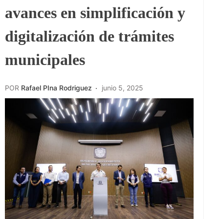
avances en simplificación y
digitalización de trámites
municipales
POR
Rafael PIna Rodriguez
junio 5, 2025