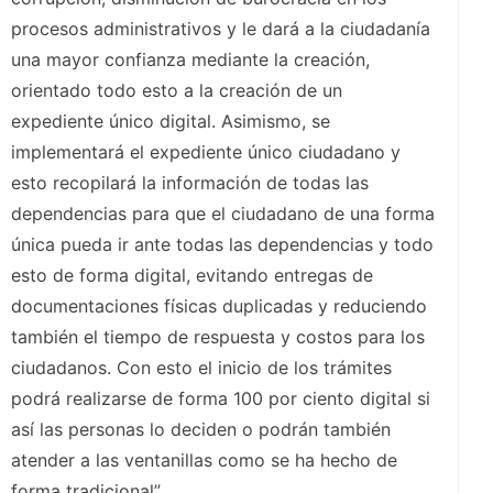
procesos administrativos y le dará a la ciudadanía
una mayor confianza mediante la creación,
orientado todo esto a la creación de un
expediente único digital. Asimismo, se
implementará el expediente único ciudadano y
esto recopilará la información de todas las
dependencias para que el ciudadano de una forma
única pueda ir ante todas las dependencias y todo
esto de forma digital, evitando entregas de
documentaciones físicas duplicadas y reduciendo
también el tiempo de respuesta y costos para los
ciudadanos. Con esto el inicio de los trámites
podrá realizarse de forma 100 por ciento digital si
así las personas lo deciden o podrán también
atender a las ventanillas como se ha hecho de
forma tradicional”.