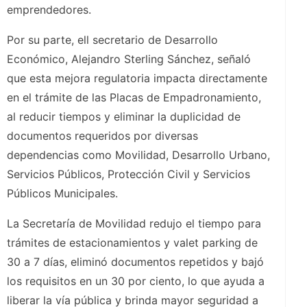
emprendedores.
Por su parte, ell secretario de Desarrollo
Económico, Alejandro Sterling Sánchez, señaló
que esta mejora regulatoria impacta directamente
en el trámite de las Placas de Empadronamiento,
al reducir tiempos y eliminar la duplicidad de
documentos requeridos por diversas
dependencias como Movilidad, Desarrollo Urbano,
Servicios Públicos, Protección Civil y Servicios
Públicos Municipales.
La Secretaría de Movilidad redujo el tiempo para
trámites de estacionamientos y valet parking de
30 a 7 días, eliminó documentos repetidos y bajó
los requisitos en un 30 por ciento, lo que ayuda a
liberar la vía pública y brinda mayor seguridad a