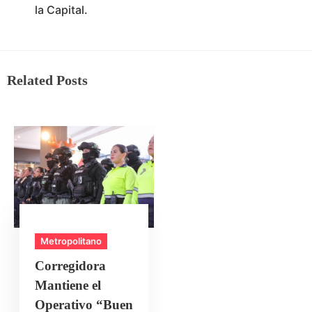
la Capital.
Related Posts
Metropolitano
Corregidora
Mantiene el
Operativo “Buen