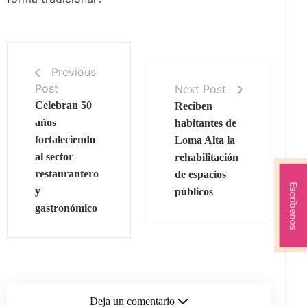
Previous
Post
Next Post
Celebran 50
Reciben
años
habitantes de
fortaleciendo
Loma Alta la
al sector
rehabilitación
restaurantero
de espacios
Escríbenos
y
públicos
gastronómico
Deja un comentario