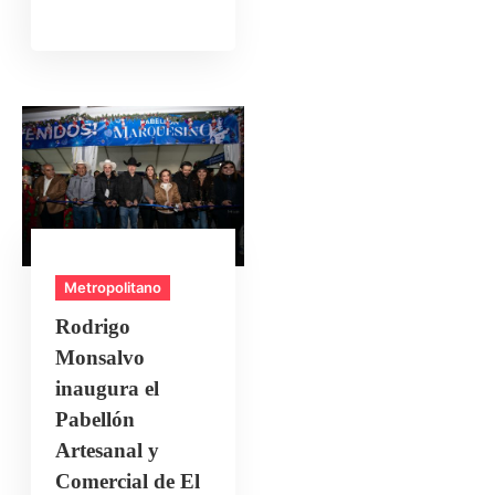
Metropolitano
Rodrigo
Monsalvo
inaugura el
Pabellón
Artesanal y
Comercial de El