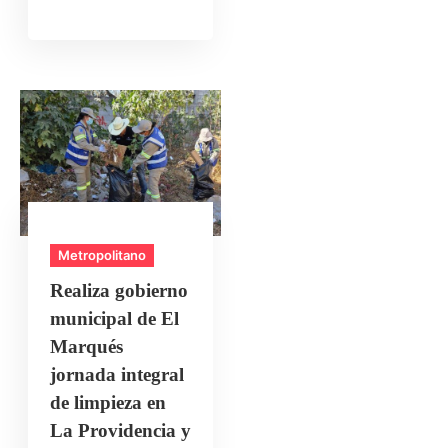
Metropolitano
Realiza gobierno
municipal de El
Marqués
jornada integral
de limpieza en
La Providencia y