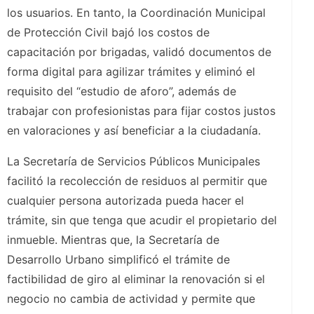
los usuarios. En tanto, la Coordinación Municipal
de Protección Civil bajó los costos de
capacitación por brigadas, validó documentos de
forma digital para agilizar trámites y eliminó el
requisito del “estudio de aforo”, además de
trabajar con profesionistas para fijar costos justos
en valoraciones y así beneficiar a la ciudadanía.
La Secretaría de Servicios Públicos Municipales
facilitó la recolección de residuos al permitir que
cualquier persona autorizada pueda hacer el
trámite, sin que tenga que acudir el propietario del
inmueble. Mientras que, la Secretaría de
Desarrollo Urbano simplificó el trámite de
factibilidad de giro al eliminar la renovación si el
negocio no cambia de actividad y permite que