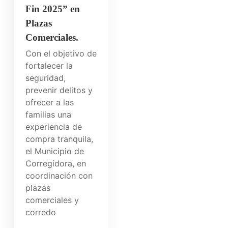
Fin 2025” en
Plazas
Comerciales.
Con el objetivo de
fortalecer la
seguridad,
prevenir delitos y
ofrecer a las
familias una
experiencia de
compra tranquila,
el Municipio de
Corregidora, en
coordinación con
plazas
comerciales y
corredo