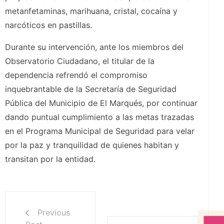
metanfetaminas, marihuana, cristal, cocaína y
narcóticos en pastillas.
Durante su intervención, ante los miembros del
Observatorio Ciudadano, el titular de la
dependencia refrendó el compromiso
inquebrantable de la Secretaría de Seguridad
Pública del Municipio de El Marqués, por continuar
dando puntual cumplimiento a las metas trazadas
en el Programa Municipal de Seguridad para velar
por la paz y tranquilidad de quienes habitan y
transitan por la entidad.
Previous