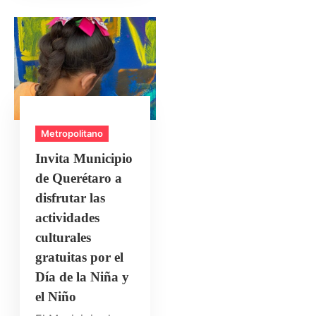
Metropolitano
Invita Municipio
de Querétaro a
disfrutar las
actividades
culturales
gratuitas por el
Día de la Niña y
el Niño