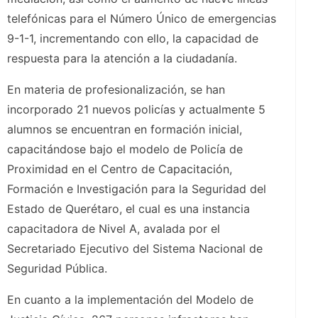
telefónicas para el Número Único de emergencias
9-1-1, incrementando con ello, la capacidad de
respuesta para la atención a la ciudadanía.
En materia de profesionalización, se han
incorporado 21 nuevos policías y actualmente 5
alumnos se encuentran en formación inicial,
capacitándose bajo el modelo de Policía de
Proximidad en el Centro de Capacitación,
Formación e Investigación para la Seguridad del
Estado de Querétaro, el cual es una instancia
capacitadora de Nivel A, avalada por el
Secretariado Ejecutivo del Sistema Nacional de
Seguridad Pública.
En cuanto a la implementación del Modelo de