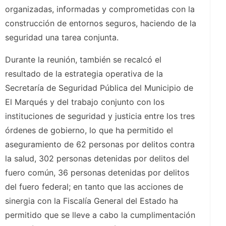
organizadas, informadas y comprometidas con la
construcción de entornos seguros, haciendo de la
seguridad una tarea conjunta.
Durante la reunión, también se recalcó el
resultado de la estrategia operativa de la
Secretaría de Seguridad Pública del Municipio de
El Marqués y del trabajo conjunto con los
instituciones de seguridad y justicia entre los tres
órdenes de gobierno, lo que ha permitido el
aseguramiento de 62 personas por delitos contra
la salud, 302 personas detenidas por delitos del
fuero común, 36 personas detenidas por delitos
del fuero federal; en tanto que las acciones de
sinergia con la Fiscalía General del Estado ha
permitido que se lleve a cabo la cumplimentación