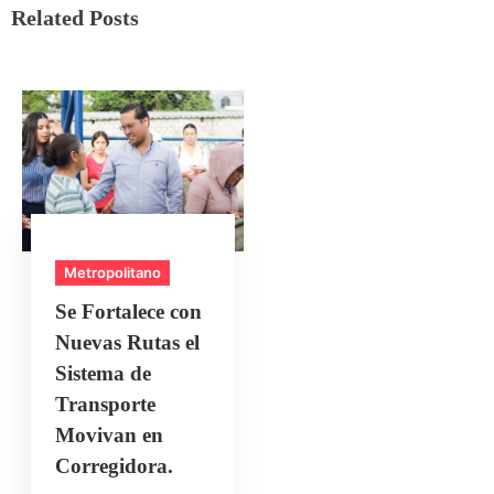
Related Posts
Metropolitano
Se Fortalece con
Nuevas Rutas el
Sistema de
Transporte
Movivan en
Corregidora.