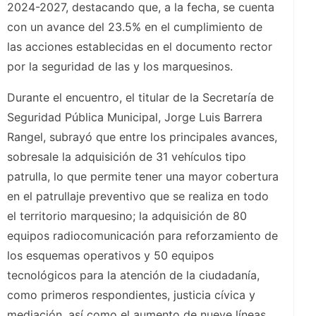
2024-2027, destacando que, a la fecha, se cuenta
con un avance del 23.5% en el cumplimiento de
las acciones establecidas en el documento rector
por la seguridad de las y los marquesinos.
Durante el encuentro, el titular de la Secretaría de
Seguridad Pública Municipal, Jorge Luis Barrera
Rangel, subrayó que entre los principales avances,
sobresale la adquisición de 31 vehículos tipo
patrulla, lo que permite tener una mayor cobertura
en el patrullaje preventivo que se realiza en todo
el territorio marquesino; la adquisición de 80
equipos radiocomunicación para reforzamiento de
los esquemas operativos y 50 equipos
tecnológicos para la atención de la ciudadanía,
como primeros respondientes, justicia cívica y
mediación, así como el aumento de nueve líneas