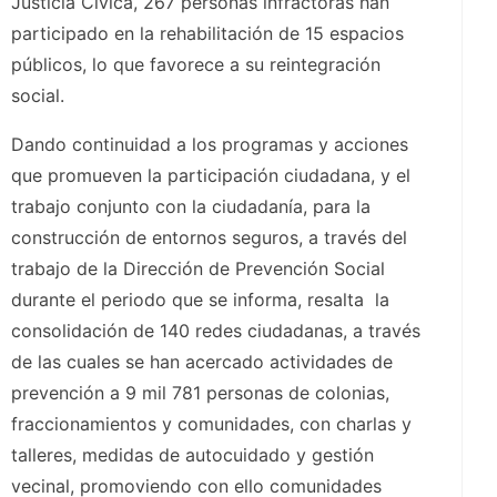
Justicia Cívica, 267 personas infractoras han
participado en la rehabilitación de 15 espacios
públicos, lo que favorece a su reintegración
social.
Dando continuidad a los programas y acciones
que promueven la participación ciudadana, y el
trabajo conjunto con la ciudadanía, para la
construcción de entornos seguros, a través del
trabajo de la Dirección de Prevención Social
durante el periodo que se informa, resalta la
consolidación de 140 redes ciudadanas, a través
de las cuales se han acercado actividades de
prevención a 9 mil 781 personas de colonias,
fraccionamientos y comunidades, con charlas y
talleres, medidas de autocuidado y gestión
vecinal, promoviendo con ello comunidades