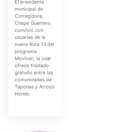
El presidente
municipal de
Corregidora,
Chepe Guerrero,
convivió con
usuarias de la
nueva Ruta 13 del
programa
Movivan, la cual
ofrece traslado
gratuito entre las
comunidades de
Taponas y Arroyo
Hondo