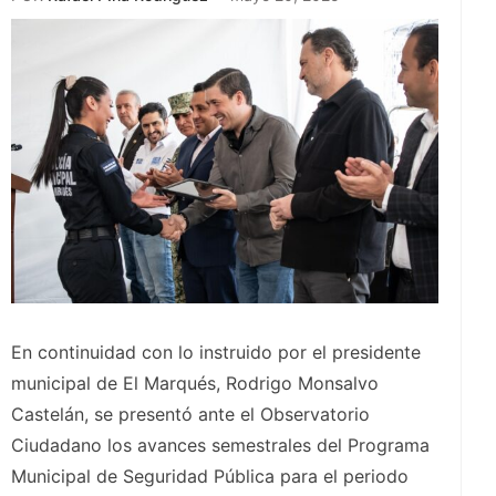
En continuidad con lo instruido por el presidente
municipal de El Marqués, Rodrigo Monsalvo
Castelán, se presentó ante el Observatorio
Ciudadano los avances semestrales del Programa
Municipal de Seguridad Pública para el periodo