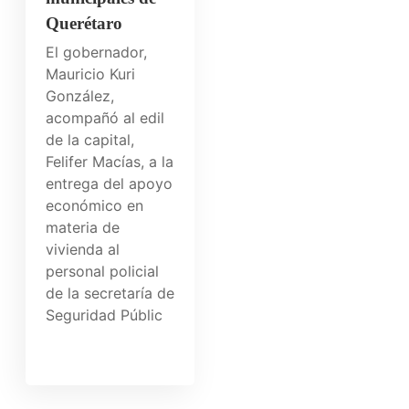
Querétaro
El gobernador,
Mauricio Kuri
González,
acompañó al edil
de la capital,
Felifer Macías, a la
entrega del apoyo
económico en
materia de
vivienda al
personal policial
de la secretaría de
Seguridad Públic