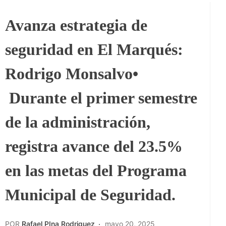
Avanza estrategia de
seguridad en El Marqués:
Rodrigo Monsalvo•⁠
⁠Durante el primer semestre
de la administración,
registra avance del 23.5%
en las metas del Programa
Municipal de Seguridad.
POR
Rafael PIna Rodriguez
mayo 20, 2025