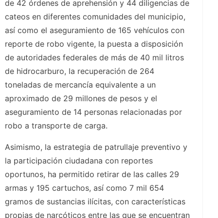
de 42 órdenes de aprehensión y 44 diligencias de
cateos en diferentes comunidades del municipio,
así como el aseguramiento de 165 vehículos con
reporte de robo vigente, la puesta a disposición
de autoridades federales de más de 40 mil litros
de hidrocarburo, la recuperación de 264
toneladas de mercancía equivalente a un
aproximado de 29 millones de pesos y el
aseguramiento de 14 personas relacionadas por
robo a transporte de carga.
Asimismo, la estrategia de patrullaje preventivo y
la participación ciudadana con reportes
oportunos, ha permitido retirar de las calles 29
armas y 195 cartuchos, así como 7 mil 654
gramos de sustancias ilícitas, con características
propias de narcóticos entre las que se encuentran