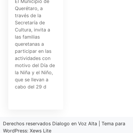
El Municipio de
Querétaro, a
través de la
Secretaría de
Cultura, invita a
las familias
queretanas a
participar en las
actividades con
motivo del Día de
la Niña y el Niño,
que se llevan a
cabo del 29 d
Derechos reservados Dialogo en Voz Alta
|
Tema para
WordPress:
Xews Lite