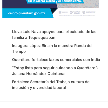
Lleva Luis Nava apoyos para el cuidado de las
familia a Tequisquiapan
Inaugura López Birlain la muestra Randa del
Tiempo
Querétaro fortalece lazos comerciales con India
“Estoy lista para seguir cuidando a Querétaro”:
Juliana Hernández Quintanar
Fortalece Secretaría del Trabajo cultura de
inclusión y diversidad laboral