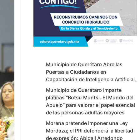
Municipio de Querétaro Abre las
Puertas a Ciudadanos en
Capacitación de Inteligencia Artificial.
Municipio de Querétaro imparte
pláticas “Botsu Muntsi. El Mundo del
Abuelo” para valorar el papel esencial
de las personas adultas mayores
Morena pretende imponer una Ley
Mordaza; el PRI defenderá la libertad
de expresión: Abigail Arredondo