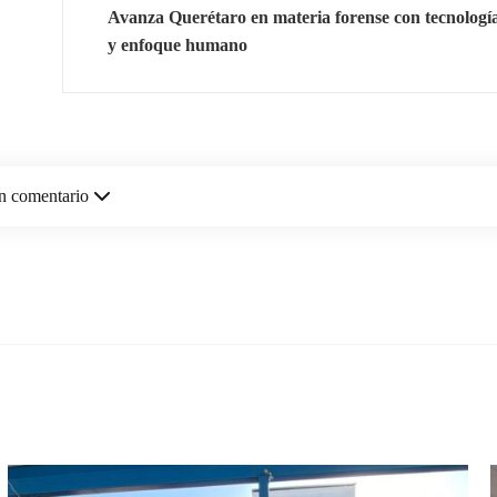
Avanza Querétaro en materia forense con tecnologí
y enfoque humano
n comentario