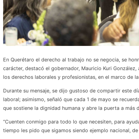
En Querétaro el derecho al trabajo no se negocia, se hon
carácter, destacó el gobernador, Mauricio Kuri González, a
los derechos laborales y profesionistas, en el marco de 
Durante su mensaje, se dijo gustoso de compartir este dí
laboral; asimismo, señaló que cada 1 de mayo se recuerda
que sostiene la dignidad humana y abre la puerta a más 
“Cuenten conmigo para todo lo que necesiten, para ayudar
tiempo les pido que sigamos siendo ejemplo nacional, de 