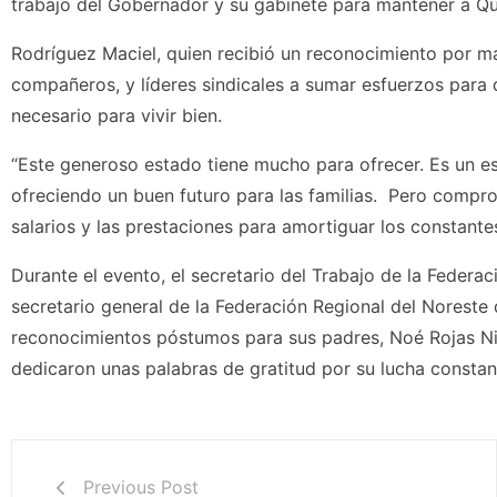
trabajo del Gobernador y su gabinete para mantener a Que
Rodríguez Maciel, quien recibió un reconocimiento por m
compañeros, y líderes sindicales a sumar esfuerzos para 
necesario para vivir bien.
“Este generoso estado tiene mucho para ofrecer. Es un e
ofreciendo un buen futuro para las familias. Pero compr
salarios y las prestaciones para amortiguar los constant
Durante el evento, el secretario del Trabajo de la Feder
secretario general de la Federación Regional del Noreste 
reconocimientos póstumos para sus padres, Noé Rojas Nie
dedicaron unas palabras de gratitud por su lucha constan
Previous Post