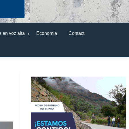
 en voz alta
Economía
Contact