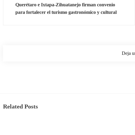
Querétaro e Ixtapa-Zihuatanejo firman convenio
para fortalecer el turismo gastronómico y cultural
Deja u
Related Posts