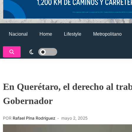
Nacional
Home
Lifestyle
Metropolitano
En Querétaro, el derecho al tra
Gobernador
POR
Rafael PIna Rodriguez
mayo 2, 2025