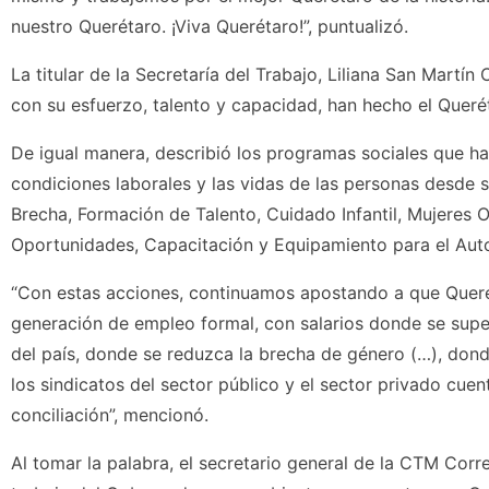
nuestro Querétaro. ¡Viva Querétaro!”, puntualizó.
La titular de la Secretaría del Trabajo, Liliana San Martín 
con su esfuerzo, talento y capacidad, han hecho el Queré
De igual manera, describió los programas sociales que ha 
condiciones laborales y las vidas de las personas desde s
Brecha, Formación de Talento, Cuidado Infantil, Mujeres
Oportunidades, Capacitación y Equipamiento para el Auto
“Con estas acciones, continuamos apostando a que Queré
generación de empleo formal, con salarios donde se supe
del país, donde se reduzca la brecha de género (…), dond
los sindicatos del sector público y el sector privado cuen
conciliación”, mencionó.
Al tomar la palabra, el secretario general de la CTM Corr