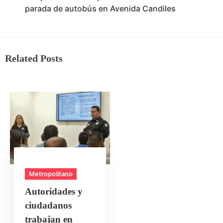
parada de autobús en Avenida Candiles
Related Posts
Metropolitano
Autoridades y
ciudadanos
trabajan en