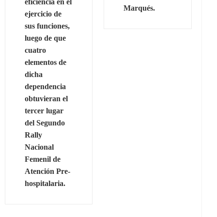
eficiencia en el
Marqués.
ejercicio de
sus funciones,
luego de que
cuatro
elementos de
dicha
dependencia
obtuvieran el
tercer lugar
del Segundo
Rally
Nacional
Femenil de
Atención Pre-
hospitalaria.