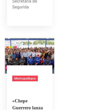
Secretaría de
Segurida
Metropolitano
«Chepe
Guerrero lanza