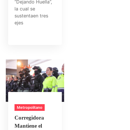
“Dejando Huella”,
la cual se
sustentaen tres
ejes
Metropolitano
Corregidora
Mantiene el