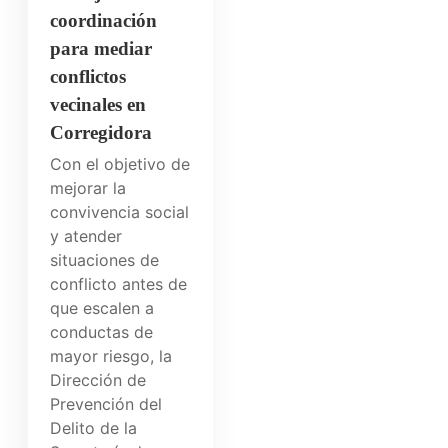
coordinación
para mediar
conflictos
vecinales en
Corregidora
Con el objetivo de
mejorar la
convivencia social
y atender
situaciones de
conflicto antes de
que escalen a
conductas de
mayor riesgo, la
Dirección de
Prevención del
Delito de la