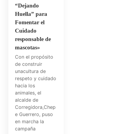
“Dejando
Huella” para
Fomentar el
Cuidado
responsable de
mascotas»
Con el propósito
de construir
unacultura de
respeto y cuidado
hacia los
animales, el
alcalde de
Corregidora,Chep
e Guerrero, puso
en marcha la
campaña