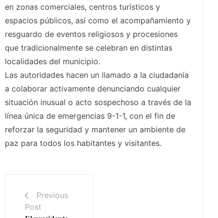
en zonas comerciales, centros turísticos y
espacios públicos, así como el acompañamiento y
resguardo de eventos religiosos y procesiones
que tradicionalmente se celebran en distintas
localidades del municipio.
Las autoridades hacen un llamado a la ciudadanía
a colaborar activamente denunciando cualquier
situación inusual o acto sospechoso a través de la
línea única de emergencias 9-1-1, con el fin de
reforzar la seguridad y mantener un ambiente de
paz para todos los habitantes y visitantes.
Previous
Post