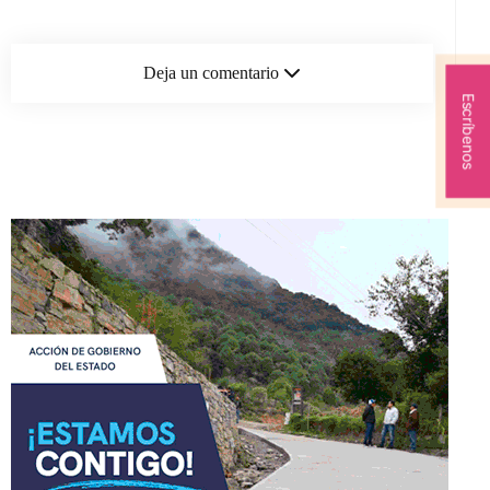
Deja un comentario
Escríbenos