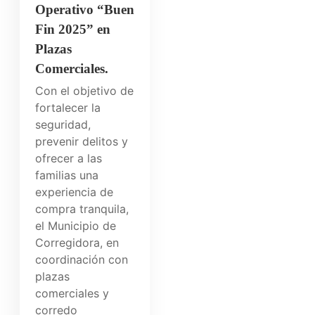
Operativo “Buen
Fin 2025” en
Plazas
Comerciales.
Con el objetivo de
fortalecer la
seguridad,
prevenir delitos y
ofrecer a las
familias una
experiencia de
compra tranquila,
el Municipio de
Corregidora, en
coordinación con
plazas
comerciales y
corredo