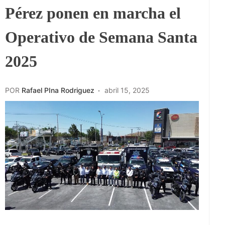
Pérez ponen en marcha el
Operativo de Semana Santa
2025
POR
Rafael PIna Rodriguez
abril 15, 2025