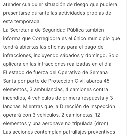
atender cualquier situación de riesgo que pudiera
presentarse durante las actividades propias de
esta temporada.
La Secretaría de Seguridad Pública también
informa que Corregidora es el único municipio que
tendrá abiertas las oficinas para el pago de
infracciones, incluyendo sábados y domingo. Solo
aplicará en las infracciones realizadas en el día.
El estado de fuerza del Operativo de Semana
Santa por parte de Protección Civil abarca 45
elementos, ⁠3 ambulancias, ⁠4 camiones contra
incendios, ⁠4 vehículos de primera respuesta y 3
lanchas. Mientras que la Dirección de Inspección
operará con 3 vehículos, 2 camionetas, 12
elementos y una⁠ aeronave no tripulada (dron).
Las acciones contemplan patrullajes preventivos