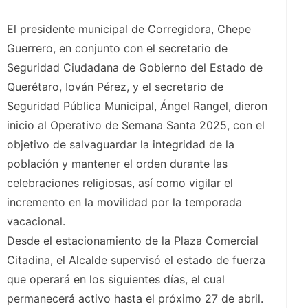
El presidente municipal de Corregidora, Chepe
Guerrero, en conjunto con el secretario de
Seguridad Ciudadana de Gobierno del Estado de
Querétaro, Iován Pérez, y el secretario de
Seguridad Pública Municipal, Ángel Rangel, dieron
inicio al Operativo de Semana Santa 2025, con el
objetivo de salvaguardar la integridad de la
población y mantener el orden durante las
celebraciones religiosas, así como vigilar el
incremento en la movilidad por la temporada
vacacional.
Desde el estacionamiento de la Plaza Comercial
Citadina, el Alcalde supervisó el estado de fuerza
que operará en los siguientes días, el cual
permanecerá activo hasta el próximo 27 de abril.