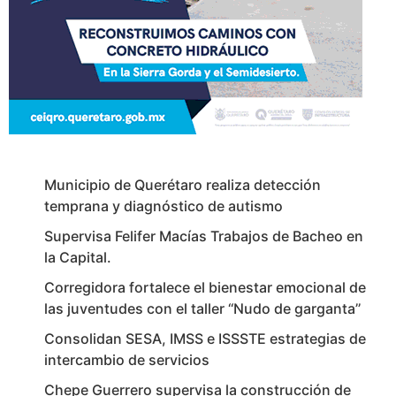
Municipio de Querétaro realiza detección
temprana y diagnóstico de autismo
Supervisa Felifer Macías Trabajos de Bacheo en
la Capital.
Corregidora fortalece el bienestar emocional de
las juventudes con el taller ‘‘Nudo de garganta’’
Consolidan SESA, IMSS e ISSSTE estrategias de
intercambio de servicios
Chepe Guerrero supervisa la construcción de