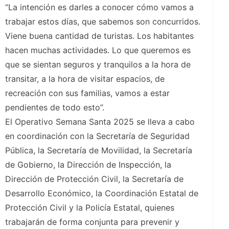
“La intención es darles a conocer cómo vamos a
trabajar estos días, que sabemos son concurridos.
Viene buena cantidad de turistas. Los habitantes
hacen muchas actividades. Lo que queremos es
que se sientan seguros y tranquilos a la hora de
transitar, a la hora de visitar espacios, de
recreación con sus familias, vamos a estar
pendientes de todo esto”.
El Operativo Semana Santa 2025 se lleva a cabo
en coordinación con la Secretaría de Seguridad
Pública, la Secretaría de Movilidad, la Secretaría
de Gobierno, la Dirección de Inspección, la
Dirección de Protección Civil, la Secretaría de
Desarrollo Económico, la Coordinación Estatal de
Protección Civil y la Policía Estatal, quienes
trabajarán de forma conjunta para prevenir y