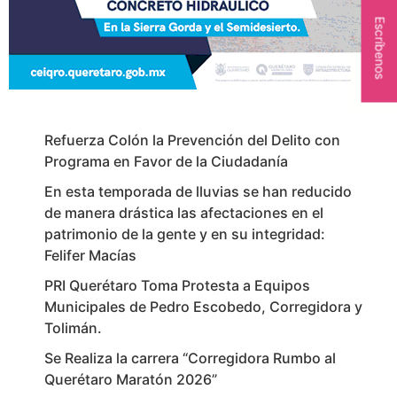
Escríbenos
Refuerza Colón la Prevención del Delito con
Programa en Favor de la Ciudadanía
En esta temporada de lluvias se han reducido
de manera drástica las afectaciones en el
patrimonio de la gente y en su integridad:
Felifer Macías
PRI Querétaro Toma Protesta a Equipos
Municipales de Pedro Escobedo, Corregidora y
Tolimán.
Se Realiza la carrera “Corregidora Rumbo al
Querétaro Maratón 2026”