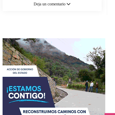
Deja un comentario