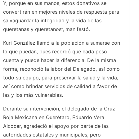
Y, porque en sus manos, estos donativos se
convertirán en mejores niveles de respuesta para
salvaguardar la integridad y la vida de las
queretanas y queretanos”, manifestó.
Kuri González llamó a la población a sumarse con
lo que puedan, pues recordó que cada peso
cuenta y puede hacer la diferencia. De la misma
forma, reconoció la labor del Delegado, así como
todo su equipo, para preservar la salud y la vida,
así como brindar servicios de calidad a favor de
las y los más vulnerables.
Durante su intervención, el delegado de la Cruz
Roja Mexicana en Querétaro, Eduardo Vera
Alcocer, agradeció el apoyo por parte de las
autoridades estatales y municipales, pero