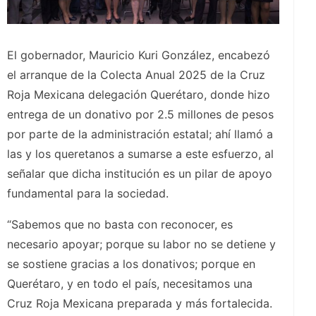
El gobernador, Mauricio Kuri González, encabezó
el arranque de la Colecta Anual 2025 de la Cruz
Roja Mexicana delegación Querétaro, donde hizo
entrega de un donativo por 2.5 millones de pesos
por parte de la administración estatal; ahí llamó a
las y los queretanos a sumarse a este esfuerzo, al
señalar que dicha institución es un pilar de apoyo
fundamental para la sociedad.
“Sabemos que no basta con reconocer, es
necesario apoyar; porque su labor no se detiene y
se sostiene gracias a los donativos; porque en
Querétaro, y en todo el país, necesitamos una
Cruz Roja Mexicana preparada y más fortalecida.