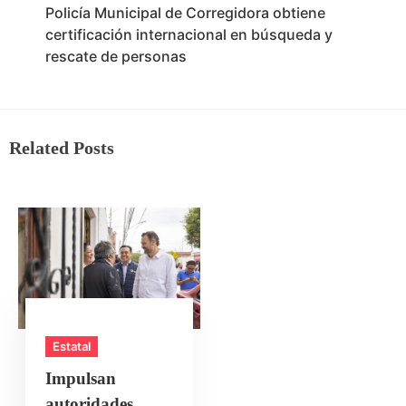
Policía Municipal de Corregidora obtiene
certificación internacional en búsqueda y
rescate de personas
Related Posts
Estatal
Impulsan
autoridades