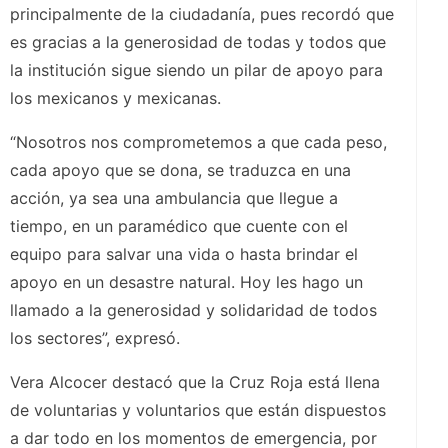
principalmente de la ciudadanía, pues recordó que
es gracias a la generosidad de todas y todos que
la institución sigue siendo un pilar de apoyo para
los mexicanos y mexicanas.
“Nosotros nos comprometemos a que cada peso,
cada apoyo que se dona, se traduzca en una
acción, ya sea una ambulancia que llegue a
tiempo, en un paramédico que cuente con el
equipo para salvar una vida o hasta brindar el
apoyo en un desastre natural. Hoy les hago un
llamado a la generosidad y solidaridad de todos
los sectores”, expresó.
Vera Alcocer destacó que la Cruz Roja está llena
de voluntarias y voluntarios que están dispuestos
a dar todo en los momentos de emergencia, por