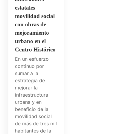
estatales
movilidad social
con obras de
mejoramiento
urbano en el
Centro Histórico
En un esfuerzo
continuo por
sumar a la
estrategia de
mejorar la
infraestructura
urbana y en
beneficio de la
movilidad social
de más de tres mil
habitantes de la