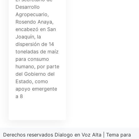
Desarrollo
Agropecuario,
Rosendo Anaya,
encabezó en San
Joaquín, la
dispersión de 14
toneladas de maíz
para consumo
humano, por parte
del Gobierno del
Estado, como
apoyo emergente
a 8
Derechos reservados Dialogo en Voz Alta
|
Tema para