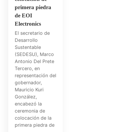
primera piedra
de EOI
Electronics
El secretario de
Desarrollo
Sustentable
(SEDESU), Marco
Antonio Del Prete
Tercero, en
representación del
gobernador,
Mauricio Kuri
González,
encabezó la
ceremonia de
colocación de la
primera piedra de