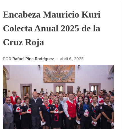
Encabeza Mauricio Kuri
Colecta Anual 2025 de la
Cruz Roja
POR
Rafael PIna Rodriguez
abril 6, 2025