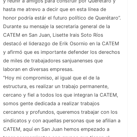
y reunir a amigos para construir por Querétaro y
hasta me atrevo a decir que en esta línea de
honor podría estár el futuro político de Querétaro”.
Durante su mensaje la secretaria general de la
CATEM en San Juan, Lisette Irais Soto Ríos
destacó el liderazgo de Erik Osornio en la CATEM
y afirmó que es importante defender los derechos
de miles de trabajadores sanjuanenses que
laboran en diversas empresas.
“Hoy mi compromiso, al igual que el de la
estructura, es realizar un trabajo permanente,
cercano y fiel a todos los que integran la CATEM,
somos gente dedicada a realizar trabajos
cercanos y profundos, queremos trabajar con los
sindicatos y con aquellas personas que se afilian a
CATEM, aquí en San Juan hemos empezado a