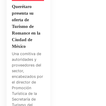
Querétaro
presenta su
oferta de
Turismo de
Romance en la
Ciudad de
México
Una comitiva de
autoridades y
proveedores del
sector,
encabezados por
el director de
Promoción
Turística de la
Secretaría de
Turismo del