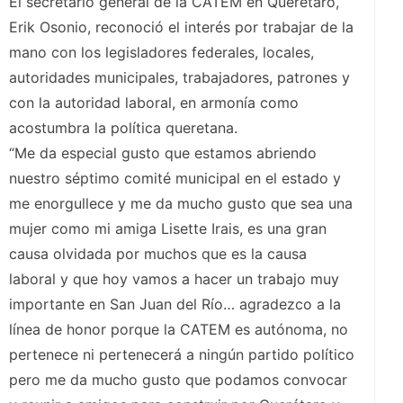
El secretario general de la CATEM en Querétaro,
Erik Osonio, reconoció el interés por trabajar de la
mano con los legisladores federales, locales,
autoridades municipales, trabajadores, patrones y
con la autoridad laboral, en armonía como
acostumbra la política queretana.
“Me da especial gusto que estamos abriendo
nuestro séptimo comité municipal en el estado y
me enorgullece y me da mucho gusto que sea una
mujer como mi amiga Lisette Irais, es una gran
causa olvidada por muchos que es la causa
laboral y que hoy vamos a hacer un trabajo muy
importante en San Juan del Río… agradezco a la
línea de honor porque la CATEM es autónoma, no
pertenece ni pertenecerá a ningún partido político
pero me da mucho gusto que podamos convocar