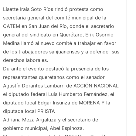
Lisette Irais Soto Ríos rindió protesta como
secretaria general del comité municipal de la
CATEM en San Juan del Río, donde el secretario
general del sindicato en Querétaro, Erik Osornio
Medina llamó al nuevo comité a trabajar en favor
de los trabajadores sanjuanenses y a defender sus
derechos laborales.
Durante el evento destacó la presencia de los
representantes queretanos como el senador
Agustín Dorantes Lambarri de ACCIÓN NACIONAL
el diputado federal Luis Humberto Fernández, el
diputado local Edgar Insunza de MORENA Y la
diputada local PRIISTA
Adriana Meza Argaluza y el secretario de
gobierno municipal, Abel Espinoza.