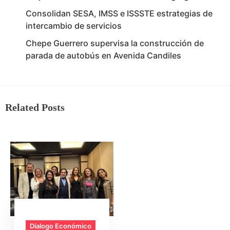
Consolidan SESA, IMSS e ISSSTE estrategias de
intercambio de servicios
Chepe Guerrero supervisa la construcción de
parada de autobús en Avenida Candiles
Related Posts
Dialogo Económico