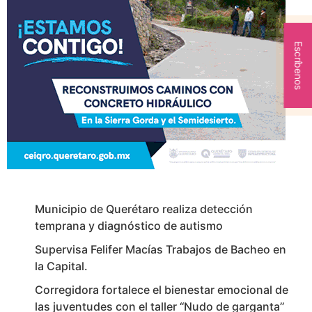
Escríbenos
Municipio de Querétaro realiza detección
temprana y diagnóstico de autismo
Supervisa Felifer Macías Trabajos de Bacheo en
la Capital.
Corregidora fortalece el bienestar emocional de
las juventudes con el taller ‘‘Nudo de garganta’’