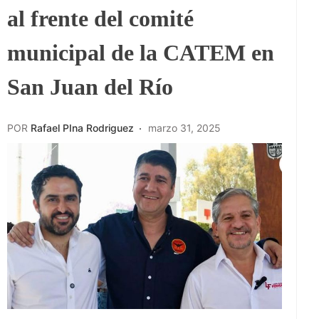
al frente del comité
municipal de la CATEM en
San Juan del Río
POR
Rafael PIna Rodriguez
marzo 31, 2025