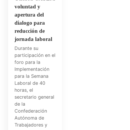
voluntad y
apertura del
dialogo para
reducción de
jornada laboral
Durante su
participación en el
foro para la
Implementación
para la Semana
Laboral de 40
horas, el
secretario general
de la
Confederación
Autónoma de
Trabajadores y