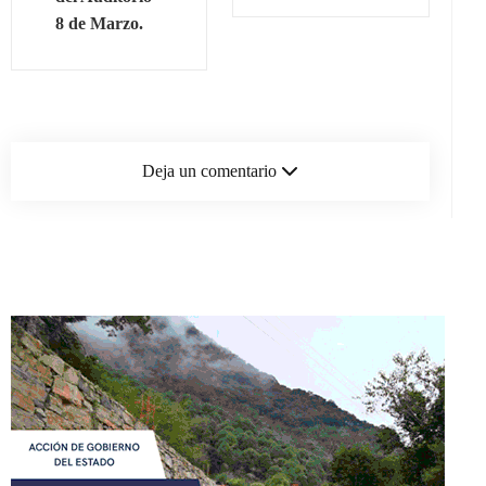
8 de Marzo.
Deja un comentario