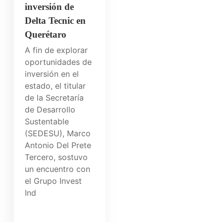
inversión de
Delta Tecnic en
Querétaro
A fin de explorar
oportunidades de
inversión en el
estado, el titular
de la Secretaría
de Desarrollo
Sustentable
(SEDESU), Marco
Antonio Del Prete
Tercero, sostuvo
un encuentro con
el Grupo Invest
Ind