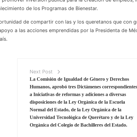
talecimiento de los Programas de Bienestar.
ortunidad de compartir con las y los queretanos que con g
 apoyo a las acciones emprendidas por la Presidenta de Mé
aís.
Next Post
La Comisión de Igualdad de Género y Derechos
Humanos, aprobó tres Dictámenes correspondiente
a Iniciativas de reformas y adiciones a diversas
disposiciones de la Ley Orgánica de la Escuela
Normal del Estado, de la Ley Orgánica de la
Universidad Tecnológica de Querétaro y de la Ley
Orgánica del Colegio de Bachilleres del Estado.