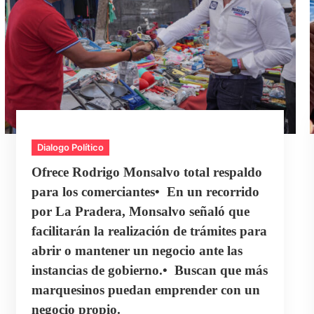
Dialogo Político
Ofrece Rodrigo Monsalvo total respaldo
para los comerciantes•⁠ ⁠En un recorrido
por La Pradera, Monsalvo señaló que
facilitarán la realización de trámites para
abrir o mantener un negocio ante las
instancias de gobierno.•⁠ ⁠Buscan que más
marquesinos puedan emprender con un
negocio propio.