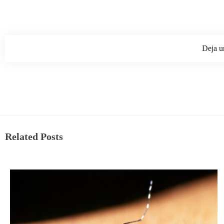
Deja u
Related Posts