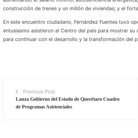
construcción de trenes y un millón de viviendas; y el for
En este encuentro ciudadano, Fernández Fuentes tuvo op
entusiasmo asistieron al Centro del país para mostrar su
para continuar con el desarrollo y la transformación del p
Previous Post
Lanza Gobierno del Estado de Querétaro Cuadro
de Programas Asistenciales