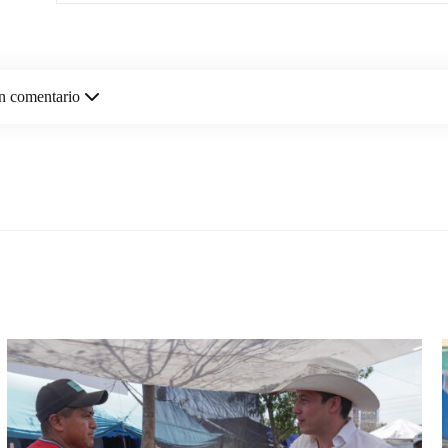
n comentario