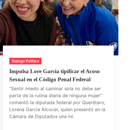
Dialogo Político
Impulsa Lore García tipificar el Acoso
Sexual en el Código Penal Federal
“Sentir miedo al caminar sola no debe ser
parte de la rutina diaria de ninguna mujer”
comentó la diputada federal por Querétaro,
Lorena García Alcocer, quien presentó en la
Cámara de Diputados una ini