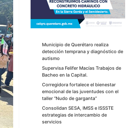
Municipio de Querétaro realiza
detección temprana y diagnóstico de
autismo
Supervisa Felifer Macías Trabajos de
Bacheo en la Capital.
Corregidora fortalece el bienestar
emocional de las juventudes con el
taller ‘‘Nudo de garganta’’
Consolidan SESA, IMSS e ISSSTE
estrategias de intercambio de
servicios