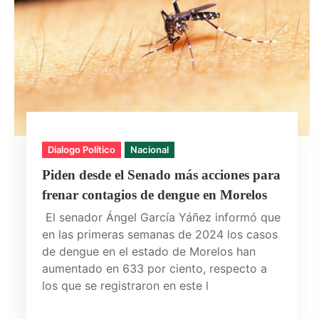
Dialogo Político
Nacional
Piden desde el Senado más acciones para
frenar contagios de dengue en Morelos
El senador Ángel García Yáñez informó que
en las primeras semanas de 2024 los casos
de dengue en el estado de Morelos han
aumentado en 633 por ciento, respecto a
los que se registraron en este l