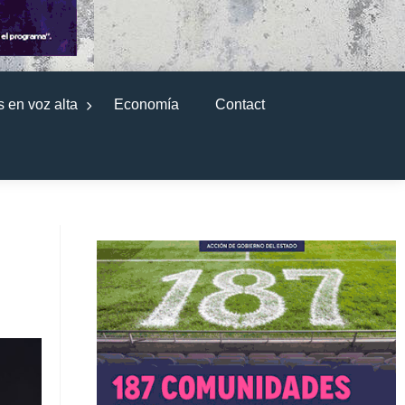
 en voz alta
Economía
Contact