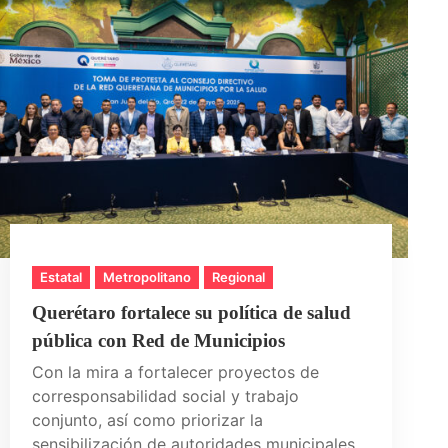
Estatal
Metropolitano
Regional
Querétaro fortalece su política de salud
pública con Red de Municipios
Con la mira a fortalecer proyectos de
corresponsabilidad social y trabajo
conjunto, así como priorizar la
sensibilización de autoridades municipales