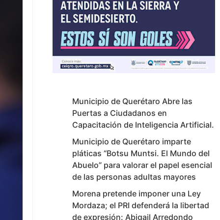
Municipio de Querétaro Abre las
Puertas a Ciudadanos en
Capacitación de Inteligencia Artificial.
Municipio de Querétaro imparte
pláticas “Botsu Muntsi. El Mundo del
Abuelo” para valorar el papel esencial
de las personas adultas mayores
Morena pretende imponer una Ley
Mordaza; el PRI defenderá la libertad
de expresión: Abigail Arredondo