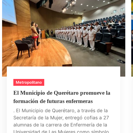
Metropolitano
El Municipio de Querétaro promueve la
formación de futuras enfermeras
. El Municipio de Querétaro, a través de la
Secretaría de la Mujer, entregó cofias a 27
alumnas de la carrera de Enfermería de la
Universidad de Las Mujeres como símbolo