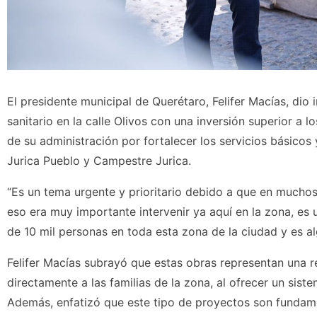
El presidente municipal de Querétaro, Felifer Macías, dio 
sanitario en la calle Olivos con una inversión superior a
de su administración por fortalecer los servicios básicos
Jurica Pueblo y Campestre Jurica.
“Es un tema urgente y prioritario debido a que en muchos
eso era muy importante intervenir ya aquí en la zona, es
de 10 mil personas en toda esta zona de la ciudad y es a
Felifer Macías subrayó que estas obras representan una 
directamente a las familias de la zona, al ofrecer un sist
Además, enfatizó que este tipo de proyectos son fundame