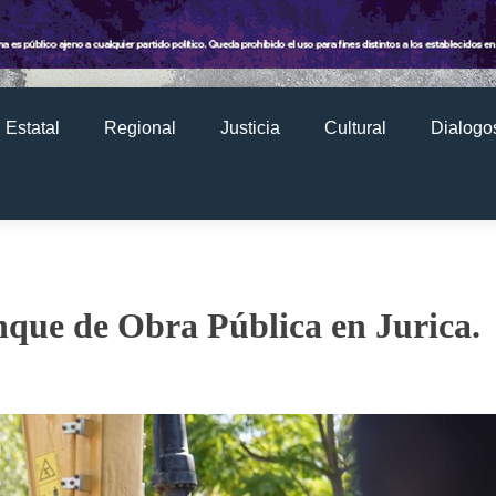
Estatal
Regional
Justicia
Cultural
Dialogos
nque de Obra Pública en Jurica.