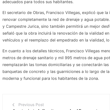
adecuados para todos sus habitantes.
El secretario de Obras, Francisco Villegas, explicó que la 
renovar completamente la red de drenaje y agua potable.
y Campestre Jurica, sino también permitirá un mejor des
señaló que la obra incluirá la renovación de la vialidad e
vehículos y el reemplazo del empedrado en la vialidad, lo 
En cuanto a los detalles técnicos, Francisco Villegas men
metros de drenaje sanitario y mil 995 metros de agua pot
reemplazarán las tomas domiciliarias y se conectarán las 
banquetas de concreto y las guarniciones a lo largo de la 
moderna y funcional para los habitantes de la zona.
Previous Post