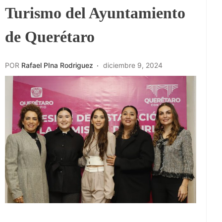
Turismo del Ayuntamiento
de Querétaro
POR
Rafael PIna Rodriguez
diciembre 9, 2024