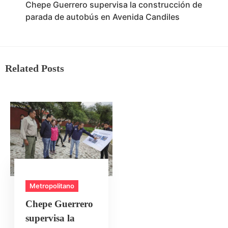
Chepe Guerrero supervisa la construcción de
parada de autobús en Avenida Candiles
Related Posts
Metropolitano
Chepe Guerrero
supervisa la