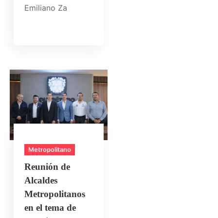
Emiliano Za
Metropolitano
Reunión de
Alcaldes
Metropolitanos
en el tema de