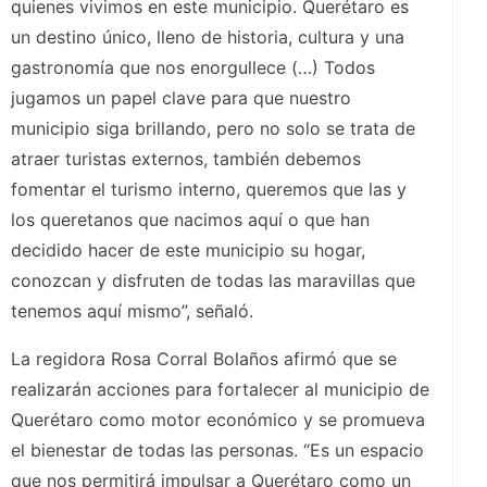
quienes vivimos en este municipio. Querétaro es
un destino único, lleno de historia, cultura y una
gastronomía que nos enorgullece (…) Todos
jugamos un papel clave para que nuestro
municipio siga brillando, pero no solo se trata de
atraer turistas externos, también debemos
fomentar el turismo interno, queremos que las y
los queretanos que nacimos aquí o que han
decidido hacer de este municipio su hogar,
conozcan y disfruten de todas las maravillas que
tenemos aquí mismo”, señaló.
La regidora Rosa Corral Bolaños afirmó que se
realizarán acciones para fortalecer al municipio de
Querétaro como motor económico y se promueva
el bienestar de todas las personas. “Es un espacio
que nos permitirá impulsar a Querétaro como un