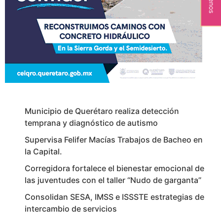
Municipio de Querétaro realiza detección
temprana y diagnóstico de autismo
Supervisa Felifer Macías Trabajos de Bacheo en
la Capital.
Corregidora fortalece el bienestar emocional de
las juventudes con el taller ‘‘Nudo de garganta’’
Consolidan SESA, IMSS e ISSSTE estrategias de
intercambio de servicios