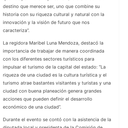
destino que merece ser, uno que combine su
historia con su riqueza cultural y natural con la
innovación y la visión de futuro que nos
caracteriza”.
La regidora Maribel Luna Mendoza, destacó la
importancia de trabajar de manera coordinada
con los diferentes sectores turísticos para
impulsar el turismo de la capital del estado: “La
riqueza de una ciudad es la cultura turística y el
turismo atrae bastantes visitantes y turistas y una
ciudad con buena planeación genera grandes
acciones que pueden definir el desarrollo
económico de una ciudad”.
Durante el evento se contó con la asistencia de la
diputada local y presidenta de la Comisión de