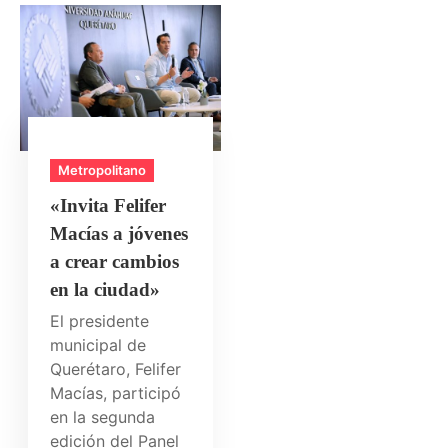
Metropolitano
«Invita Felifer
Macías a jóvenes
a crear cambios
en la ciudad»
El presidente
municipal de
Querétaro, Felifer
Macías, participó
en la segunda
edición del Panel