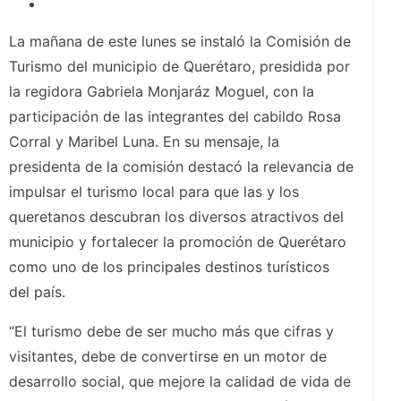
La mañana de este lunes se instaló la Comisión de
Turismo del municipio de Querétaro, presidida por
la regidora Gabriela Monjaráz Moguel, con la
participación de las integrantes del cabildo Rosa
Corral y Maribel Luna. En su mensaje, la
presidenta de la comisión destacó la relevancia de
impulsar el turismo local para que las y los
queretanos descubran los diversos atractivos del
municipio y fortalecer la promoción de Querétaro
como uno de los principales destinos turísticos
del país.
“El turismo debe de ser mucho más que cifras y
visitantes, debe de convertirse en un motor de
desarrollo social, que mejore la calidad de vida de