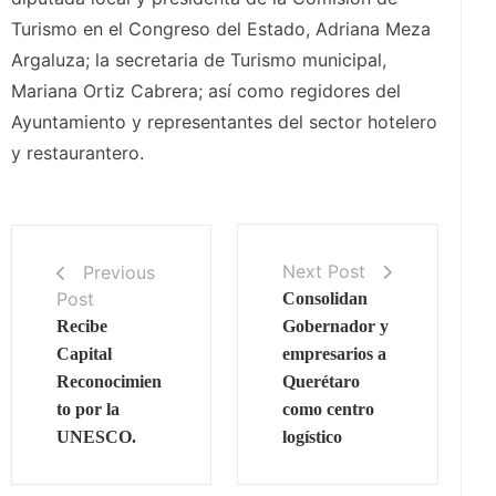
Turismo en el Congreso del Estado, Adriana Meza
Argaluza; la secretaria de Turismo municipal,
Mariana Ortiz Cabrera; así como regidores del
Ayuntamiento y representantes del sector hotelero
y restaurantero.
Next Post
Previous
Post
Consolidan
Recibe
Gobernador y
Capital
empresarios a
Reconocimien
Querétaro
to por la
como centro
UNESCO.
logístico