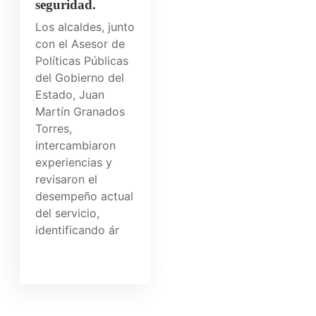
seguridad.
Los alcaldes, junto
con el Asesor de
Políticas Públicas
del Gobierno del
Estado, Juan
Martín Granados
Torres,
intercambiaron
experiencias y
revisaron el
desempeño actual
del servicio,
identificando ár