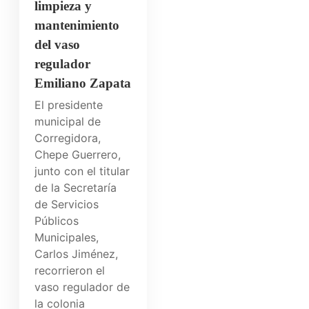
limpieza y
mantenimiento
del vaso
regulador
Emiliano Zapata
El presidente
municipal de
Corregidora,
Chepe Guerrero,
junto con el titular
de la Secretaría
de Servicios
Públicos
Municipales,
Carlos Jiménez,
recorrieron el
vaso regulador de
la colonia