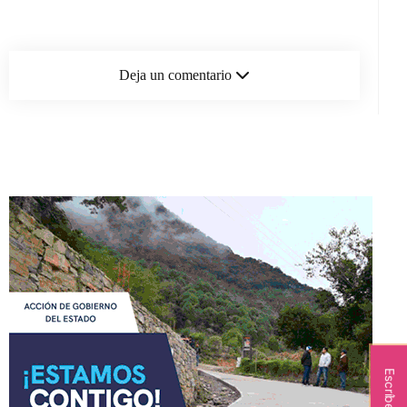
Deja un comentario
Escríbenos