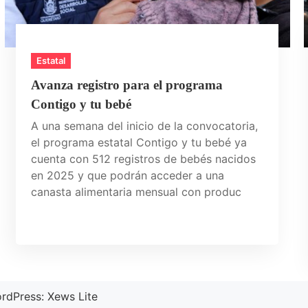
Estatal
Avanza registro para el programa
Contigo y tu bebé
A una semana del inicio de la convocatoria,
el programa estatal Contigo y tu bebé ya
cuenta con 512 registros de bebés nacidos
en 2025 y que podrán acceder a una
canasta alimentaria mensual con produc
rdPress:
Xews Lite