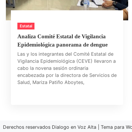
Estatal
Analiza Comité Estatal de Vigilancia
Epidemiológica panorama de dengue
Las y los integrantes del Comité Estatal de
Vigilancia Epidemiológica (CEVE) llevaron a
cabo la novena sesión ordinaria
encabezada por la directora de Servicios de
Salud, Mariza Patiño Aboytes,
Derechos reservados Dialogo en Voz Alta
|
Tema para Wo