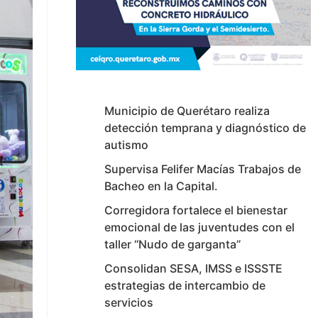
Municipio de Querétaro realiza
detección temprana y diagnóstico de
autismo
Supervisa Felifer Macías Trabajos de
Bacheo en la Capital.
Corregidora fortalece el bienestar
emocional de las juventudes con el
taller ‘‘Nudo de garganta’’
Consolidan SESA, IMSS e ISSSTE
estrategias de intercambio de
servicios