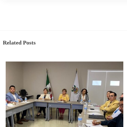
Related Posts