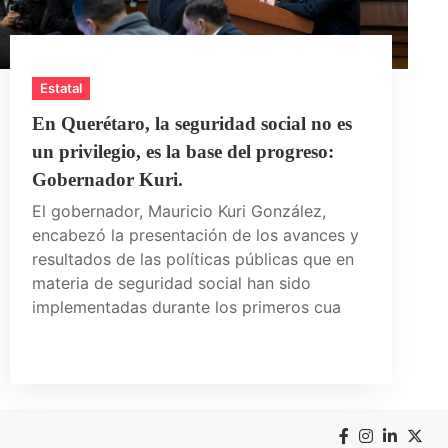
Estatal
En Querétaro, la seguridad social no es
un privilegio, es la base del progreso:
Gobernador Kuri.
El gobernador, Mauricio Kuri González,
encabezó la presentación de los avances y
resultados de las políticas públicas que en
materia de seguridad social han sido
implementadas durante los primeros cua