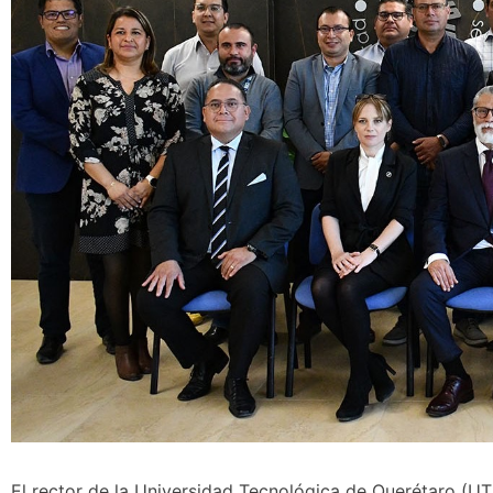
El rector de la Universidad Tecnológica de Querétaro (UT