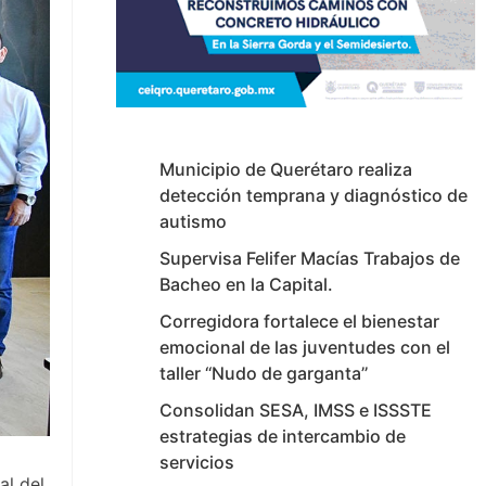
Municipio de Querétaro realiza
detección temprana y diagnóstico de
autismo
Supervisa Felifer Macías Trabajos de
Bacheo en la Capital.
Corregidora fortalece el bienestar
emocional de las juventudes con el
taller ‘‘Nudo de garganta’’
Consolidan SESA, IMSS e ISSSTE
estrategias de intercambio de
servicios
al del