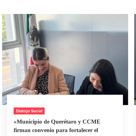
Dialogo Social
«Municipio de Querétaro y CCME
firman convenio para fortalecer el