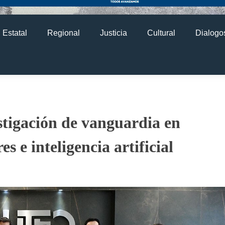
Estatal
Regional
Justicia
Cultural
Dialogos
igación de vanguardia en
 e inteligencia artificial