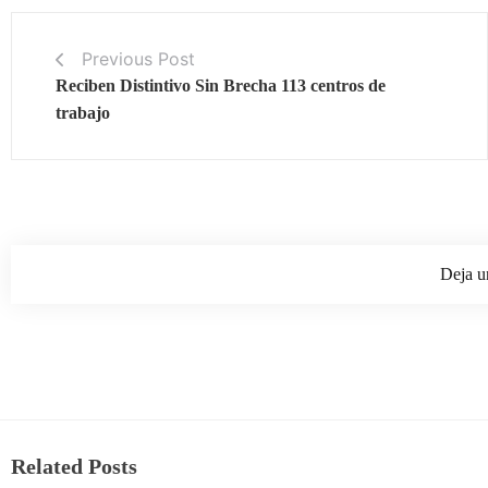
Previous Post
Reciben Distintivo Sin Brecha 113 centros de
trabajo
Deja u
Related Posts