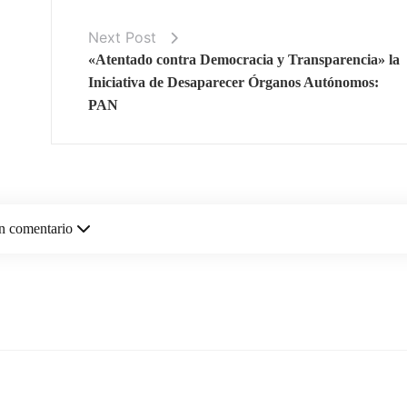
Next Post
«Atentado contra Democracia y Transparencia» la
Iniciativa de Desaparecer Órganos Autónomos:
PAN
n comentario