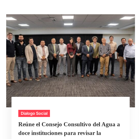
Dialogo Social
Reúne el Consejo Consultivo del Agua a
doce instituciones para revisar la