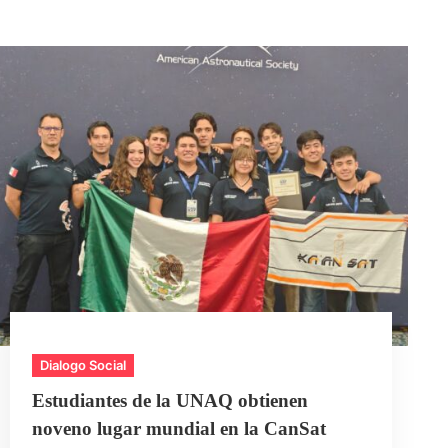
Dialogo Social
Estudiantes de la UNAQ obtienen
noveno lugar mundial en la CanSat