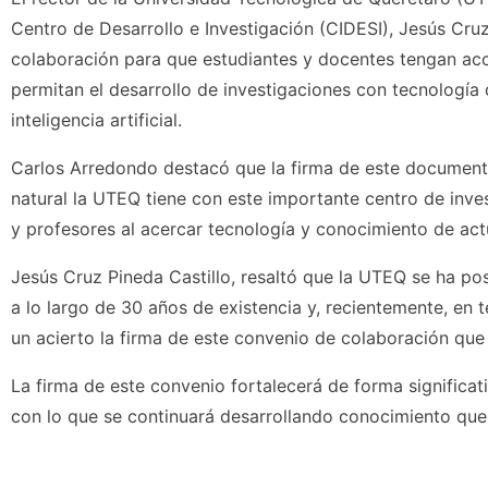
Centro de Desarrollo e Investigación (CIDESI), Jesús Cru
colaboración para que estudiantes y docentes tengan acc
permitan el desarrollo de investigaciones con tecnología
inteligencia artificial.
Carlos Arredondo destacó que la firma de este documento
natural la UTEQ tiene con este importante centro de inves
y profesores al acercar tecnología y conocimiento de act
Jesús Cruz Pineda Castillo, resaltó que la UTEQ se ha p
a lo largo de 30 años de existencia y, recientemente, en 
un acierto la firma de este convenio de colaboración que 
La firma de este convenio fortalecerá de forma significat
con lo que se continuará desarrollando conocimiento que c