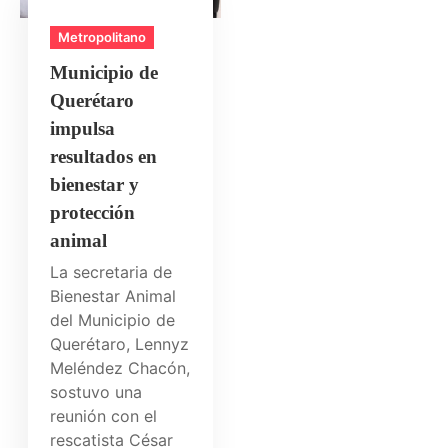
Metropolitano
Municipio de
Querétaro
impulsa
resultados en
bienestar y
protección
animal
La secretaria de
Bienestar Animal
del Municipio de
Querétaro, Lennyz
Meléndez Chacón,
sostuvo una
reunión con el
rescatista César