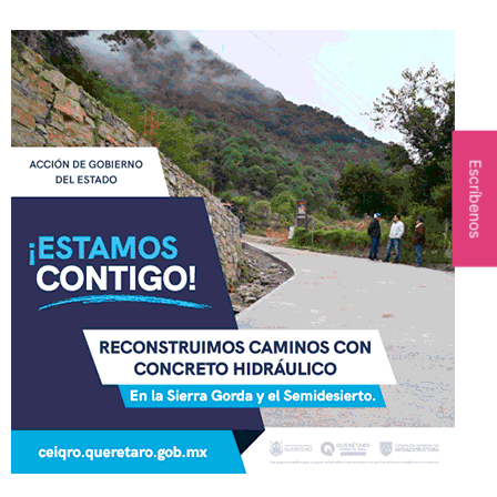
Escríbenos