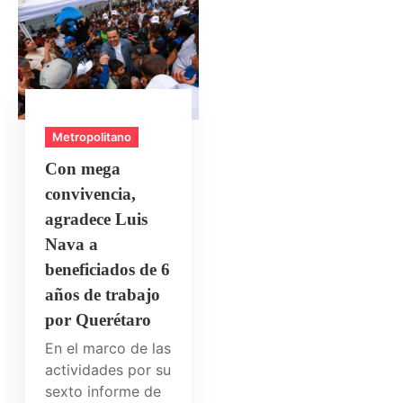
Metropolitano
Con mega
convivencia,
agradece Luis
Nava a
beneficiados de 6
años de trabajo
por Querétaro
En el marco de las
actividades por su
sexto informe de