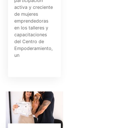
participación
activa y creciente
de mujeres
emprendedoras
en los talleres y
capacitaciones
del Centro de
Empoderamiento,
un