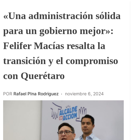
«Una administración sólida
para un gobierno mejor»:
Felifer Macías resalta la
transición y el compromiso
con Querétaro
POR
Rafael PIna Rodriguez
noviembre 6, 2024