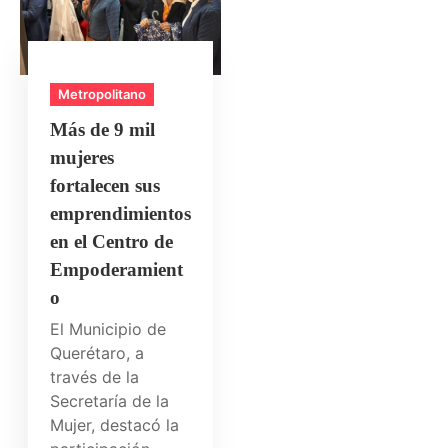
Metropolitano
Más de 9 mil
mujeres
fortalecen sus
emprendimientos
en el Centro de
Empoderamient
o
El Municipio de
Querétaro, a
través de la
Secretaría de la
Mujer, destacó la