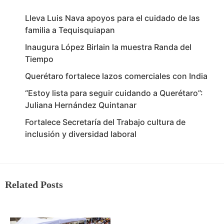
Lleva Luis Nava apoyos para el cuidado de las
familia a Tequisquiapan
Inaugura López Birlain la muestra Randa del
Tiempo
Querétaro fortalece lazos comerciales con India
“Estoy lista para seguir cuidando a Querétaro”:
Juliana Hernández Quintanar
Fortalece Secretaría del Trabajo cultura de
inclusión y diversidad laboral
Related Posts