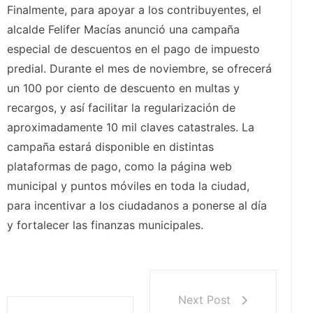
Finalmente, para apoyar a los contribuyentes, el
alcalde Felifer Macías anunció una campaña
especial de descuentos en el pago de impuesto
predial. Durante el mes de noviembre, se ofrecerá
un 100 por ciento de descuento en multas y
recargos, y así facilitar la regularización de
aproximadamente 10 mil claves catastrales. La
campaña estará disponible en distintas
plataformas de pago, como la página web
municipal y puntos móviles en toda la ciudad,
para incentivar a los ciudadanos a ponerse al día
y fortalecer las finanzas municipales.
Next Post