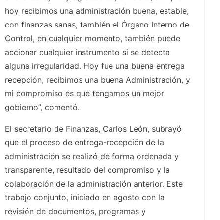
hoy recibimos una administración buena, estable,
con finanzas sanas, también el Órgano Interno de
Control, en cualquier momento, también puede
accionar cualquier instrumento si se detecta
alguna irregularidad. Hoy fue una buena entrega
recepción, recibimos una buena Administración, y
mi compromiso es que tengamos un mejor
gobierno”, comentó.
El secretario de Finanzas, Carlos León, subrayó
que el proceso de entrega-recepción de la
administración se realizó de forma ordenada y
transparente, resultado del compromiso y la
colaboración de la administración anterior. Este
trabajo conjunto, iniciado en agosto con la
revisión de documentos, programas y