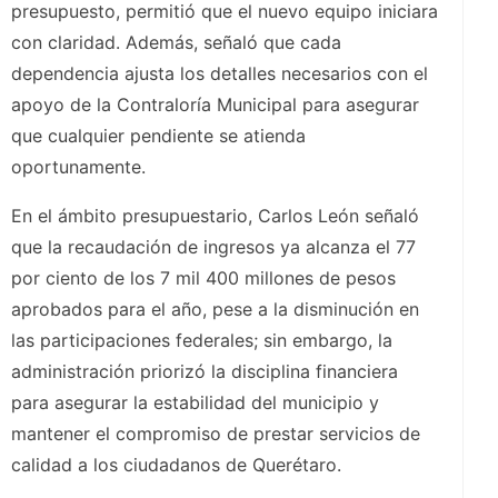
presupuesto, permitió que el nuevo equipo iniciara
con claridad. Además, señaló que cada
dependencia ajusta los detalles necesarios con el
apoyo de la Contraloría Municipal para asegurar
que cualquier pendiente se atienda
oportunamente.
En el ámbito presupuestario, Carlos León señaló
que la recaudación de ingresos ya alcanza el 77
por ciento de los 7 mil 400 millones de pesos
aprobados para el año, pese a la disminución en
las participaciones federales; sin embargo, la
administración priorizó la disciplina financiera
para asegurar la estabilidad del municipio y
mantener el compromiso de prestar servicios de
calidad a los ciudadanos de Querétaro.