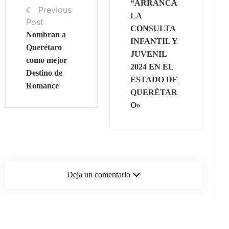
“ARRANCA
Previous
LA
Post
CONSULTA
Nombran a
INFANTIL Y
Querétaro
JUVENIL
como mejor
2024 EN EL
Destino de
ESTADO DE
Romance
QUERÉTAR
O»
Deja un comentario