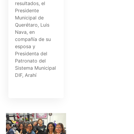
resultados, el
Presidente
Municipal de
Querétaro, Luis
Nava, en
compañía de su
esposa y
Presidenta del
Patronato del
Sistema Municipal
DIF, Arahí