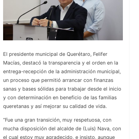
El presidente municipal de Querétaro, Felifer
Macías, destacó la transparencia y el orden en la
entrega-recepción de la administración municipal,
un proceso que permitió arrancar con finanzas
sanas y bases sólidas para trabajar desde el inicio
y con determinación en beneficio de las familias
queretanas y así mejorar su calidad de vida.
“Fue una gran transición, muy respetuosa, con
mucha disposición del alcalde de (Luis) Nava, con
el cual estoy muy agradecido, e insisto, aunque