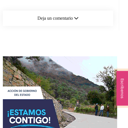
Deja un comentario
Escríbenos