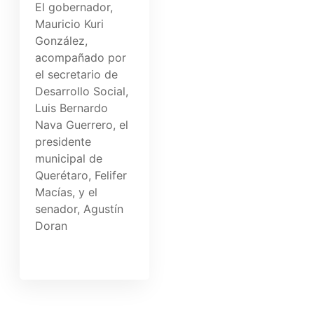
El gobernador,
Mauricio Kuri
González,
acompañado por
el secretario de
Desarrollo Social,
Luis Bernardo
Nava Guerrero, el
presidente
municipal de
Querétaro, Felifer
Macías, y el
senador, Agustín
Doran