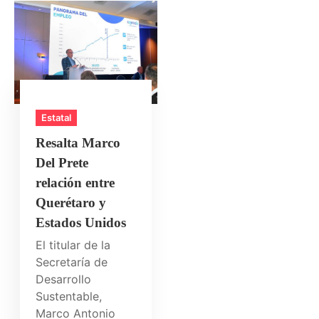
Estatal
Resalta Marco
Del Prete
relación entre
Querétaro y
Estados Unidos
El titular de la
Secretaría de
Desarrollo
Sustentable,
Marco Antonio