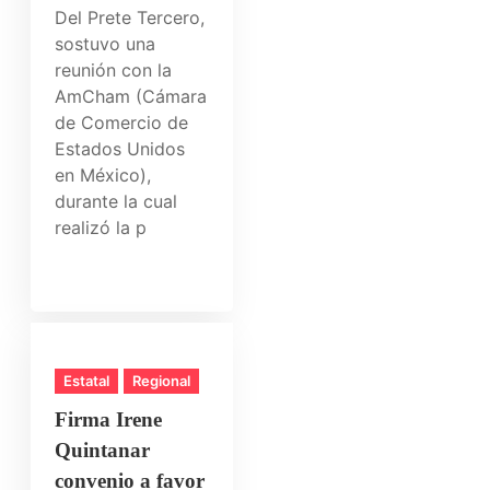
Del Prete Tercero,
sostuvo una
reunión con la
AmCham (Cámara
de Comercio de
Estados Unidos
en México),
durante la cual
realizó la p
Estatal
Regional
Firma Irene
Quintanar
convenio a favor