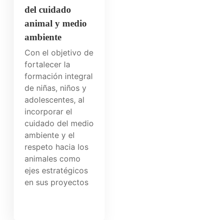
del cuidado
animal y medio
ambiente
Con el objetivo de
fortalecer la
formación integral
de niñas, niños y
adolescentes, al
incorporar el
cuidado del medio
ambiente y el
respeto hacia los
animales como
ejes estratégicos
en sus proyectos