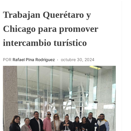
Trabajan Querétaro y
Chicago para promover
intercambio turístico
POR
Rafael PIna Rodriguez
octubre 30, 2024