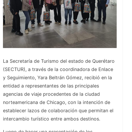
La Secretaría de Turismo del estado de Querétaro
(SECTUR), a través de la coordinadora de Enlace
y Seguimiento, Yara Beltrán Gómez, recibió en la
entidad a representantes de las principales
agencias de viaje procedentes de la ciudad
norteamericana de Chicago, con la intención de
establecer lazos de colaboración que permitan el
intercambio turístico entre ambos destinos.
Luego de hacer una presentación de los