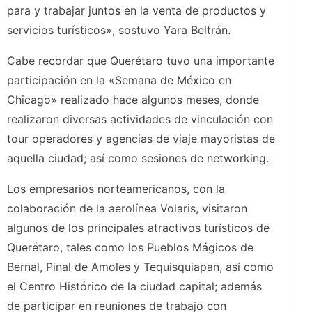
para y trabajar juntos en la venta de productos y
servicios turísticos», sostuvo Yara Beltrán.
Cabe recordar que Querétaro tuvo una importante
participación en la «Semana de México en
Chicago» realizado hace algunos meses, donde
realizaron diversas actividades de vinculación con
tour operadores y agencias de viaje mayoristas de
aquella ciudad; así como sesiones de networking.
Los empresarios norteamericanos, con la
colaboración de la aerolínea Volaris, visitaron
algunos de los principales atractivos turísticos de
Querétaro, tales como los Pueblos Mágicos de
Bernal, Pinal de Amoles y Tequisquiapan, así como
el Centro Histórico de la ciudad c
apital; además
de participar en reuniones de trabajo con