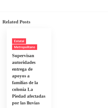
Related Posts
Estatal
Metropolitano
Supervisan
autoridades
entrega de
apoyos a
familias de la
colonia La
Piedad afectadas
por las lluvias