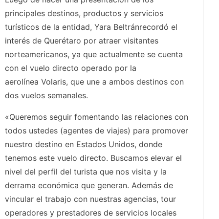
principales destinos, productos y servicios
turísticos de la entidad, Yara Beltránrecordó el
interés de Querétaro por atraer visitantes
norteamericanos, ya que actualmente se cuenta
con el vuelo directo operado por la
aerolínea Volaris, que une a ambos destinos con
dos vuelos semanales.
«Queremos seguir fomentando las relaciones con
todos ustedes (agentes de viajes) para promover
nuestro destino en Estados Unidos, donde
tenemos este vuelo directo. Buscamos elevar el
nivel del perfil del turista que nos visita y la
derrama económica que generan. Además de
vincular el trabajo con nuestras agencias, tour
operadores y prestadores de servicios locales