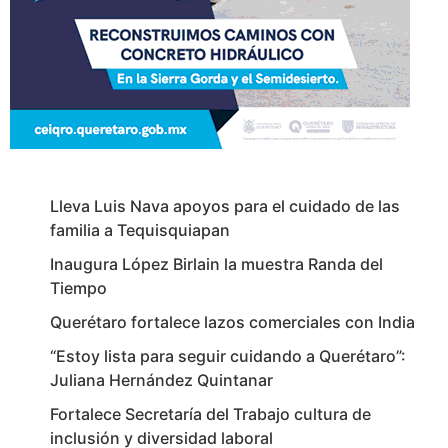
Lleva Luis Nava apoyos para el cuidado de las
familia a Tequisquiapan
Inaugura López Birlain la muestra Randa del
Tiempo
Querétaro fortalece lazos comerciales con India
“Estoy lista para seguir cuidando a Querétaro”:
Juliana Hernández Quintanar
Fortalece Secretaría del Trabajo cultura de
inclusión y diversidad laboral