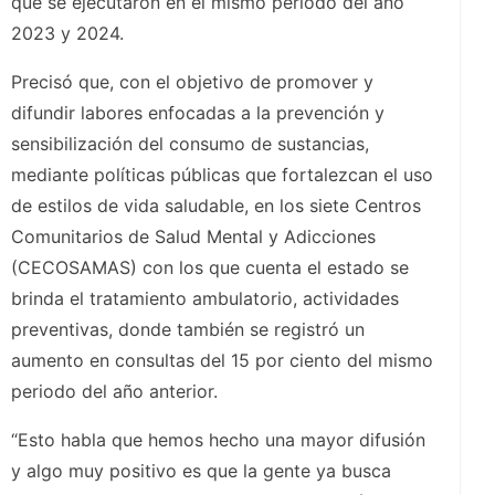
que se ejecutaron en el mismo periodo del año
2023 y 2024.
Precisó que, con el objetivo de promover y
difundir labores enfocadas a la prevención y
sensibilización del consumo de sustancias,
mediante políticas públicas que fortalezcan el uso
de estilos de vida saludable, en los siete Centros
Comunitarios de Salud Mental y Adicciones
(CECOSAMAS) con los que cuenta el estado se
brinda el tratamiento ambulatorio, actividades
preventivas, donde también se registró un
aumento en consultas del 15 por ciento del mismo
periodo del año anterior.
“Esto habla que hemos hecho una mayor difusión
y algo muy positivo es que la gente ya busca