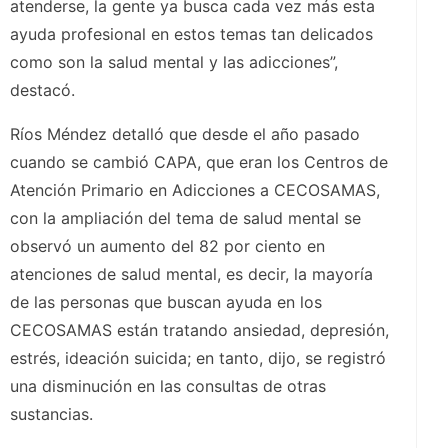
atenderse, la gente ya busca cada vez más esta
ayuda profesional en estos temas tan delicados
como son la salud mental y las adicciones”,
destacó.
Ríos Méndez detalló que desde el año pasado
cuando se cambió CAPA, que eran los Centros de
Atención Primario en Adicciones a CECOSAMAS,
con la ampliación del tema de salud mental se
observó un aumento del 82 por ciento en
atenciones de salud mental, es decir, la mayoría
de las personas que buscan ayuda en los
CECOSAMAS están tratando ansiedad, depresión,
estrés, ideación suicida; en tanto, dijo, se registró
una disminución en las consultas de otras
sustancias.