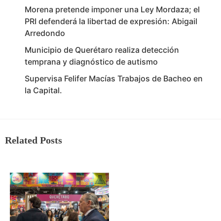
Morena pretende imponer una Ley Mordaza; el
PRI defenderá la libertad de expresión: Abigail
Arredondo
Municipio de Querétaro realiza detección
temprana y diagnóstico de autismo
Supervisa Felifer Macías Trabajos de Bacheo en
la Capital.
Related Posts