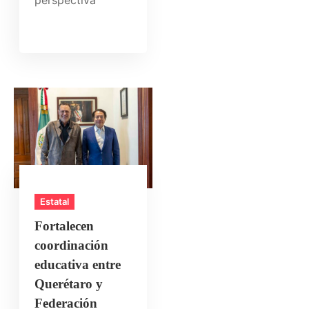
perspectiva
Estatal
Fortalecen
coordinación
educativa entre
Querétaro y
Federación