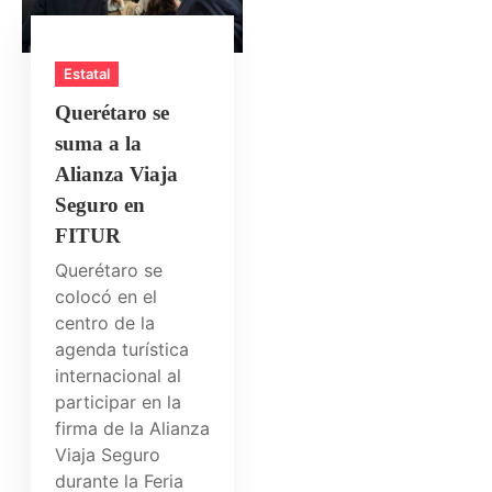
Estatal
Querétaro se
suma a la
Alianza Viaja
Seguro en
FITUR
Querétaro se
colocó en el
centro de la
agenda turística
internacional al
participar en la
firma de la Alianza
Viaja Seguro
durante la Feria