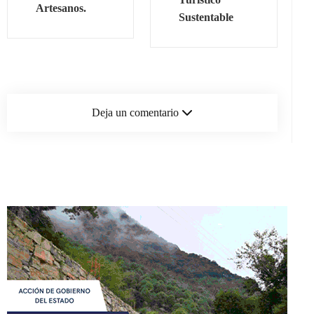
Artesanos.
Sustentable
Deja un comentario