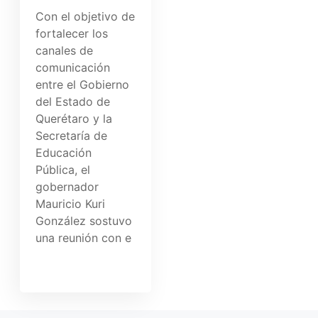
Con el objetivo de
fortalecer los
canales de
comunicación
entre el Gobierno
del Estado de
Querétaro y la
Secretaría de
Educación
Pública, el
gobernador
Mauricio Kuri
González sostuvo
una reunión con e