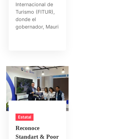
Internacional de
Turismo (FITUR),
donde el
gobernador, Mauri
Estatal
Reconoce
Standart & Poor