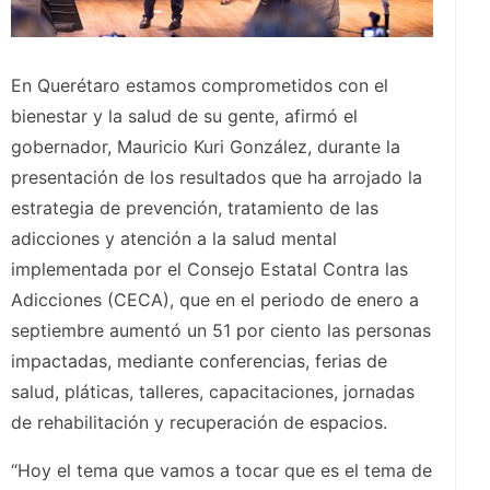
En Querétaro estamos comprometidos con el
bienestar y la salud de su gente, afirmó el
gobernador, Mauricio Kuri González, durante la
presentación de los resultados que ha arrojado la
estrategia de prevención, tratamiento de las
adicciones y atención a la salud mental
implementada por el Consejo Estatal Contra las
Adicciones (CECA), que en el periodo de enero a
septiembre aumentó un 51 por ciento las personas
impactadas, mediante conferencias, ferias de
salud, pláticas, talleres, capacitaciones, jornadas
de rehabilitación y recuperación de espacios.
“Hoy el tema que vamos a tocar que es el tema de