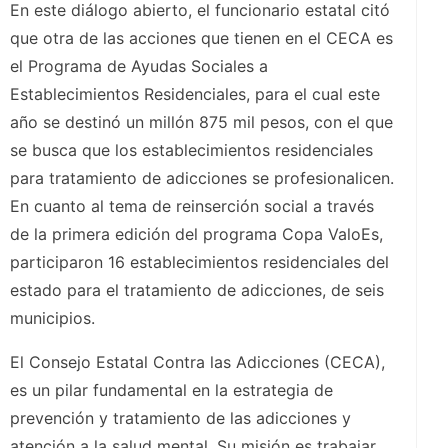
En este diálogo abierto, el funcionario estatal citó
que otra de las acciones que tienen en el CECA es
el Programa de Ayudas Sociales a
Establecimientos Residenciales, para el cual este
año se destinó un millón 875 mil pesos, con el que
se busca que los establecimientos residenciales
para tratamiento de adicciones se profesionalicen.
En cuanto al tema de reinserción social a través
de la primera edición del programa Copa ValoEs,
participaron 16 establecimientos residenciales del
estado para el tratamiento de adicciones, de seis
municipios.
El Consejo Estatal Contra las Adicciones (CECA),
es un pilar fundamental en la estrategia de
prevención y tratamiento de las adicciones y
atención a la salud mental. Su misión es trabajar