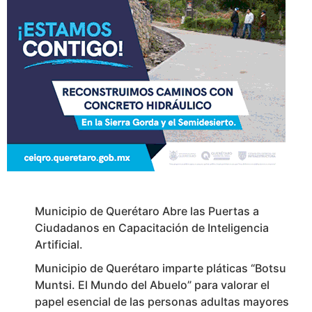
Municipio de Querétaro Abre las Puertas a
Ciudadanos en Capacitación de Inteligencia
Artificial.
Municipio de Querétaro imparte pláticas “Botsu
Muntsi. El Mundo del Abuelo” para valorar el
papel esencial de las personas adultas mayores