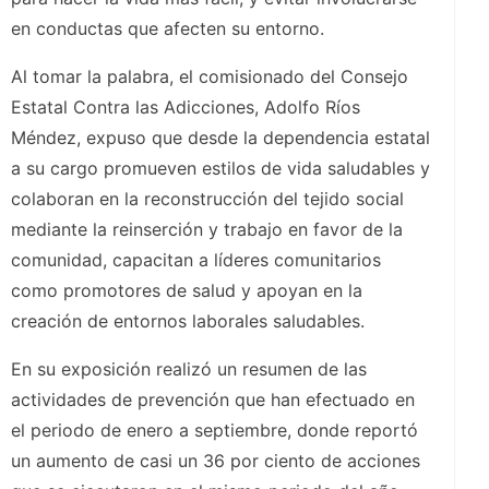
en conductas que afecten su entorno.
Al tomar la palabra, el comisionado del Consejo
Estatal Contra las Adicciones, Adolfo Ríos
Méndez, expuso que desde la dependencia estatal
a su cargo promueven estilos de vida saludables y
colaboran en la reconstrucción del tejido social
mediante la reinserción y trabajo en favor de la
comunidad, capacitan a líderes comunitarios
como promotores de salud y apoyan en la
creación de entornos laborales saludables.
En su exposición realizó un resumen de las
actividades de prevención que han efectuado en
el periodo de enero a septiembre, donde reportó
un aumento de casi un 36 por ciento de acciones