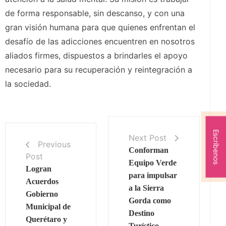
de forma responsable, sin descanso, y con una
gran visión humana para que quienes enfrentan el
desafío de las adicciones encuentren en nosotros
aliados firmes, dispuestos a brindarles el apoyo
necesario para su recuperación y reintegración a
la sociedad.
Escríbenos
Next Post
Previous
Conforman
Post
Equipo Verde
Logran
para impulsar
Acuerdos
a la Sierra
Gobierno
Gorda como
Municipal de
Destino
Querétaro y
Turístico