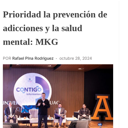
Prioridad la prevención de
adicciones y la salud
mental: MKG
POR
Rafael PIna Rodriguez
octubre 28, 2024