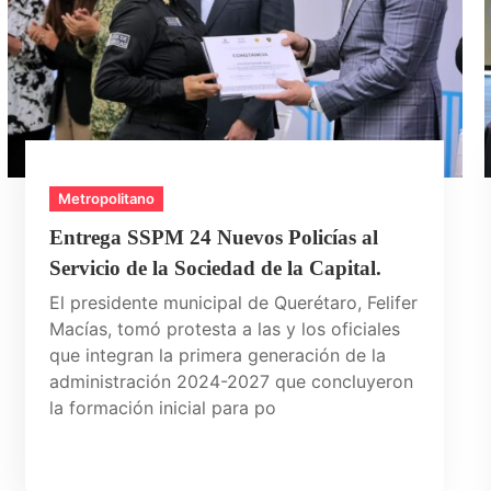
Metropolitano
Entrega SSPM 24 Nuevos Policías al
Servicio de la Sociedad de la Capital.
El presidente municipal de Querétaro, Felifer
Macías, tomó protesta a las y los oficiales
que integran la primera generación de la
administración 2024-2027 que concluyeron
la formación inicial para po