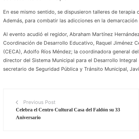
En ese mismo sentido, se dispusieron talleres de terapia 
Además, para combatir las adicciones en la demarcación s
Al evento acudió el regidor, Abraham Martínez Hernández;
Coordinación de Desarrollo Educativo, Raquel Jiménez Cer
(CECA), Adolfo Ríos Méndez; la coordinadora general del
director del Sistema Municipal para el Desarrollo Integral
secretario de Seguridad Pública y Tránsito Municipal, Jav
Previous Post
Celebra el Centro Cultural Casa del Faldón su 33
Aniversario