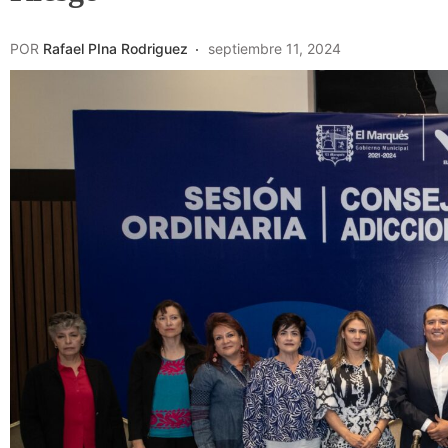
POR
Rafael PIna Rodriguez
septiembre 11, 2024