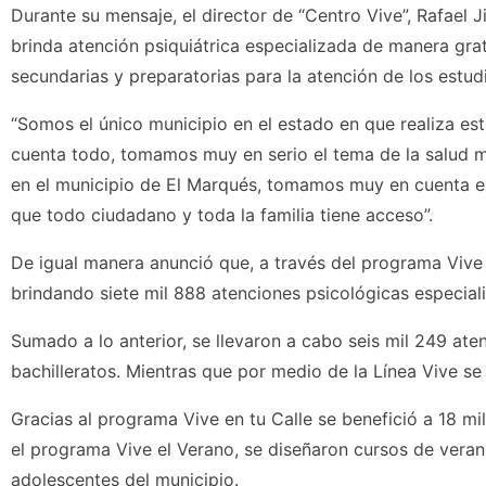
Durante su mensaje, el director de “Centro Vive”, Rafael
brinda atención psiquiátrica especializada de manera grat
secundarias y preparatorias para la atención de los estud
“Somos el único municipio en el estado en que realiza 
cuenta todo, tomamos muy en serio el tema de la salud me
en el municipio de El Marqués, tomamos muy en cuenta es
que todo ciudadano y toda la familia tiene acceso”.
De igual manera anunció que, a través del programa Vive 
brindando siete mil 888 atenciones psicológicas especial
Sumado a lo anterior, se llevaron a cabo seis mil 249 ate
bachilleratos. Mientras que por medio de la Línea Vive se
Gracias al programa Vive en tu Calle se benefició a 18 mi
el programa Vive el Verano, se diseñaron cursos de veran
adolescentes del municipio.