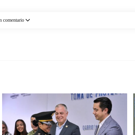
n comentario