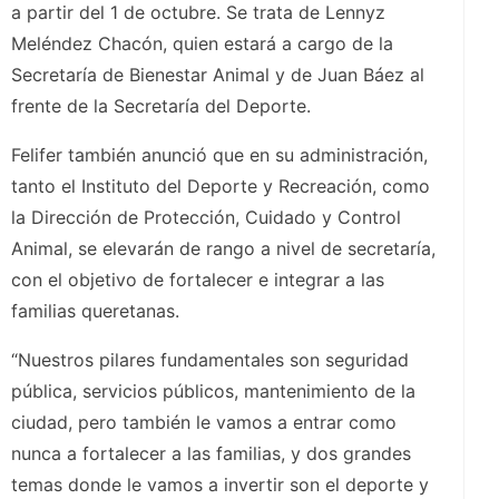
a partir del 1 de octubre. Se trata de Lennyz
Meléndez Chacón, quien estará a cargo de la
Secretaría de Bienestar Animal y de Juan Báez al
frente de la Secretaría del Deporte.
Felifer también anunció que en su administración,
tanto el Instituto del Deporte y Recreación, como
la Dirección de Protección, Cuidado y Control
Animal, se elevarán de rango a nivel de secretaría,
con el objetivo de fortalecer e integrar a las
familias queretanas.
“Nuestros pilares fundamentales son seguridad
pública, servicios públicos, mantenimiento de la
ciudad, pero también le vamos a entrar como
nunca a fortalecer a las familias, y dos grandes
temas donde le vamos a invertir son el deporte y