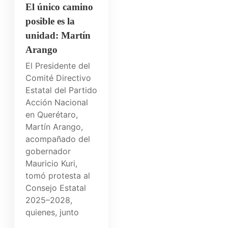
El único camino
posible es la
unidad: Martín
Arango
El Presidente del
Comité Directivo
Estatal del Partido
Acción Nacional
en Querétaro,
Martín Arango,
acompañado del
gobernador
Mauricio Kuri,
tomó protesta al
Consejo Estatal
2025–2028,
quienes, junto