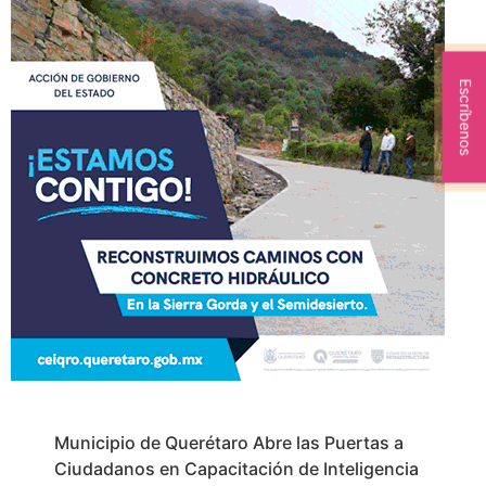
Escríbenos
Municipio de Querétaro Abre las Puertas a
Ciudadanos en Capacitación de Inteligencia