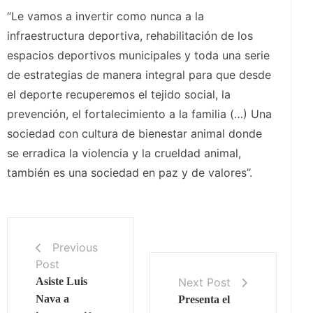
“Le vamos a invertir como nunca a la
infraestructura deportiva, rehabilitación de los
espacios deportivos municipales y toda una serie
de estrategias de manera integral para que desde
el deporte recuperemos el tejido social, la
prevención, el fortalecimiento a la familia (…) Una
sociedad con cultura de bienestar animal donde
se erradica la violencia y la crueldad animal,
también es una sociedad en paz y de valores”.
Previous
Post
Next Post
Asiste Luis
Nava a
Presenta el