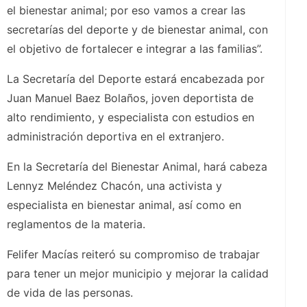
el bienestar animal; por eso vamos a crear las
secretarías del deporte y de bienestar animal, con
el objetivo de fortalecer e integrar a las familias”.
La Secretaría del Deporte estará encabezada por
Juan Manuel Baez Bolaños, joven deportista de
alto rendimiento, y especialista con estudios en
administración deportiva en el extranjero.
En la Secretaría del Bienestar Animal, hará cabeza
Lennyz Meléndez Chacón, una activista y
especialista en bienestar animal, así como en
reglamentos de la materia.
Felifer Macías reiteró su compromiso de trabajar
para tener un mejor municipio y mejorar la calidad
de vida de las personas.