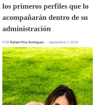
los primeros perfiles que lo
acompañarán dentro de su
administración
POR
Rafael PIna Rodriguez
septiembre 1, 2024