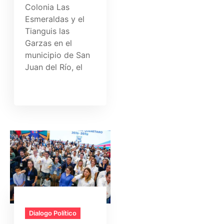
Colonia Las
Esmeraldas y el
Tianguis las
Garzas en el
municipio de San
Juan del Río, el
Dialogo Político