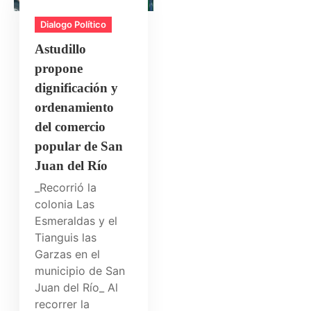
Dialogo Político
Astudillo
propone
dignificación y
ordenamiento
del comercio
popular de San
Juan del Río
_Recorrió la
colonia Las
Esmeraldas y el
Tianguis las
Garzas en el
municipio de San
Juan del Río_ Al
recorrer la