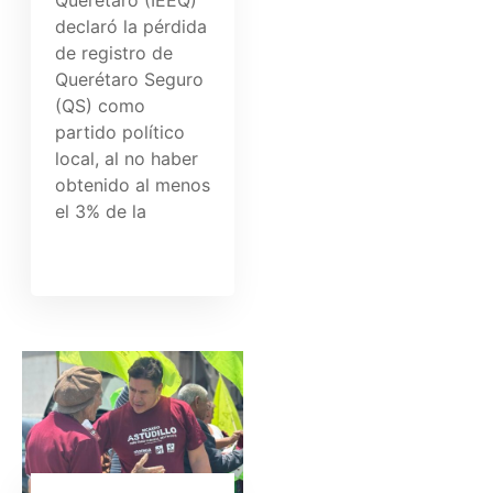
declaró la pérdida
de registro de
Querétaro Seguro
(QS) como
partido político
local, al no haber
obtenido al menos
el 3% de la