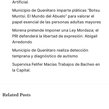
Artificial.
Municipio de Querétaro imparte pláticas “Botsu
Muntsi. El Mundo del Abuelo” para valorar el
papel esencial de las personas adultas mayores
Morena pretende imponer una Ley Mordaza; el
PRI defenderá la libertad de expresión: Abigail
Arredondo
Municipio de Querétaro realiza detección
temprana y diagnóstico de autismo
Supervisa Felifer Macías Trabajos de Bacheo en
la Capital.
Related Posts