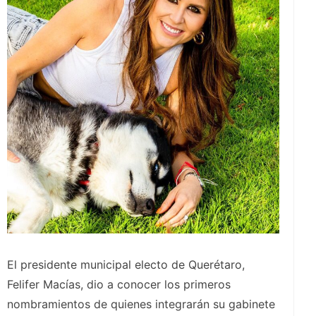
El presidente municipal electo de Querétaro,
Felifer Macías, dio a conocer los primeros
nombramientos de quienes integrarán su gabinete