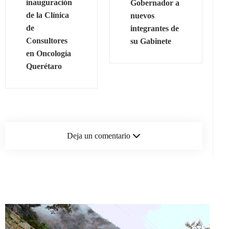
inauguración
Gobernador a
de la Clínica
nuevos
de
integrantes de
Consultores
su Gabinete
en Oncología
Querétaro
Deja un comentario