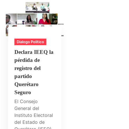
Dialogo Político
Declara IEEQ la
pérdida de
registro del
partido
Querétaro
Seguro
El Consejo
General del
Instituto Electoral
del Estado de
Querétaro (IEEQ)