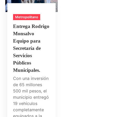
Metropolitano
Entrega Rodrigo
Monsalvo
Equipo para
Secretaría de
Servicios
Públicos
Municipales.
Con una inversión
de 65 millones
500 mil pesos, el
municipio entregó
19 vehículos
completamente
equipados a la