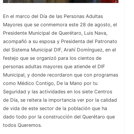
En el marco del Día de las Personas Adultas
Mayores que se conmemora este 28 de agosto, el
Presidente Municipal de Querétaro, Luis Nava,
acompañó a su esposa y Presidenta del Patronato
del Sistema Municipal DIF, Arahí Domínguez, en el
festejo que se organizó para los cientos de
personas adultas mayores que atiende el DIF
Municipal, y donde recordaron que con programas
como Médico Contigo, De la Mano por tu
Seguridad y las actividades en los siete Centros
de Día, se reitera la importancia ver por la calidad
de vida de este sector de la población que ha
dado todo por la construcción del Querétaro que
todos Queremos.