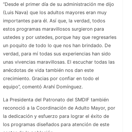
“Desde el primer día de su administración me dijo
(Luis Nava) que los adultos mayores eran muy
importantes para él. Así que, la verdad, todos
estos programas maravillosos surgieron para
ustedes y por ustedes, porque hay que regresarles
un poquito de todo lo que nos han brindado. De
verdad, para mí todas sus experiencias han sido
unas vivencias maravillosas. El escuchar todas las
anécdotas de vida también nos dan este
crecimiento. Gracias por confiar en todo el
equipo”, comentó Arahí Domínguez.
La Presidenta del Patronato del SMDIF también
reconoció a la Coordinación de Adulto Mayor, por
la dedicación y esfuerzo para lograr el éxito de
los programas diseñados para atención de este