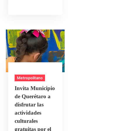
Metropolitano
Invita Municipio
de Querétaro a
disfrutar las
actividades
culturales
gratuitas por el