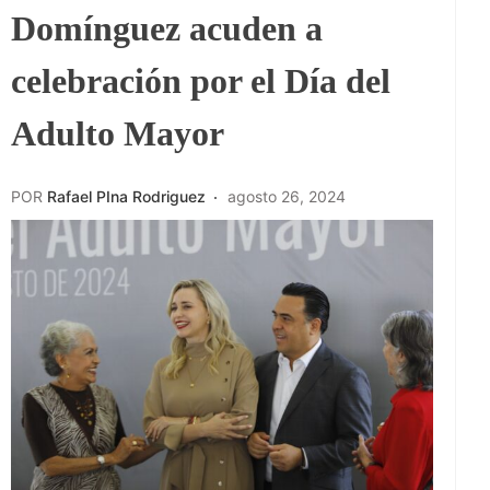
Domínguez acuden a
celebración por el Día del
Adulto Mayor
POR
Rafael PIna Rodriguez
agosto 26, 2024