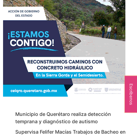
Escríbenos
Municipio de Querétaro realiza detección
temprana y diagnóstico de autismo
Supervisa Felifer Macías Trabajos de Bacheo en