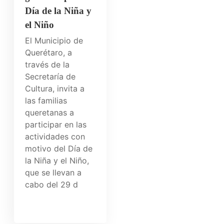
Día de la Niña y
el Niño
El Municipio de
Querétaro, a
través de la
Secretaría de
Cultura, invita a
las familias
queretanas a
participar en las
actividades con
motivo del Día de
la Niña y el Niño,
que se llevan a
cabo del 29 d