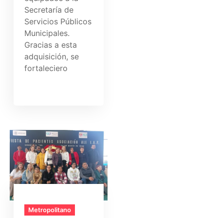
Secretaría de
Servicios Públicos
Municipales.
Gracias a esta
adquisición, se
fortaleciero
Metropolitano