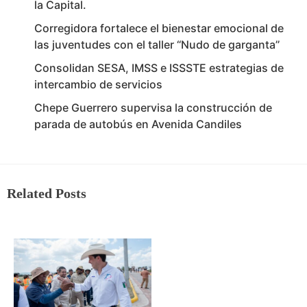
la Capital.
Corregidora fortalece el bienestar emocional de
las juventudes con el taller ‘‘Nudo de garganta’’
Consolidan SESA, IMSS e ISSSTE estrategias de
intercambio de servicios
Chepe Guerrero supervisa la construcción de
parada de autobús en Avenida Candiles
Related Posts