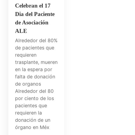
Celebran el 17
Dia del Paciente
de Asociación
ALE
Alrededor del 80%
de pacientes que
requieren
trasplante, mueren
en la espera por
falta de donación
de organos
Alrededor del 80
por ciento de los
pacientes que
requieren la
donación de un
órgano en Méx