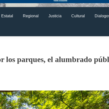
Estatal
Regional
Justicia
Cultural
Dialogos
r los parques, el alumbrado públ