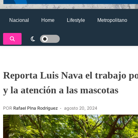
Nacional
Home
Lifestyle
Metropolitano
Reporta Luis Nava el trabajo po
y la atención a las mascotas
POR
Rafael PIna Rodriguez
agosto 20, 2024