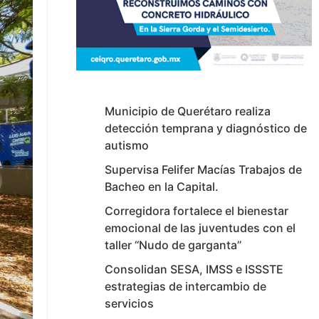
Municipio de Querétaro realiza
detección temprana y diagnóstico de
autismo
Supervisa Felifer Macías Trabajos de
Bacheo en la Capital.
Corregidora fortalece el bienestar
emocional de las juventudes con el
taller ‘‘Nudo de garganta’’
Consolidan SESA, IMSS e ISSSTE
estrategias de intercambio de
servicios