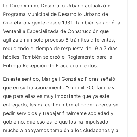
La Dirección de Desarrollo Urbano actualizó el
Programa Municipal de Desarrollo Urbano de
Querétaro vigente desde 1981. También se abrió la
Ventanilla Especializada de Construcción que
agiliza en un solo proceso 5 trámites diferentes,
reduciendo el tiempo de respuesta de 19 a 7 días
hábiles. También se creó el Reglamento para la
Entrega Recepción de Fraccionamientos.
En este sentido, Marigeli González Flores señaló
que en su fraccionamiento “son mil 700 familias
que para ellas es muy importante que ya esté
entregado, les da certidumbre el poder acercarse
pedir servicios y trabajar finalmente sociedad y
gobierno, que eso es lo que los ha impulsado
mucho a apoyarnos también a los ciudadanos y a