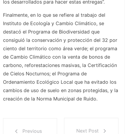
los desarrollados para hacer estas entregas”.
Finalmente, en lo que se refiere al trabajo del
Instituto de Ecología y Cambio Climático, se
destacó el Programa de Biodiversidad que
consiguió la conservación y protección del 32 por
ciento del territorio como área verde; el programa
de Cambio Climático con la venta de bonos de
carbono, reforestaciones masivas, la Certificación
de Cielos Nocturnos; el Programa de
Ordenamiento Ecológico Local que ha evitado los
cambios de uso de suelo en zonas protegidas, y la
creación de la Norma Municipal de Ruido.
Next Post
Previous