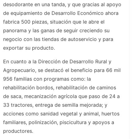
desodorante en una tanda, y que gracias al apoyo
de equipamiento de Desarrollo Económico ahora
fabrica 500 piezas, situación que le abre el
panorama y las ganas de seguir creciendo su
negocio con las tiendas de autoservicio y para
exportar su producto.
En cuanto a la Dirección de Desarrollo Rural y
Agropecuario, se destacó el beneficio para 66 mil
956 familias con programas como: la
rehabilitación bordos, rehabilitación de caminos
de saca, mecanización agrícola que paso de 24 a
33 tractores, entrega de semilla mejorada; y
acciones como sanidad vegetal y animal, huertos
familiares, polinización, piscicultura y apoyos a
productores.