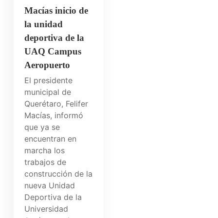
Macías inicio de
la unidad
deportiva de la
UAQ Campus
Aeropuerto
El presidente
municipal de
Querétaro, Felifer
Macías, informó
que ya se
encuentran en
marcha los
trabajos de
construcción de la
nueva Unidad
Deportiva de la
Universidad