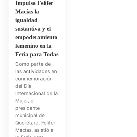
Impulsa Felifer
Macías la
igualdad
sustantiva y el
empoderamiento
femenino en la
Feria para Todas
Como parte de
las actividades en
conmemoración
del Día
Internacional de la
Mujer, el
presidente
municipal de
Querétaro, Felifer
Macías, asistió a