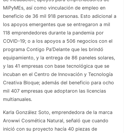
MiPyMEs, así como vinculación de empleo en
beneficio de 36 mil 918 personas. Esto adicional a
los apoyos emergentes que se entregaron a mil
118 emprendedores durante la pandemia por
COVID-19; o a los apoyos a 506 negocios con el
programa Contigo Pa’Delante que les brindó
equipamiento, y la entrega de 86 paneles solares,
y las 41 empresas con base tecnológica que se
incuban en el Centro de Innovación y Tecnología
Creativa Bloque; además del beneficio para ocho
mil 407 empresas que adoptaron las licencias
multianuales.
Karla González Soto, emprendedora de la marca
Arowwi Cosmética Natural, señaló que cuando
inició con su proyecto hacía 40 piezas de