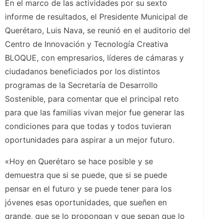
En el marco de las actividades por su sexto
informe de resultados, el Presidente Municipal de
Querétaro, Luis Nava, se reunió en el auditorio del
Centro de Innovación y Tecnología Creativa
BLOQUE, con empresarios, líderes de cámaras y
ciudadanos beneficiados por los distintos
programas de la Secretaría de Desarrollo
Sostenible, para comentar que el principal reto
para que las familias vivan mejor fue generar las
condiciones para que todas y todos tuvieran
oportunidades para aspirar a un mejor futuro.
«Hoy en Querétaro se hace posible y se
demuestra que si se puede, que si se puede
pensar en el futuro y se puede tener para los
jóvenes esas oportunidades, que sueñen en
grande, que se lo propongan y que sepan que lo