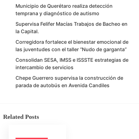
Municipio de Querétaro realiza detección
temprana y diagnóstico de autismo
Supervisa Felifer Macías Trabajos de Bacheo en
la Capital.
Corregidora fortalece el bienestar emocional de
las juventudes con el taller ‘‘Nudo de garganta’’
Consolidan SESA, IMSS e ISSSTE estrategias de
intercambio de servicios
Chepe Guerrero supervisa la construcción de
parada de autobús en Avenida Candiles
Related Posts