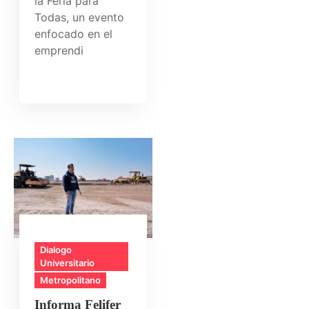
la Feria para
Todas, un evento
enfocado en el
emprendi
Dialogo
Universitario
Metropolitano
Informa Felifer