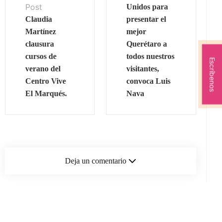
Post
Unidos para
Claudia
presentar el
Martínez
mejor
clausura
Querétaro a
cursos de
todos nuestros
Escríbenos
verano del
visitantes,
Centro Vive
convoca Luis
El Marqués. ⁠
Nava
Deja un comentario