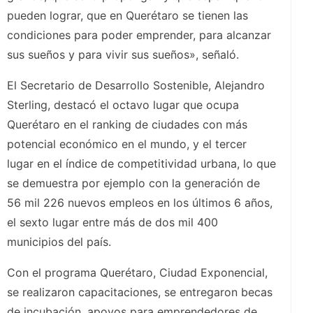
pueden lograr, que en Querétaro se tienen las
condiciones para poder emprender, para alcanzar
sus sueños y para vivir sus sueños», señaló.
El Secretario de Desarrollo Sostenible, Alejandro
Sterling, destacó el octavo lugar que ocupa
Querétaro en el ranking de ciudades con más
potencial económico en el mundo, y el tercer
lugar en el índice de competitividad urbana, lo que
se demuestra por ejemplo con la generación de
56 mil 226 nuevos empleos en los últimos 6 años,
el sexto lugar entre más de dos mil 400
municipios del país.
Con el programa Querétaro, Ciudad Exponencial,
se realizaron capacitaciones, se entregaron becas
de incubación, apoyos para emprendedores de