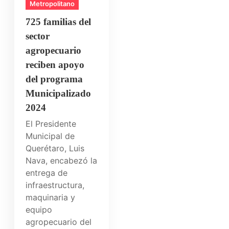
Metropolitano
725 familias del
sector
agropecuario
reciben apoyo
del programa
Municipalizado
2024
El Presidente
Municipal de
Querétaro, Luis
Nava, encabezó la
entrega de
infraestructura,
maquinaria y
equipo
agropecuario del