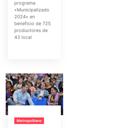
programa
«Municipalizado
2024» en
beneficio de 725
productores de
43 local
Metropolitano