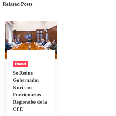
Related Posts
Estatal
Se Reúne
Gobernador
Kuri con
Funcionarios
Regionales de la
CFE