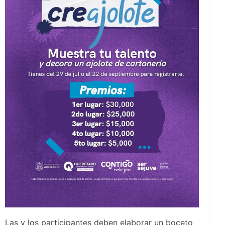
Las y los participantes deben elaborar un boceto