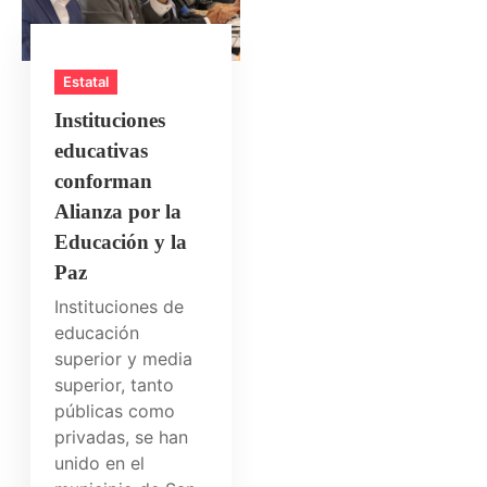
Estatal
Instituciones
educativas
conforman
Alianza por la
Educación y la
Paz
Instituciones de
educación
superior y media
superior, tanto
públicas como
privadas, se han
unido en el