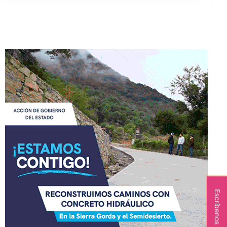
Escríbenos