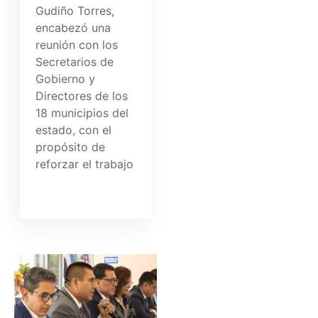
Gudiño Torres,
encabezó una
reunión con los
Secretarios de
Gobierno y
Directores de los
18 municipios del
estado, con el
propósito de
reforzar el trabajo