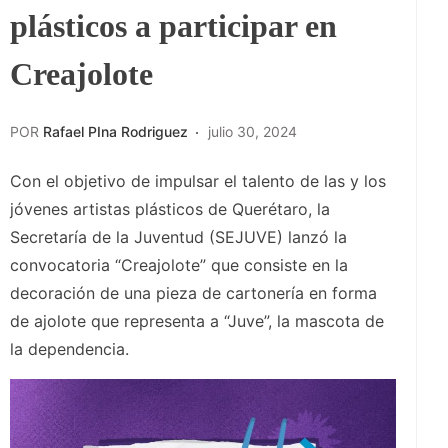
plásticos a participar en
Creajolote
POR
Rafael PIna Rodriguez
julio 30, 2024
Con el objetivo de impulsar el talento de las y los
jóvenes artistas plásticos de Querétaro, la
Secretaría de la Juventud (SEJUVE) lanzó la
convocatoria “Creajolote” que consiste en la
decoración de una pieza de cartonería en forma
de ajolote que representa a “Juve”, la mascota de
la dependencia.