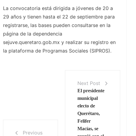
La convocatoria está dirigida a jóvenes de 20 a
29 años y tienen hasta el 22 de septiembre para
registrarse, las bases pueden consultarse en la
página de la dependencia
sejuve.queretaro.gob.mx y realizar su registro en
la plataforma de Programas Sociales (SIPROS).
Next Post
El presidente
municipal
electo de
Querétaro,
Felifer
Macías, se
Previous