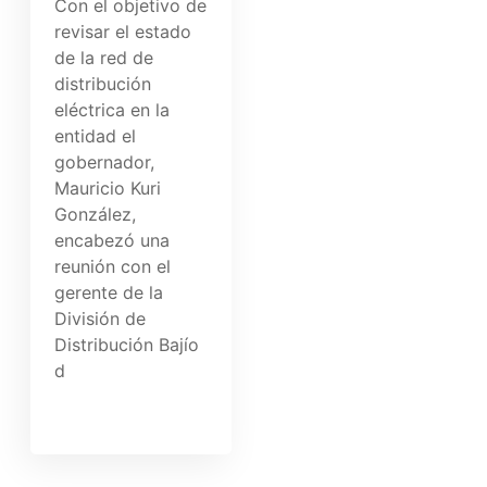
Con el objetivo de
revisar el estado
de la red de
distribución
eléctrica en la
entidad el
gobernador,
Mauricio Kuri
González,
encabezó una
reunión con el
gerente de la
División de
Distribución Bajío
d