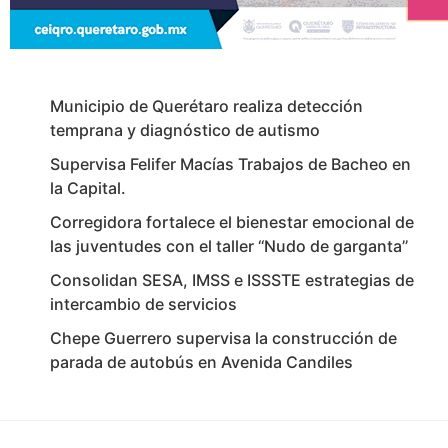
Municipio de Querétaro realiza detección
temprana y diagnóstico de autismo
Supervisa Felifer Macías Trabajos de Bacheo en
la Capital.
Corregidora fortalece el bienestar emocional de
las juventudes con el taller ‘‘Nudo de garganta’’
Consolidan SESA, IMSS e ISSSTE estrategias de
intercambio de servicios
Chepe Guerrero supervisa la construcción de
parada de autobús en Avenida Candiles