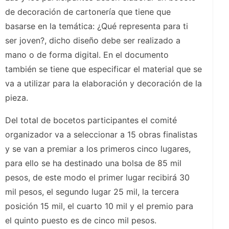
de decoración de cartonería que tiene que
basarse en la temática: ¿Qué representa para ti
ser joven?, dicho diseño debe ser realizado a
mano o de forma digital. En el documento
también se tiene que especificar el material que se
va a utilizar para la elaboración y decoración de la
pieza.
Del total de bocetos participantes el comité
organizador va a seleccionar a 15 obras finalistas
y se van a premiar a los primeros cinco lugares,
para ello se ha destinado una bolsa de 85 mil
pesos, de este modo el primer lugar recibirá 30
mil pesos, el segundo lugar 25 mil, la tercera
posición 15 mil, el cuarto 10 mil y el premio para
el quinto puesto es de cinco mil pesos.