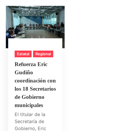
Estatal
Regional
Refuerza Eric
Gudiño
coordinación con
los 18 Secretarios
de Gobierno
municipales
El titular de la
Secretaría de
Gobierno, Eric