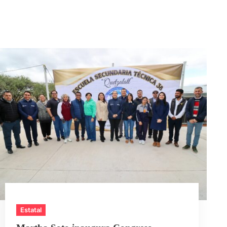
Estatal