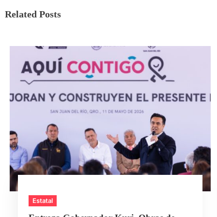
Related Posts
Estatal