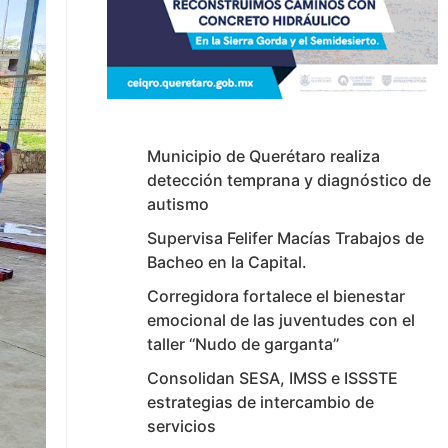
Municipio de Querétaro realiza
detección temprana y diagnóstico de
autismo
Supervisa Felifer Macías Trabajos de
Bacheo en la Capital.
Corregidora fortalece el bienestar
emocional de las juventudes con el
taller ‘‘Nudo de garganta’’
Consolidan SESA, IMSS e ISSSTE
estrategias de intercambio de
servicios