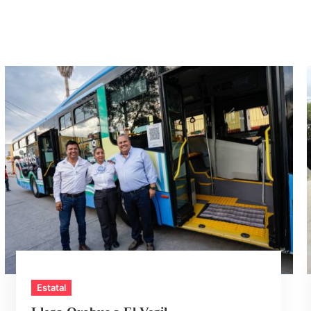
Estatal