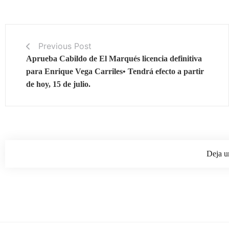
Previous Post
Aprueba Cabildo de El Marqués licencia definitiva
para Enrique Vega Carriles• Tendrá efecto a partir
de hoy, 15 de julio.
Deja u