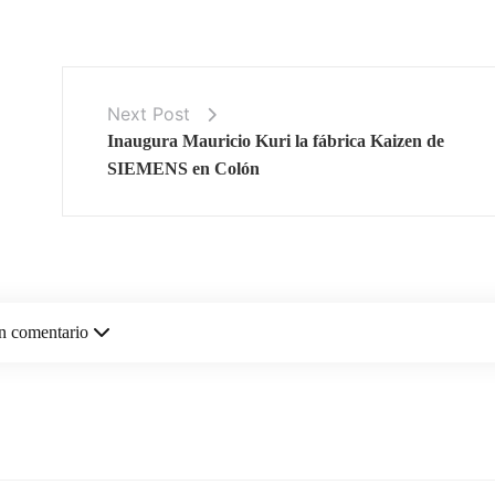
Next Post
Inaugura Mauricio Kuri la fábrica Kaizen de
SIEMENS en Colón
n comentario