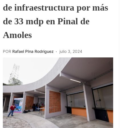
de infraestructura por más
de 33 mdp en Pinal de
Amoles
POR
Rafael PIna Rodriguez
julio 3, 2024