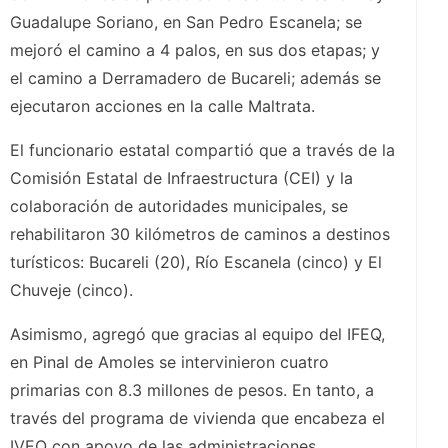
Guadalupe Soriano, en San Pedro Escanela; se
mejoró el camino a 4 palos, en sus dos etapas; y
el camino a Derramadero de Bucareli; además se
ejecutaron acciones en la calle Maltrata.
El funcionario estatal compartió que a través de la
Comisión Estatal de Infraestructura (CEI) y la
colaboración de autoridades municipales, se
rehabilitaron 30 kilómetros de caminos a destinos
turísticos: Bucareli (20), Río Escanela (cinco) y El
Chuveje (cinco).
Asimismo, agregó que gracias al equipo del IFEQ,
en Pinal de Amoles se intervinieron cuatro
primarias con 8.3 millones de pesos. En tanto, a
través del programa de vivienda que encabeza el
IVEQ con apoyo de las administraciones