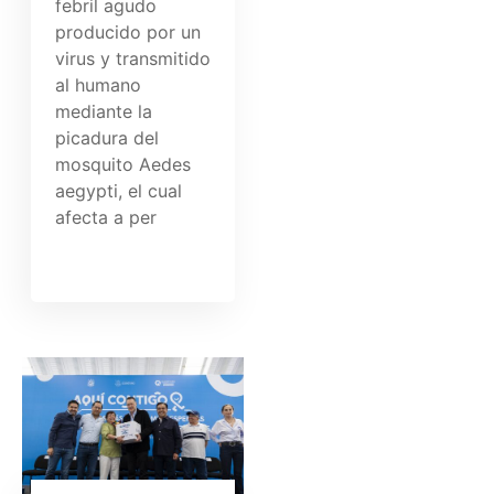
febril agudo
producido por un
virus y transmitido
al humano
mediante la
picadura del
mosquito Aedes
aegypti, el cual
afecta a per