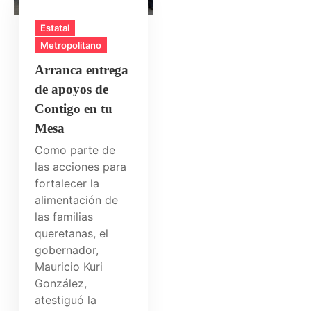
Estatal
Metropolitano
Arranca entrega
de apoyos de
Contigo en tu
Mesa
Como parte de
las acciones para
fortalecer la
alimentación de
las familias
queretanas, el
gobernador,
Mauricio Kuri
González,
atestiguó la