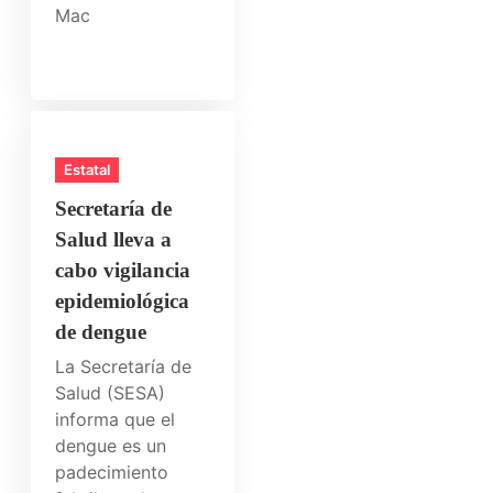
Mac
Estatal
Secretaría de
Salud lleva a
cabo vigilancia
epidemiológica
de dengue
La Secretaría de
Salud (SESA)
informa que el
dengue es un
padecimiento