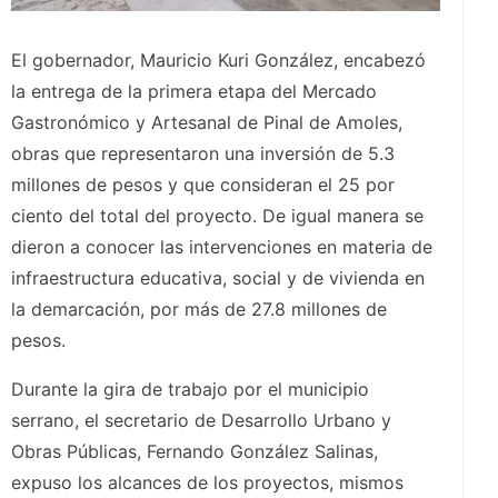
El gobernador, Mauricio Kuri González, encabezó
la entrega de la primera etapa del Mercado
Gastronómico y Artesanal de Pinal de Amoles,
obras que representaron una inversión de 5.3
millones de pesos y que consideran el 25 por
ciento del total del proyecto. De igual manera se
dieron a conocer las intervenciones en materia de
infraestructura educativa, social y de vivienda en
la demarcación, por más de 27.8 millones de
pesos.
Durante la gira de trabajo por el municipio
serrano, el secretario de Desarrollo Urbano y
Obras Públicas, Fernando González Salinas,
expuso los alcances de los proyectos, mismos