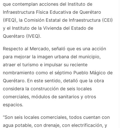
que contemplan acciones del Instituto de
Infraestructura Física Educativa de Querétaro
(IFEQ), la Comisión Estatal de Infraestructura (CEI)
y el Instituto de la Vivienda del Estado de
Querétaro (IVEQ).
Respecto al Mercado, señaló que es una acción
para mejorar la imagen urbana del municipio,
atraer el turismo e impulsar su reciente
nombramiento como el séptimo Pueblo Mágico de
Querétaro. En este sentido, detalló que la obra
considera la construcción de seis locales
comerciales, módulos de sanitarios y otros
espacios.
“Son seis locales comerciales, todos cuentan con
agua potable, con drenaje, con electrificación, y