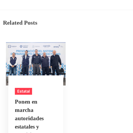
Related Posts
Estatal
Ponen en
marcha
autoridades
estatales y