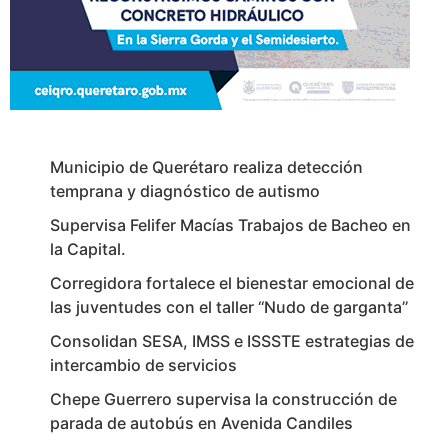
Municipio de Querétaro realiza detección
temprana y diagnóstico de autismo
Supervisa Felifer Macías Trabajos de Bacheo en
la Capital.
Corregidora fortalece el bienestar emocional de
las juventudes con el taller ‘‘Nudo de garganta’’
Consolidan SESA, IMSS e ISSSTE estrategias de
intercambio de servicios
Chepe Guerrero supervisa la construcción de
parada de autobús en Avenida Candiles