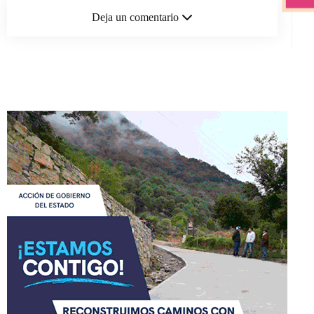
Deja un comentario