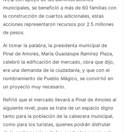
municipales, se benefició a más de 60 familias con
la construcción de cuartos adicionales, estas
acciones representaron recursos por 2.5 millones
de pesos.
Al tomar la palabra, la presidenta municipal de
Pinal de Amoles, María Guadalupe Ramírez Plaza,
celebró la edificación del mercado, obra que dijo,
era una demanda de la ciudadanía, y que con el
nombramiento de Pueblo Mágico, se convirtió en
un proyecto muy necesario.
Refirió que el mercado llevará a Pinal de Amoles al
siguiente nivel, pues se trata de un espacio digno
tanto para la población de la cabecera municipal,
como para los turistas, quienes podrán disfrutar