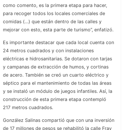
como comento, es la primera etapa para hacer,
para recoger todos los locales comerciales de
comidas (…) que están dentro de las calles y
mejorar con esto, esta parte de turismo”, enfatizó.
Es importante destacar que cada local cuenta con
24 metros cuadrados y con instalaciones
eléctricas e hidrosanitarias. Se dotaron con tarjas
y campanas de extracción de humos, y cortinas
de acero. También se creó un cuarto eléctrico y
séptico para el mantenimiento de todas las áreas
y se instaló un módulo de juegos infantiles. Así, la
construcción de esta primera etapa contempló
217 metros cuadrados.
González Salinas compartió que con una inversión
de 17 millones de pesos se rehabilitó la calle Fray