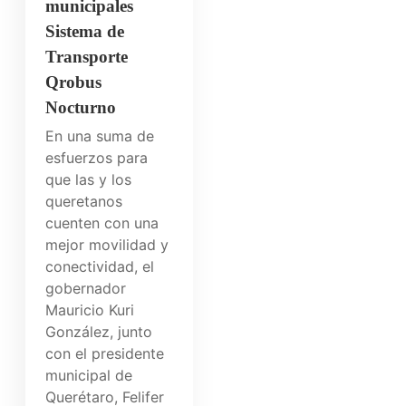
municipales
Sistema de
Transporte
Qrobus
Nocturno
En una suma de
esfuerzos para
que las y los
queretanos
cuenten con una
mejor movilidad y
conectividad, el
gobernador
Mauricio Kuri
González, junto
con el presidente
municipal de
Querétaro, Felifer