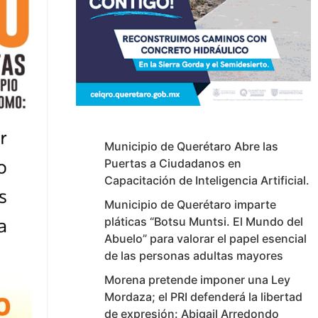
Municipio de Querétaro Abre las
Puertas a Ciudadanos en
Capacitación de Inteligencia Artificial.
Municipio de Querétaro imparte
pláticas “Botsu Muntsi. El Mundo del
Abuelo” para valorar el papel esencial
de las personas adultas mayores
Morena pretende imponer una Ley
Mordaza; el PRI defenderá la libertad
de expresión: Abigail Arredondo