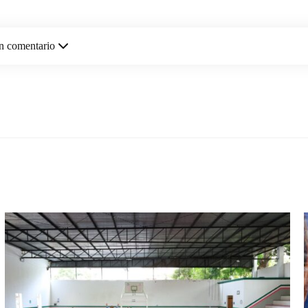
n comentario