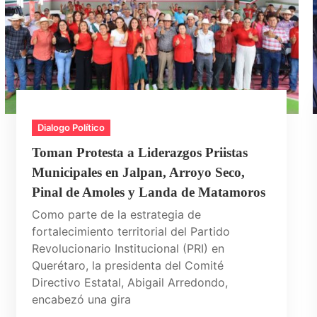
Dialogo Político
Toman Protesta a Liderazgos Priistas
Municipales en Jalpan, Arroyo Seco,
Pinal de Amoles y Landa de Matamoros
Como parte de la estrategia de
fortalecimiento territorial del Partido
Revolucionario Institucional (PRI) en
Querétaro, la presidenta del Comité
Directivo Estatal, Abigail Arredondo,
encabezó una gira