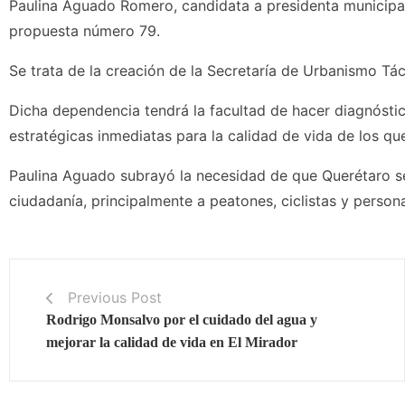
Paulina Aguado Romero, candidata a presidenta municipa
propuesta número 79.
Se trata de la creación de la Secretaría de Urbanismo Tác
Dicha dependencia tendrá la facultad de hacer diagnóstic
estratégicas inmediatas para la calidad de vida de los qu
Paulina Aguado subrayó la necesidad de que Querétaro se
ciudadanía, principalmente a peatones, ciclistas y person
Previous Post
Rodrigo Monsalvo por el cuidado del agua y
mejorar la calidad de vida en El Mirador