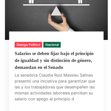
Dialogo Político
Nacional
Salarios se deben fijar bajo el principio
de igualdad y sin distinción de género,
demandan en el Senado
La senadora Claudia Ruiz Massieu Salinas
presentó una iniciativa para garantizar que
las y los trabajadores que desempeñen las
mismas actividades laborales perciban su
salario con apego al principio d