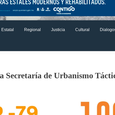
Estatal
Regional
Justicia
Cultural
Dialogos
a Secretaría de Urbanismo Tácti