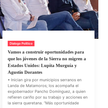
Dialogo Político
Vamos a construir oportunidades para
que los jóvenes de la Sierra no migren a
Estados Unidos: Lupita Murguía y
Agustín Dorantes
• Inician gira por municipios serranos en
Landa de Matamoros; los acompaña el
exgobernador Pancho Domínguez, a quien
refieren cariño por su trabajo y acciones en
la sierra queretana. “Más oportunidade