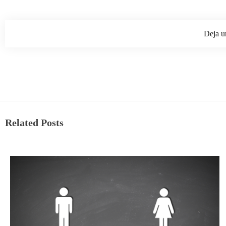
Deja u
Related Posts