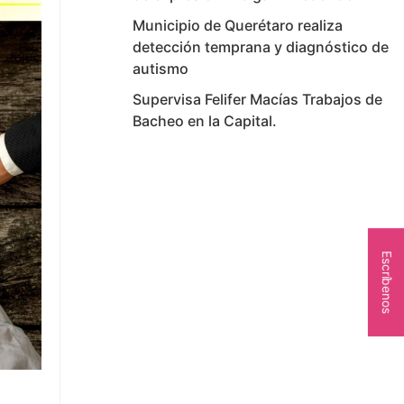
Municipio de Querétaro realiza
detección temprana y diagnóstico de
autismo
Supervisa Felifer Macías Trabajos de
Bacheo en la Capital.
Escríbenos