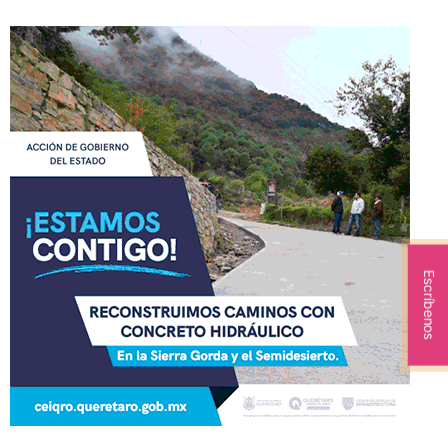
Escríbenos