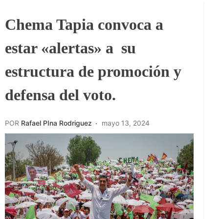
Chema Tapia convoca a
estar «alertas» a su
estructura de promoción y
defensa del voto.
POR
Rafael PIna Rodriguez
mayo 13, 2024