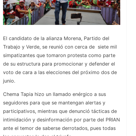
El candidato de la alianza Morena, Partido del
Trabajo y Verde, se reunió con cerca de siete mil
simpatizantes que tomaron protesta como parte
de su estructura para promocionar y defender el
voto de cara a las elecciones del próximo dos de
junio.
Chema Tapia hizo un llamado enérgico a sus
seguidores para que se mantengan alertas y
participativos, mientras que denunció tácticas de
intimidación y desinformación por parte del PRIAN
ante el temor de saberse derrotados, pues todas