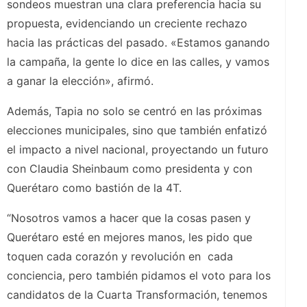
sondeos muestran una clara preferencia hacia su
propuesta, evidenciando un creciente rechazo
hacia las prácticas del pasado. «Estamos ganando
la campaña, la gente lo dice en las calles, y vamos
a ganar la elección», afirmó.
Además, Tapia no solo se centró en las próximas
elecciones municipales, sino que también enfatizó
el impacto a nivel nacional, proyectando un futuro
con Claudia Sheinbaum como presidenta y con
Querétaro como bastión de la 4T.
“Nosotros vamos a hacer que la cosas pasen y
Querétaro esté en mejores manos, les pido que
toquen cada corazón y revolución en cada
conciencia, pero también pidamos el voto para los
candidatos de la Cuarta Transformación, tenemos