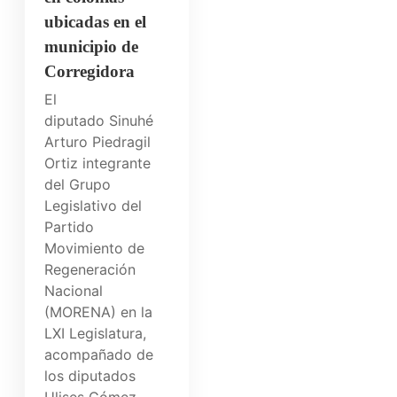
ubicadas en el
municipio de
Corregidora
El
diputado Sinuhé
Arturo Piedragil
Ortiz integrante
del Grupo
Legislativo del
Partido
Movimiento de
Regeneración
Nacional
(MORENA) en la
LXI Legislatura,
acompañado de
los diputados