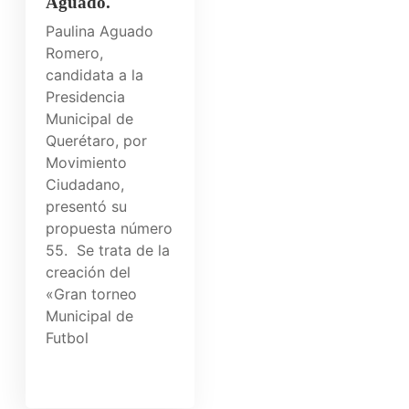
Aguado.
Paulina Aguado
Romero,
candidata a la
Presidencia
Municipal de
Querétaro, por
Movimiento
Ciudadano,
presentó su
propuesta número
55. Se trata de la
creación del
«Gran torneo
Municipal de
Futbol