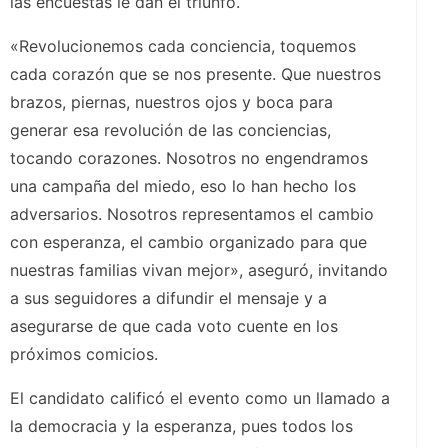
las encuestas le dan el triunfo.
«Revolucionemos cada conciencia, toquemos
cada corazón que se nos presente. Que nuestros
brazos, piernas, nuestros ojos y boca para
generar esa revolución de las conciencias,
tocando corazones. Nosotros no engendramos
una campaña del miedo, eso lo han hecho los
adversarios. Nosotros representamos el cambio
con esperanza, el cambio organizado para que
nuestras familias vivan mejor», aseguró, invitando
a sus seguidores a difundir el mensaje y a
asegurarse de que cada voto cuente en los
próximos comicios.
El candidato calificó el evento como un llamado a
la democracia y la esperanza, pues todos los