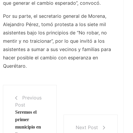
que generar el cambio esperado”, convocó.
Por su parte, el secretario general de Morena,
Alejandro Pérez, tomó protesta a los siete mil
asistentes bajo los principios de “No robar, no
mentir y no traicionar”, por lo que invitó a los
asistentes a sumar a sus vecinos y familias para
hacer posible el cambio con esperanza en
Querétaro.
Previous
Post
Seremos el
primer
Next Post
municipio en