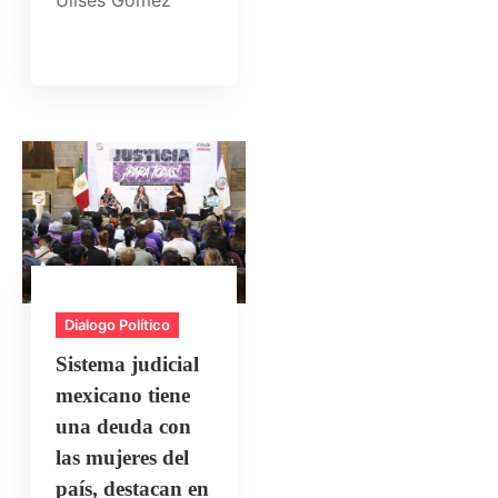
Ulises Gómez
Dialogo Político
Sistema judicial
mexicano tiene
una deuda con
las mujeres del
país, destacan en