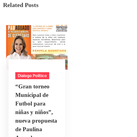
Related Posts
Dialogo Político
“Gran torneo
Municipal de
Futbol para
niñas y niños”,
nueva propuesta
de Paulina