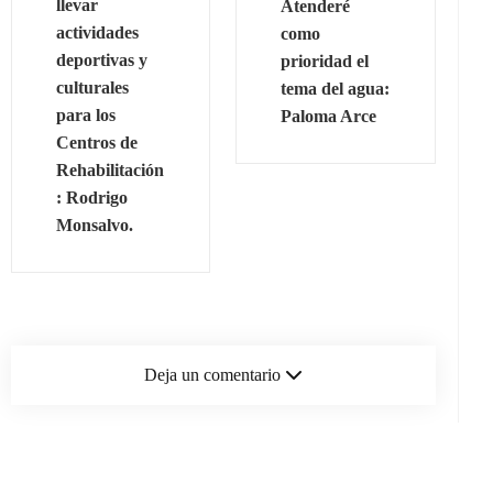
llevar
Atenderé
actividades
como
deportivas y
prioridad el
culturales
tema del agua:
para los
Paloma Arce
Centros de
Rehabilitación
: Rodrigo
Monsalvo.
Deja un comentario