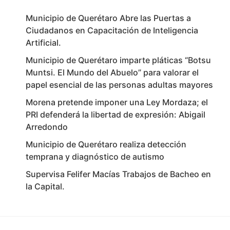
Municipio de Querétaro Abre las Puertas a
Ciudadanos en Capacitación de Inteligencia
Artificial.
Municipio de Querétaro imparte pláticas “Botsu
Muntsi. El Mundo del Abuelo” para valorar el
papel esencial de las personas adultas mayores
Morena pretende imponer una Ley Mordaza; el
PRI defenderá la libertad de expresión: Abigail
Arredondo
Municipio de Querétaro realiza detección
temprana y diagnóstico de autismo
Supervisa Felifer Macías Trabajos de Bacheo en
la Capital.