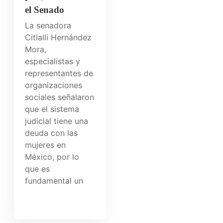
el Senado
La senadora
Citlalli Hernández
Mora,
especialistas y
representantes de
organizaciones
sociales señalaron
que el sistema
judicial tiene una
deuda con las
mujeres en
México, por lo
que es
fundamental un