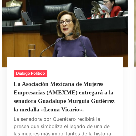
Dialogo Político
La Asociación Mexicana de Mujeres
Empresarias (AMEXME) entregará a la
senadora Guadalupe Murguía Gutiérrez
la medalla «Leona Vicario».
La senadora por Querétaro recibirá la
presea que simboliza el legado de una de
las mujeres más importantes de la historia