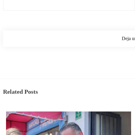
Deja u
Related Posts