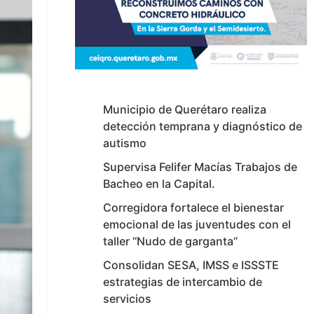
Municipio de Querétaro realiza
detección temprana y diagnóstico de
autismo
Supervisa Felifer Macías Trabajos de
Bacheo en la Capital.
Corregidora fortalece el bienestar
emocional de las juventudes con el
taller ‘‘Nudo de garganta’’
Consolidan SESA, IMSS e ISSSTE
estrategias de intercambio de
servicios