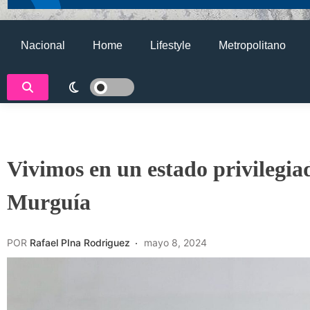
Nacional
Home
Lifestyle
Metropolitano
Vivimos en un estado privilegia
Murguía
POR
Rafael PIna Rodriguez
mayo 8, 2024