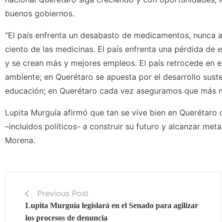
buenos gobiernos.
“El país enfrenta un desabasto de medicamentos, nunca a
ciento de las medicinas. El país enfrenta una pérdida de
y se crean más y mejores empleos. El país retrocede en e
ambiente; en Querétaro se apuesta por el desarrollo susten
educación; en Querétaro cada vez aseguramos que más ni
Lupita Murguía afirmó que tan se vive bien en Querétaro 
–incluidos políticos- a construir su futuro y alcanzar m
Morena.
Previous Post
Lupita Murguía legislará en el Senado para agilizar
los procesos de denuncia