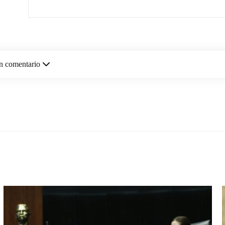
n comentario