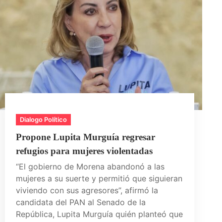
Dialogo Político
Propone Lupita Murguía regresar
refugios para mujeres violentadas
“El gobierno de Morena abandonó a las
mujeres a su suerte y permitió que siguieran
viviendo con sus agresores”, afirmó la
candidata del PAN al Senado de la
República, Lupita Murguía quién planteó que