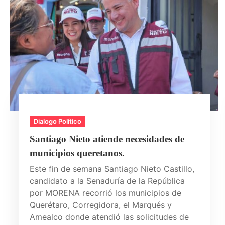
Dialogo Político
Santiago Nieto atiende necesidades de
municipios queretanos.
Este fin de semana Santiago Nieto Castillo,
candidato a la Senaduría de la República
por MORENA recorrió los municipios de
Querétaro, Corregidora, el Marqués y
Amealco donde atendió las solicitudes de