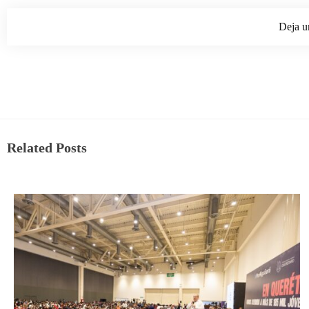
Deja u
Related Posts