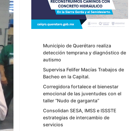
Municipio de Querétaro realiza
detección temprana y diagnóstico de
autismo
Supervisa Felifer Macías Trabajos de
Bacheo en la Capital.
Corregidora fortalece el bienestar
emocional de las juventudes con el
taller ‘‘Nudo de garganta’’
Consolidan SESA, IMSS e ISSSTE
estrategias de intercambio de
servicios