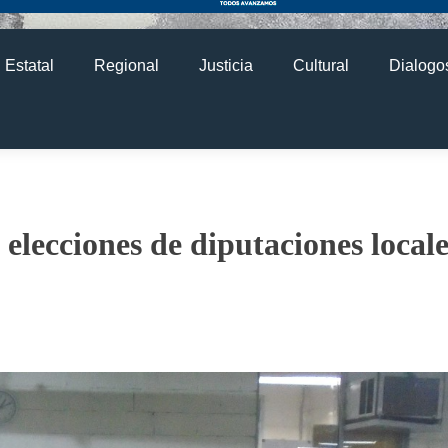
Estatal
Regional
Justicia
Cultural
Dialogos
 elecciones de diputaciones locale