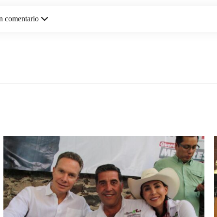
n comentario