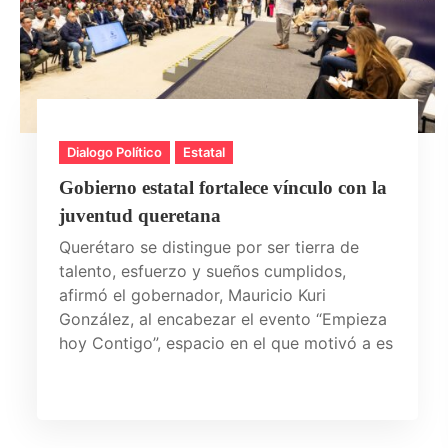
Dialogo Político
Estatal
Gobierno estatal fortalece vínculo con la
juventud queretana
Querétaro se distingue por ser tierra de
talento, esfuerzo y sueños cumplidos,
afirmó el gobernador, Mauricio Kuri
González, al encabezar el evento “Empieza
hoy Contigo”, espacio en el que motivó a es