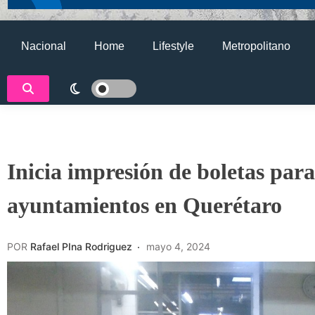
Nacional
Home
Lifestyle
Metropolitano
Inicia impresión de boletas para
ayuntamientos en Querétaro
POR
Rafael PIna Rodriguez
mayo 4, 2024