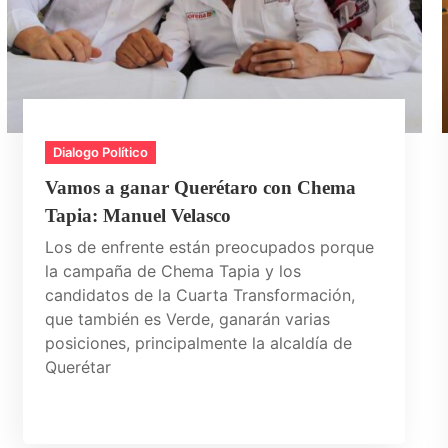
Dialogo Político
Vamos a ganar Querétaro con Chema
Tapia: Manuel Velasco
Los de enfrente están preocupados porque
la campaña de Chema Tapia y los
candidatos de la Cuarta Transformación,
que también es Verde, ganarán varias
posiciones, principalmente la alcaldía de
Querétar