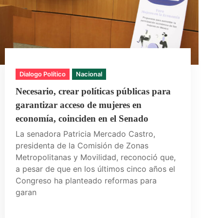
Dialogo Político
Nacional
Necesario, crear políticas públicas para
garantizar acceso de mujeres en
economía, coinciden en el Senado
La senadora Patricia Mercado Castro,
presidenta de la Comisión de Zonas
Metropolitanas y Movilidad, reconoció que,
a pesar de que en los últimos cinco años el
Congreso ha planteado reformas para
garan