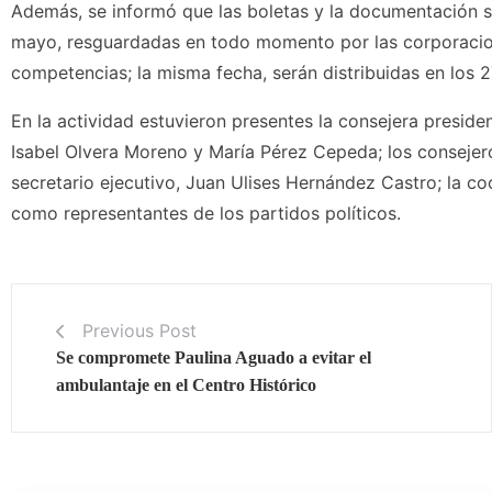
Además, se informó que las boletas y la documentación se
mayo, resguardadas en todo momento por las corporacione
competencias; la misma fecha, serán distribuidas en los 2
En la actividad estuvieron presentes la consejera presiden
Isabel Olvera Moreno y María Pérez Cepeda; los consejer
secretario ejecutivo, Juan Ulises Hernández Castro; la co
como representantes de los partidos políticos.
Previous Post
Se compromete Paulina Aguado a evitar el
ambulantaje en el Centro Histórico