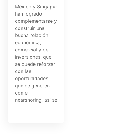
México y Singapur
han logrado
complementarse y
construir una
buena relación
económica,
comercial y de
inversiones, que
se puede reforzar
con las
oportunidades
que se generen
con el
nearshoring, así se