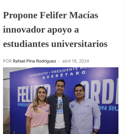
Propone Felifer Macías
innovador apoyo a
estudiantes universitarios
POR
Rafael PIna Rodriguez
abril 18, 2024