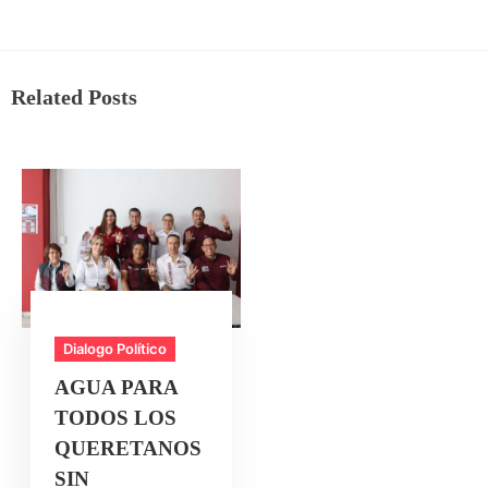
Related Posts
Dialogo Político
AGUA PARA
TODOS LOS
QUERETANOS
SIN