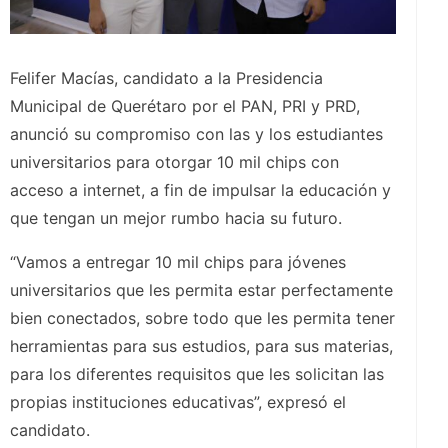
Felifer Macías, candidato a la Presidencia
Municipal de Querétaro por el PAN, PRI y PRD,
anunció su compromiso con las y los estudiantes
universitarios para otorgar 10 mil chips con
acceso a internet, a fin de impulsar la educación y
que tengan un mejor rumbo hacia su futuro.
“Vamos a entregar 10 mil chips para jóvenes
universitarios que les permita estar perfectamente
bien conectados, sobre todo que les permita tener
herramientas para sus estudios, para sus materias,
para los diferentes requisitos que les solicitan las
propias instituciones educativas”, expresó el
candidato.