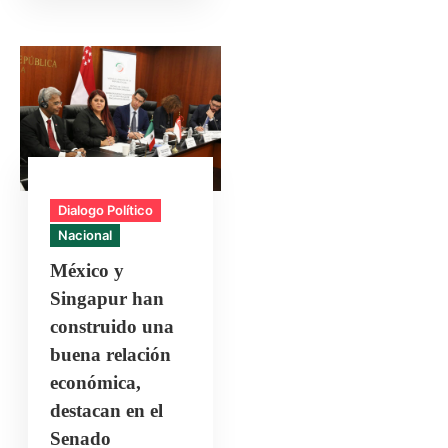
Dialogo Político
Nacional
México y
Singapur han
construido una
buena relación
económica,
destacan en el
Senado