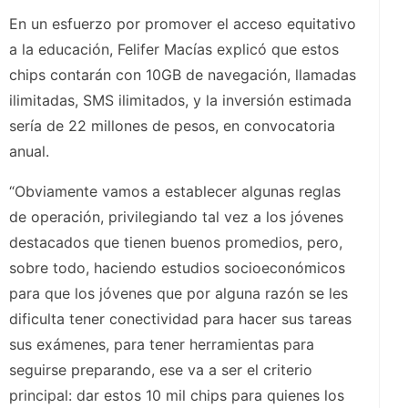
En un esfuerzo por promover el acceso equitativo
a la educación, Felifer Macías explicó que estos
chips contarán con 10GB de navegación, llamadas
ilimitadas, SMS ilimitados, y la inversión estimada
sería de 22 millones de pesos, en convocatoria
anual.
“Obviamente vamos a establecer algunas reglas
de operación, privilegiando tal vez a los jóvenes
destacados que tienen buenos promedios, pero,
sobre todo, haciendo estudios socioeconómicos
para que los jóvenes que por alguna razón se les
dificulta tener conectividad para hacer sus tareas
sus exámenes, para tener herramientas para
seguirse preparando, ese va a ser el criterio
principal: dar estos 10 mil chips para quienes los