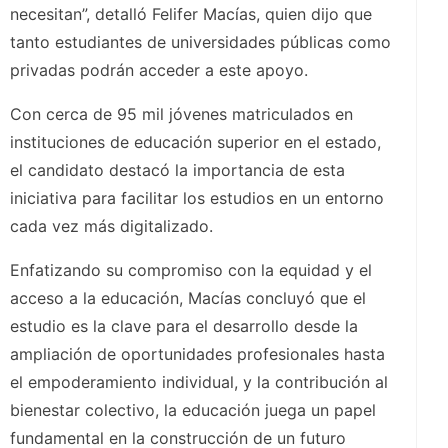
necesitan”, detalló Felifer Macías, quien dijo que
tanto estudiantes de universidades públicas como
privadas podrán acceder a este apoyo.
Con cerca de 95 mil jóvenes matriculados en
instituciones de educación superior en el estado,
el candidato destacó la importancia de esta
iniciativa para facilitar los estudios en un entorno
cada vez más digitalizado.
Enfatizando su compromiso con la equidad y el
acceso a la educación, Macías concluyó que el
estudio es la clave para el desarrollo desde la
ampliación de oportunidades profesionales hasta
el empoderamiento individual, y la contribución al
bienestar colectivo, la educación juega un papel
fundamental en la construcción de un futuro