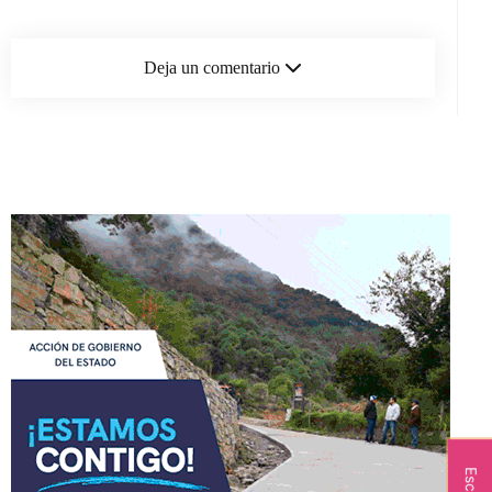
Deja un comentario