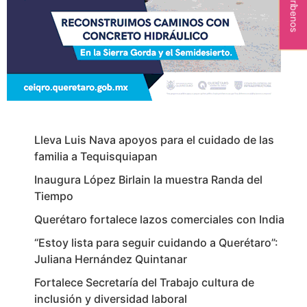
Escríbenos
Lleva Luis Nava apoyos para el cuidado de las
familia a Tequisquiapan
Inaugura López Birlain la muestra Randa del
Tiempo
Querétaro fortalece lazos comerciales con India
“Estoy lista para seguir cuidando a Querétaro”:
Juliana Hernández Quintanar
Fortalece Secretaría del Trabajo cultura de
inclusión y diversidad laboral