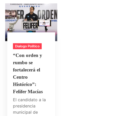
Dialogo Político
“Con orden y
rumbo se
fortalecerá el
Centro
Histórico”:
Felifer Macías
El candidato a la
presidencia
municipal de