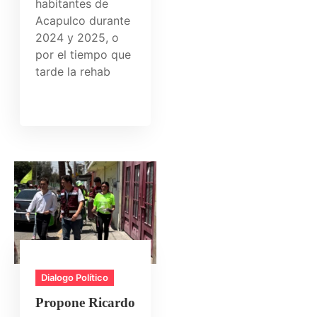
habitantes de
Acapulco durante
2024 y 2025, o
por el tiempo que
tarde la rehab
Dialogo Político
Propone Ricardo