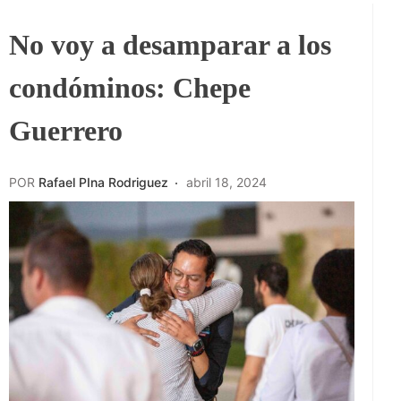
No voy a desamparar a los
condóminos: Chepe
Guerrero
POR
Rafael PIna Rodriguez
abril 18, 2024