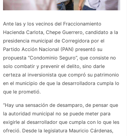
Ante las y los vecinos del Fraccionamiento
Hacienda Carlota, Chepe Guerrero, candidato a la
presidencia municipal de Corregidora por el
Partido Acción Nacional (PAN) presentó su
propuesta “Condominio Seguro”, que consiste no
solo combatir y prevenir el delito, sino darle
certeza al inversionista que compró su patrimonio
en el municipio de que la desarrolladora cumpla lo
que le prometió.
“Hay una sensación de desamparo, de pensar que
la autoridad municipal no se puede meter para
exigirle al desarrollador que cumpla con lo que les
ofreció. Desde la legislatura Mauricio Cárdenas,