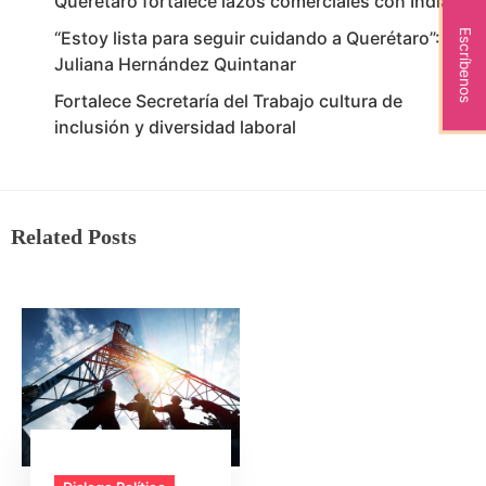
Querétaro fortalece lazos comerciales con India
Escríbenos
“Estoy lista para seguir cuidando a Querétaro”:
Juliana Hernández Quintanar
Fortalece Secretaría del Trabajo cultura de
inclusión y diversidad laboral
Related Posts