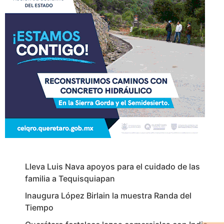
Lleva Luis Nava apoyos para el cuidado de las
familia a Tequisquiapan
Inaugura López Birlain la muestra Randa del
Tiempo