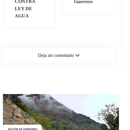
CONTRA
Guerrero
LEY DE
AGUA
Deja un comentario