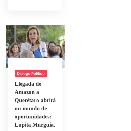
Dialogo Político
Llegada de
Amazon a
Querétaro abrirá
un mundo de
oportunidades:
Lupita Murguía.