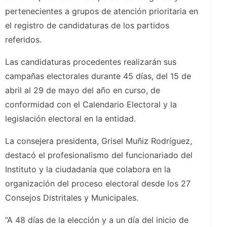
pertenecientes a grupos de atención prioritaria en
el registro de candidaturas de los partidos
referidos.
Las candidaturas procedentes realizarán sus
campañas electorales durante 45 días, del 15 de
abril al 29 de mayo del año en curso, de
conformidad con el Calendario Electoral y la
legislación electoral en la entidad.
La consejera presidenta, Grisel Muñiz Rodríguez,
destacó el profesionalismo del funcionariado del
Instituto y la ciudadanía que colabora en la
organización del proceso electoral desde los 27
Consejos Distritales y Municipales.
“A 48 días de la elección y a un día del inicio de