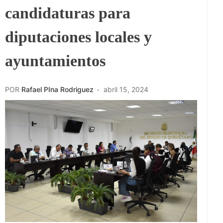
candidaturas para
diputaciones locales y
ayuntamientos
POR
Rafael PIna Rodriguez
abril 15, 2024