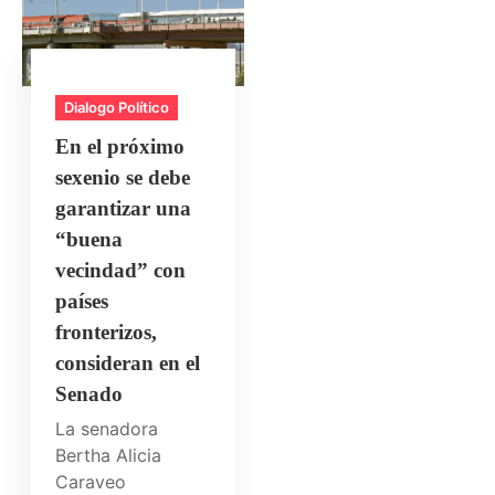
Dialogo Político
En el próximo
sexenio se debe
garantizar una
“buena
vecindad” con
países
fronterizos,
consideran en el
Senado
La senadora
Bertha Alicia
Caraveo