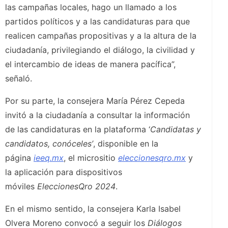
las campañas locales, hago un llamado a los
partidos políticos y a las candidaturas para que
realicen campañas propositivas y a la altura de la
ciudadanía, privilegiando el diálogo, la civilidad y
el intercambio de ideas de manera pacífica”,
señaló.
Por su parte, la consejera María Pérez Cepeda
invitó a la ciudadanía a consultar la información
de las candidaturas en la plataforma ‘
Candidatas y
candidatos, conóceles’
, disponible en la
página
ieeq.mx
, el micrositio
eleccionesqro.mx
y
la aplicación para dispositivos
móviles
EleccionesQro 2024
.
En el mismo sentido, la consejera Karla Isabel
Olvera Moreno convocó a seguir los
Diálogos