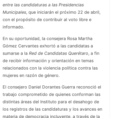
entre las candidaturas a las Presidencias
Municipales
, que iniciarán el próximo 22 de abril,
con el propósito de contribuir al voto libre e
informado.
En su oportunidad, la consejera Rosa Martha
Gómez Cervantes exhortó a las candidatas a
sumarse a la
Red de Candidatas Querétaro
, a fin
de recibir información y orientación en temas
relacionados con la violencia política contra las
mujeres en razón de género.
El consejero Daniel Dorantes Guerra reconoció el
trabajo comprometido de quienes conforman las
distintas áreas del Instituto para el desahogo de
los registros de las candidaturas y los avances en
materia de democracia incluyente, a través de la