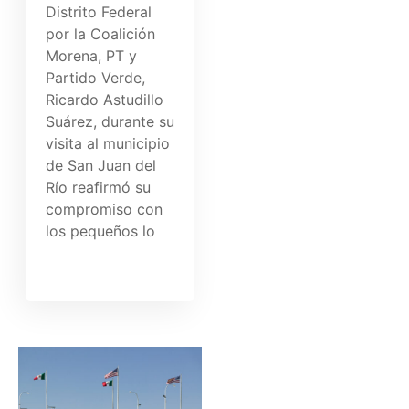
Distrito Federal
por la Coalición
Morena, PT y
Partido Verde,
Ricardo Astudillo
Suárez, durante su
visita al municipio
de San Juan del
Río reafirmó su
compromiso con
los pequeños lo