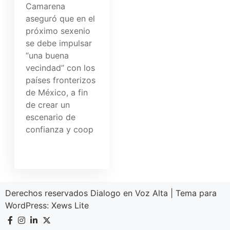
Camarena
aseguró que en el
próximo sexenio
se debe impulsar
“una buena
vecindad” con los
países fronterizos
de México, a fin
de crear un
escenario de
confianza y coop
Derechos reservados Dialogo en Voz Alta
|
Tema para
WordPress:
Xews Lite