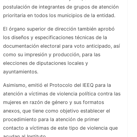
postulación de integrantes de grupos de atención
prioritaria en todos los municipios de la entidad.
El órgano superior de dirección también aprobó
los diseños y especificaciones técnicas de la
documentación electoral para voto anticipado, así
como su impresión y producción, para las
elecciones de diputaciones locales y
ayuntamientos.
Asimismo, emitió el Protocolo del IEEQ para la
atención a víctimas de violencia política contra las
mujeres en razón de género y sus formatos
anexos, que tiene como objetivo establecer el
procedimiento para la atención de primer
contacto a víctimas de este tipo de violencia que
acudan al Instituto.