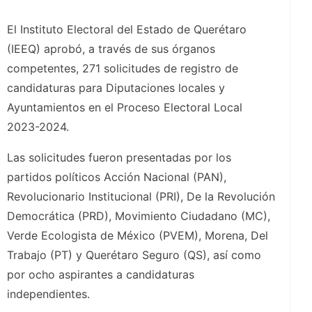
El Instituto Electoral del Estado de Querétaro
(IEEQ) aprobó, a través de sus órganos
competentes, 271 solicitudes de registro de
candidaturas para Diputaciones locales y
Ayuntamientos en el Proceso Electoral Local
2023-2024.
Las solicitudes fueron presentadas por los
partidos políticos Acción Nacional (PAN),
Revolucionario Institucional (PRI), De la Revolución
Democrática (PRD), Movimiento Ciudadano (MC),
Verde Ecologista de México (PVEM), Morena, Del
Trabajo (PT) y Querétaro Seguro (QS), así como
por ocho aspirantes a candidaturas
independientes.