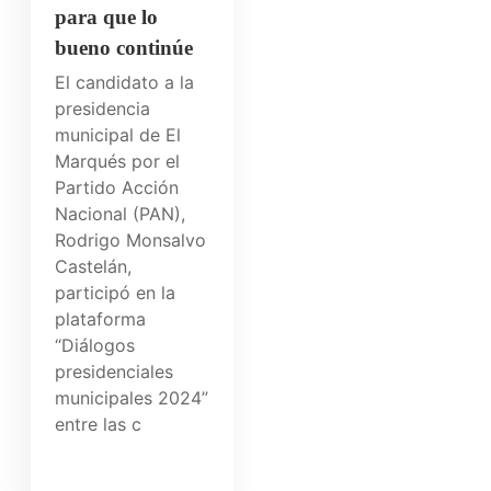
para que lo
bueno continúe
El candidato a la
presidencia
municipal de El
Marqués por el
Partido Acción
Nacional (PAN),
Rodrigo Monsalvo
Castelán,
participó en la
plataforma
“Diálogos
presidenciales
municipales 2024”
entre las c