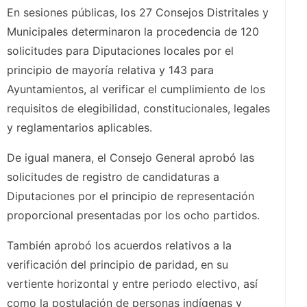
En sesiones públicas, los 27 Consejos Distritales y
Municipales determinaron la procedencia de 120
solicitudes para Diputaciones locales por el
principio de mayoría relativa y 143 para
Ayuntamientos, al verificar el cumplimiento de los
requisitos de elegibilidad, constitucionales, legales
y reglamentarios aplicables.
De igual manera, el Consejo General aprobó las
solicitudes de registro de candidaturas a
Diputaciones por el principio de representación
proporcional presentadas por los ocho partidos.
También aprobó los acuerdos relativos a la
verificación del principio de paridad, en su
vertiente horizontal y entre periodo electivo, así
como la postulación de personas indígenas y