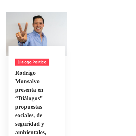
Dialogo Político
Rodrigo
Monsalvo
presenta en
“Diálogos”
propuestas
sociales, de
seguridad y
ambientales,