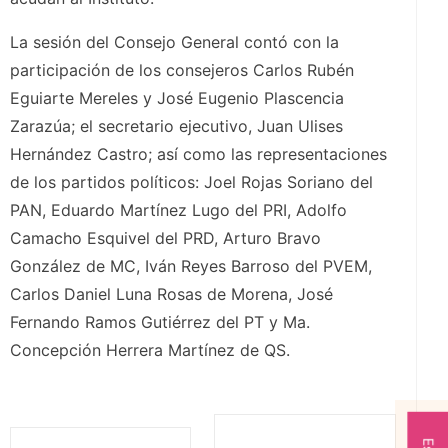
La sesión del Consejo General contó con la
participación de los consejeros Carlos Rubén
Eguiarte Mereles y José Eugenio Plascencia
Zarazúa; el secretario ejecutivo, Juan Ulises
Hernández Castro; así como las representaciones
de los partidos políticos: Joel Rojas Soriano del
PAN, Eduardo Martínez Lugo del PRI, Adolfo
Camacho Esquivel del PRD, Arturo Bravo
González de MC, Iván Reyes Barroso del PVEM,
Carlos Daniel Luna Rosas de Morena, José
Fernando Ramos Gutiérrez del PT y Ma.
Concepción Herrera Martínez de QS.