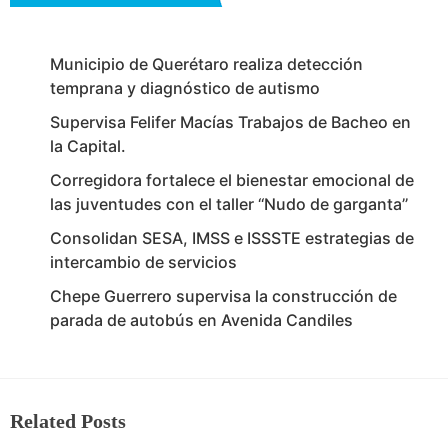
Municipio de Querétaro realiza detección
temprana y diagnóstico de autismo
Supervisa Felifer Macías Trabajos de Bacheo en
la Capital.
Corregidora fortalece el bienestar emocional de
las juventudes con el taller ‘‘Nudo de garganta’’
Consolidan SESA, IMSS e ISSSTE estrategias de
intercambio de servicios
Chepe Guerrero supervisa la construcción de
parada de autobús en Avenida Candiles
Related Posts