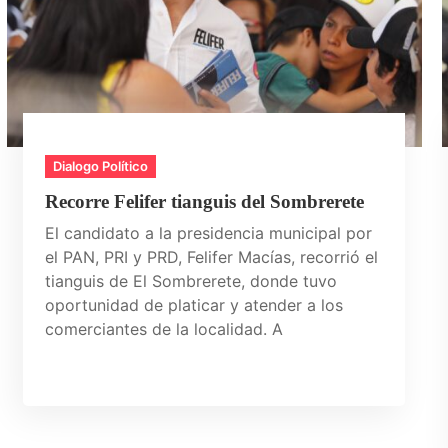
Dialogo Político
Recorre Felifer tianguis del Sombrerete
El candidato a la presidencia municipal por
el PAN, PRI y PRD, Felifer Macías, recorrió el
tianguis de El Sombrerete, donde tuvo
oportunidad de platicar y atender a los
comerciantes de la localidad. A