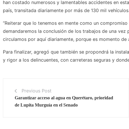
han costado numerosos y lamentables accidentes en esta i
país, transitada diariamente por más de 130 mil vehículos
“Reiterar que lo tenemos en mente como un compromiso p
demandaremos la conclusión de los trabajos de una vez p
circulamos por aquí diariamente, porque es momento de 
Para finalizar, agregó que también se propondrá la inst
y rigor a los delincuentes, con carreteras seguras y dond
Previous Post
Garantizar acceso al agua en Querétaro, prioridad
de Lupita Murguía en el Senado