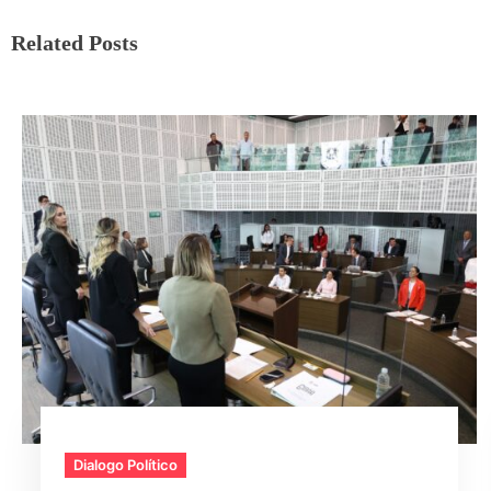
Related Posts
Dialogo Político