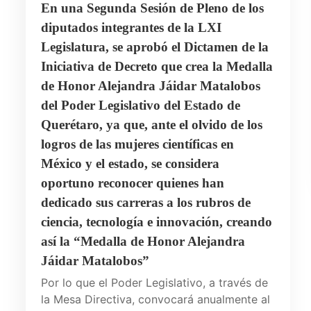
En una Segunda Sesión de Pleno de los
diputados integrantes de la LXI
Legislatura, se aprobó el Dictamen de la
Iniciativa de Decreto que crea la Medalla
de Honor Alejandra Jáidar Matalobos
del Poder Legislativo del Estado de
Querétaro, ya que, ante el olvido de los
logros de las mujeres científicas en
México y el estado, se considera
oportuno reconocer quienes han
dedicado sus carreras a los rubros de
ciencia, tecnología e innovación, creando
así la “Medalla de Honor Alejandra
Jáidar Matalobos”
Por lo que el Poder Legislativo, a través de
la Mesa Directiva, convocará anualmente al