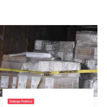
Dialogo Político