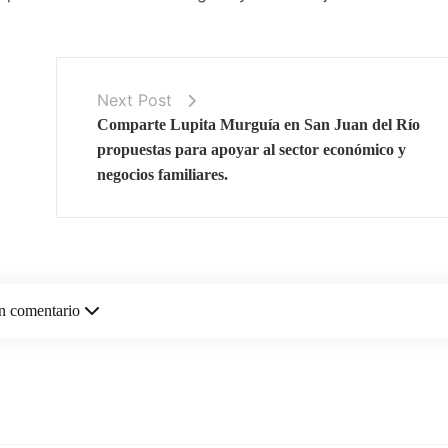
Next Post
Comparte Lupita Murguía en San Juan del Río
propuestas para apoyar al sector económico y
negocios familiares.
n comentario