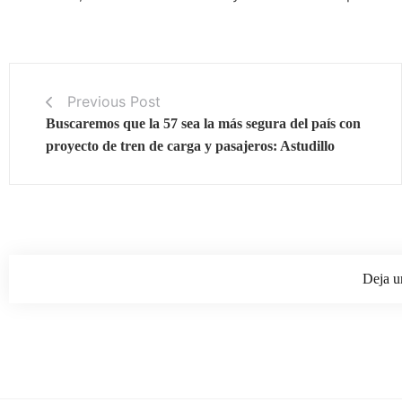
Previous Post
Buscaremos que la 57 sea la más segura del país con
proyecto de tren de carga y pasajeros: Astudillo
Deja u