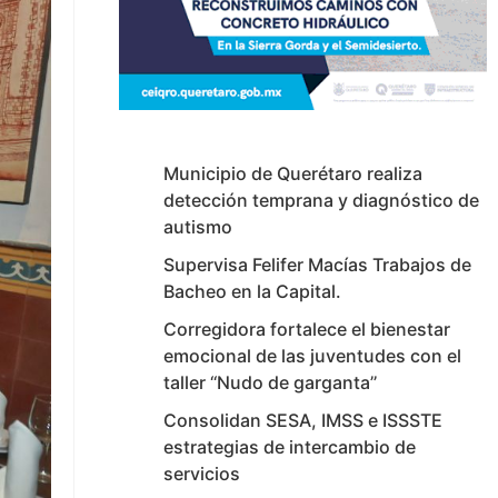
Municipio de Querétaro realiza
detección temprana y diagnóstico de
autismo
Supervisa Felifer Macías Trabajos de
Bacheo en la Capital.
Corregidora fortalece el bienestar
emocional de las juventudes con el
taller ‘‘Nudo de garganta’’
Consolidan SESA, IMSS e ISSSTE
estrategias de intercambio de
servicios