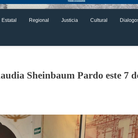
Estatal
Regional
Justicia
Cultural
Dialogos
Claudia Sheinbaum Pardo este 7 d