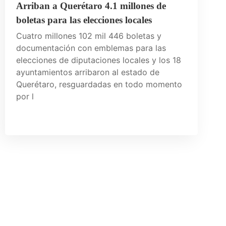
Arriban a Querétaro 4.1 millones de
boletas para las elecciones locales
Cuatro millones 102 mil 446 boletas y
documentación con emblemas para las
elecciones de diputaciones locales y los 18
ayuntamientos arribaron al estado de
Querétaro, resguardadas en todo momento
por l