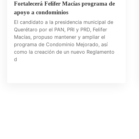
Fortalecerá Felifer Macías programa de
apoyo a condominios
El candidato a la presidencia municipal de
Querétaro por el PAN, PRI y PRD, Felifer
Macías, propuso mantener y ampliar el
programa de Condominio Mejorado, así
como la creación de un nuevo Reglamento
d