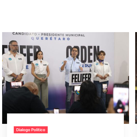
Dialogo Político