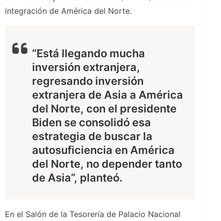
integración de América del Norte.
“Está llegando mucha
inversión extranjera,
regresando inversión
extranjera de Asia a América
del Norte, con el presidente
Biden se consolidó esa
estrategia de buscar la
autosuficiencia en América
del Norte, no depender tanto
de Asia”, planteó.
En el Salón de la Tesorería de Palacio Nacional