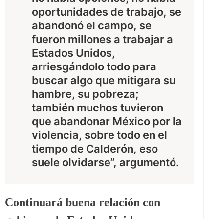
oportunidades de trabajo, se
abandonó el campo, se
fueron millones a trabajar a
Estados Unidos,
arriesgándolo todo para
buscar algo que mitigara su
hambre, su pobreza;
también muchos tuvieron
que abandonar México por la
violencia, sobre todo en el
tiempo de Calderón, eso
suele olvidarse”, argumentó.
Continuará buena relación con