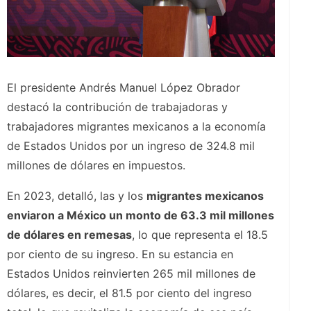
El presidente Andrés Manuel López Obrador
destacó la contribución de trabajadoras y
trabajadores migrantes mexicanos a la economía
de Estados Unidos por un ingreso de 324.8 mil
millones de dólares en impuestos.
En 2023, detalló, las y los
migrantes mexicanos
enviaron a México un monto de 63.3 mil millones
de dólares en remesas
, lo que representa el 18.5
por ciento de su ingreso. En su estancia en
Estados Unidos reinvierten 265 mil millones de
dólares, es decir, el 81.5 por ciento del ingreso