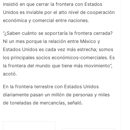
insistió en que cerrar la frontera con Estados
Unidos es inviable por el alto nivel de cooperación
económica y comercial entre naciones.
“¿Saben cuánto se soportaría la frontera cerrada?
Ni un mes porque la relación entre México y
Estados Unidos es cada vez más estrecha; somos
los principales socios económicos-comerciales. Es
la frontera del mundo que tiene más movimiento”,
acotó.
En la frontera terrestre con Estados Unidos
diariamente pasan un millón de personas y miles
de toneladas de mercancías, señaló.