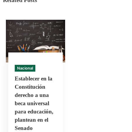
Related Posts
Nacional
Establecer en la
Constitución
derecho a una
beca universal
para educación,
plantean en el
Senado