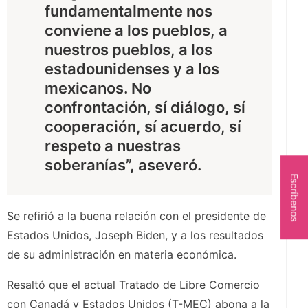
fundamentalmente nos
conviene a los pueblos, a
nuestros pueblos, a los
estadounidenses y a los
mexicanos. No
confrontación, sí diálogo, sí
cooperación, sí acuerdo, sí
respeto a nuestras
soberanías”, aseveró.
Escríbenos
Se refirió a la buena relación con el presidente de
Estados Unidos, Joseph Biden, y a los resultados
de su administración en materia económica.
Resaltó que el actual Tratado de Libre Comercio
con Canadá y Estados Unidos (T-MEC) abona a la