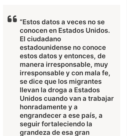
“Estos datos a veces no se
conocen en Estados Unidos.
El ciudadano
estadounidense no conoce
estos datos y entonces, de
manera irresponsable, muy
irresponsable y con mala fe,
se dice que los migrantes
llevan la droga a Estados
Unidos cuando van a trabajar
honradamente y a
engrandecer a ese país, a
seguir fortaleciendo la
grandeza de esa gran