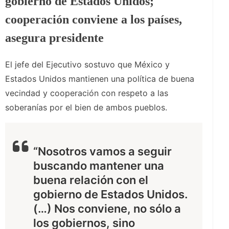
gobierno de Estados Unidos;
cooperación conviene a los países,
asegura presidente
El jefe del Ejecutivo sostuvo que México y
Estados Unidos mantienen una política de buena
vecindad y cooperación con respeto a las
soberanías por el bien de ambos pueblos.
“Nosotros vamos a seguir
buscando mantener una
buena relación con el
gobierno de Estados Unidos.
(…) Nos conviene, no sólo a
los gobiernos, sino