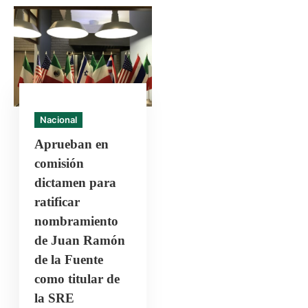
Nacional
Aprueban en
comisión
dictamen para
ratificar
nombramiento
de Juan Ramón
de la Fuente
como titular de
la SRE