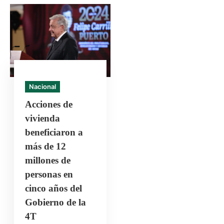
Nacional
Acciones de
vivienda
beneficiaron a
más de 12
millones de
personas en
cinco años del
Gobierno de la
4T