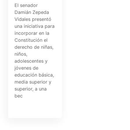
El senador
Damián Zepeda
Vidales presentó
una iniciativa para
incorporar en la
Constitución el
derecho de niñas,
niños,
adolescentes y
jóvenes de
educación básica,
media superior y
superior, a una
bec