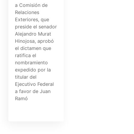
a Comisión de
Relaciones
Exteriores, que
preside el senador
Alejandro Murat
Hinojosa, aprobó
el dictamen que
ratifica el
nombramiento
expedido por la
titular del
Ejecutivo Federal
a favor de Juan
Ramó