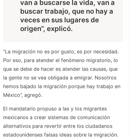
van a buscarse la vida, van a
buscar trabajo, que no hay a
veces en sus lugares de
origen”, explicó.
“La migración no es por gusto, es por necesidad.
Por eso, para atender el fenómeno migratorio, lo
que se debe de hacer es atender las causas, que
la gente no se vea obligada a emigrar. Nosotros
hemos bajado la migración porque hay trabajo en
México”, agregó.
El mandatario propuso a las y los migrantes
mexicanos a crear sistemas de comunicación
alternativos para revertir entre los ciudadanos
estadounidenses falsas ideas sobre la migración.