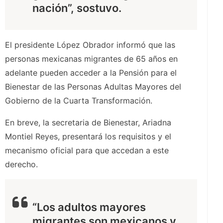
nación”, sostuvo.
El presidente López Obrador informó que las
personas mexicanas migrantes de 65 años en
adelante pueden acceder a la Pensión para el
Bienestar de las Personas Adultas Mayores del
Gobierno de la Cuarta Transformación.
En breve, la secretaria de Bienestar, Ariadna
Montiel Reyes, presentará los requisitos y el
mecanismo oficial para que accedan a este
derecho.
“Los adultos mayores
migrantes son mexicanos y