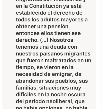
en la Constitución ya está
establecido el derecho de
todos los adultos mayores a
obtener una pensión,
entonces ellos tienen ese
derecho. (…) Nosotros
tenemos una deuda con
nuestros paisanos migrantes
que fueron maltratados en un
tiempo, se vieron en la
necesidad de emigrar, de
abandonar sus pueblos, sus
familias, situaciones muy
difíciles en la noche oscura
del periodo neoliberal, que
no había opciones, no había