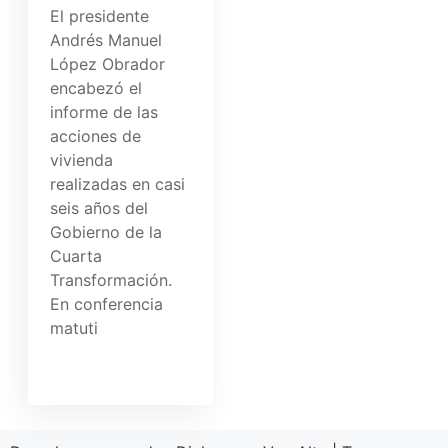
El presidente
Andrés Manuel
López Obrador
encabezó el
informe de las
acciones de
vivienda
realizadas en casi
seis años del
Gobierno de la
Cuarta
Transformación.
En conferencia
matuti