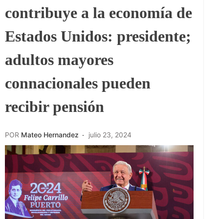
contribuye a la economía de
Estados Unidos: presidente;
adultos mayores
connacionales pueden
recibir pensión
POR
Mateo Hernandez
julio 23, 2024