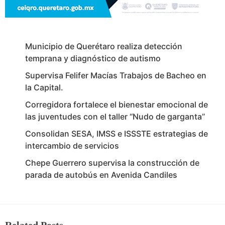
Municipio de Querétaro realiza detección
temprana y diagnóstico de autismo
Supervisa Felifer Macías Trabajos de Bacheo en
la Capital.
Corregidora fortalece el bienestar emocional de
las juventudes con el taller ‘‘Nudo de garganta’’
Consolidan SESA, IMSS e ISSSTE estrategias de
intercambio de servicios
Chepe Guerrero supervisa la construcción de
parada de autobús en Avenida Candiles