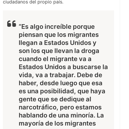
ciudadanos del propio país.
“Es algo increíble porque
piensan que los migrantes
llegan a Estados Unidos y
son los que llevan la droga
cuando el migrante va a
Estados Unidos a buscarse la
vida, va a trabajar. Debe de
haber, desde luego que esa
es una posibilidad, que haya
gente que se dedique al
narcotráfico, pero estamos
hablando de una minoría. La
mayoría de los migrantes