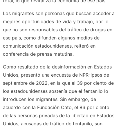
total, lo que revitaliza la economía de ese país.
Los migrantes son personas que buscan acceder a
mejores oportunidades de vida y trabajo, por lo
que no son responsables del tráfico de drogas en
ese país, como difunden algunos medios de
comunicación estadounidenses, reiteró en
conferencia de prensa matutina.
Como resultado de la desinformación en Estados
Unidos, presentó una encuesta de NPR-Ipsos de
septiembre de 2022, en la que el 39 por ciento de
los estadounidenses sostenía que el fentanilo lo
introducen los migrantes. Sin embargo, de
acuerdo con la Fundación Cato, el 86 por ciento
de las personas privadas de la libertad en Estados
Unidos, acusadas de tráfico de fentanilo, son