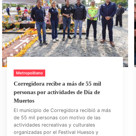
Metropolitano
Corregidora recibe a más de 55 mil
personas por actividades de Día de
Muertos
El municipio de Corregidora recibió a más
de 55 mil personas con motivo de las
actividades recreativas y culturales
organizadas por el Festival Huesos y