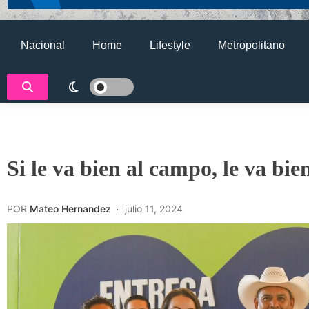
Nacional
Home
Lifestyle
Metropolitano
Si le va bien al campo, le va bi
POR
Mateo Hernandez
julio 11, 2024