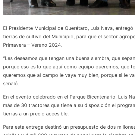
El Presidente Municipal de Querétaro, Luis Nava, entregó
tierras de cultivo del Municipio, para que el sector agr
Primavera – Verano 2024.
“Les deseamos que tengan una buena siembra, que sepan 
porque eso es lo que aquí como equipo queremos, que te
queremos que al campo le vaya muy bien, porque si le va 
señaló.
En el evento celebrado en el Parque Bicentenario, Luis Na
más de 30 tractores que tiene a su disposición el progr
tierras a un precio accesible.
Para esta entrega destinó un presupuesto de dos millone