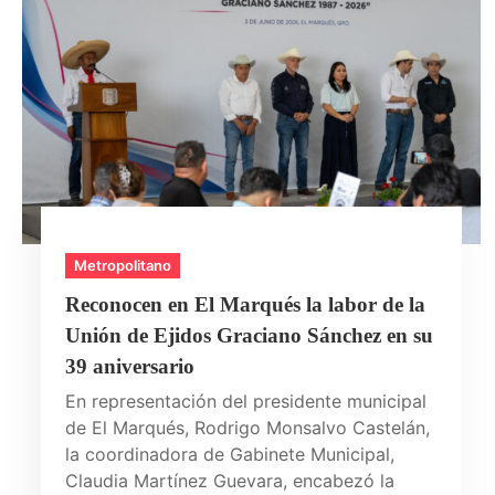
Metropolitano
Reconocen en El Marqués la labor de la
Unión de Ejidos Graciano Sánchez en su
39 aniversario
En representación del presidente municipal
de El Marqués, Rodrigo Monsalvo Castelán,
la coordinadora de Gabinete Municipal,
Claudia Martínez Guevara, encabezó la