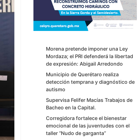
Morena pretende imponer una Ley
Mordaza; el PRI defenderá la libertad
de expresión: Abigail Arredondo
Municipio de Querétaro realiza
detección temprana y diagnóstico de
autismo
Supervisa Felifer Macías Trabajos de
Bacheo en la Capital.
Corregidora fortalece el bienestar
emocional de las juventudes con el
taller ‘‘Nudo de garganta’’