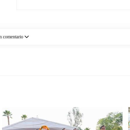
n comentario