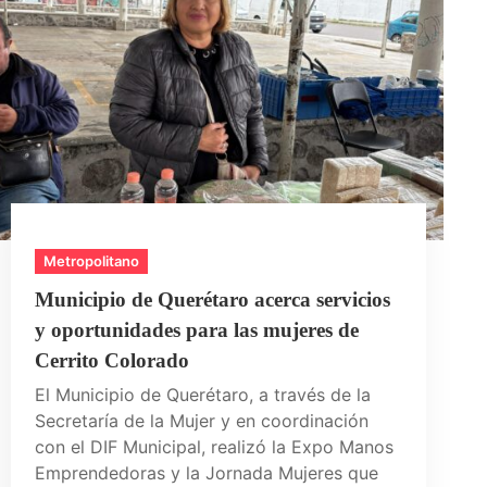
Metropolitano
Municipio de Querétaro acerca servicios
y oportunidades para las mujeres de
Cerrito Colorado
El Municipio de Querétaro, a través de la
Secretaría de la Mujer y en coordinación
con el DIF Municipal, realizó la Expo Manos
Emprendedoras y la Jornada Mujeres que