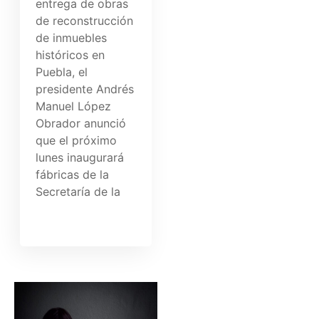
entrega de obras
de reconstrucción
de inmuebles
históricos en
Puebla, el
presidente Andrés
Manuel López
Obrador anunció
que el próximo
lunes inaugurará
fábricas de la
Secretaría de la