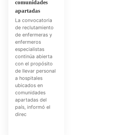
comunidades
apartadas
La convocatoria
de reclutamiento
de enfermeras y
enfermeros
especialistas
continúa abierta
con el propósito
de llevar personal
a hospitales
ubicados en
comunidades
apartadas del
país, informó el
direc