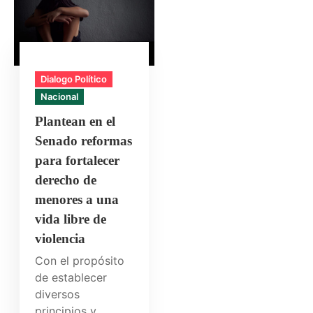
Dialogo Político
Nacional
Plantean en el
Senado reformas
para fortalecer
derecho de
menores a una
vida libre de
violencia
Con el propósito
de establecer
diversos
principios y