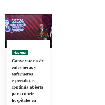
Nacional
Convocatoria de
enfermeras y
enfermeros
especialistas
continúa abierta
para cubrir
hospitales en