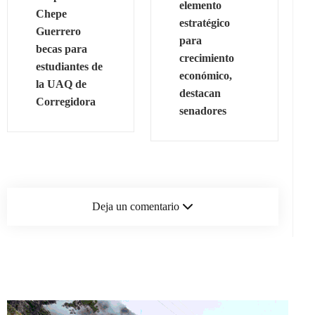
elemento
Chepe
estratégico
Guerrero
para
becas para
crecimiento
estudiantes de
económico,
la UAQ de
destacan
Corregidora
senadores
Deja un comentario