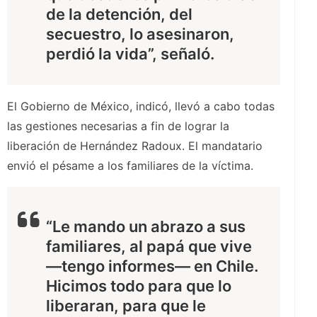
de la detención, del
secuestro, lo asesinaron,
perdió la vida”, señaló.
El Gobierno de México, indicó, llevó a cabo todas
las gestiones necesarias a fin de lograr la
liberación de Hernández Radoux. El mandatario
envió el pésame a los familiares de la víctima.
“Le mando un abrazo a sus
familiares, al papá que vive
—tengo informes— en Chile.
Hicimos todo para que lo
liberaran, para que le