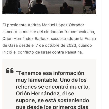
El presidente Andrés Manuel López Obrador
lamentó la muerte del ciudadano francomexicano,
Orión Hernández Radoux, secuestrado en la Franja
de Gaza desde el 7 de octubre de 2023, cuando
inició el conflicto de Israel contra Palestina.
“Tenemos esa información
muy lamentable. Uno de los
rehenes se encontró muerto,
Orión Hernández, él se
supone, se está sosteniendo
que desde los primeros días