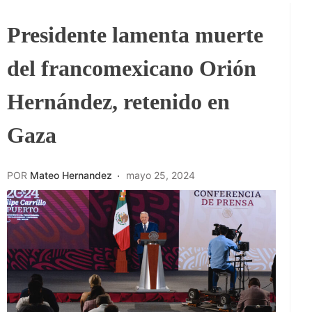
Presidente lamenta muerte
del francomexicano Orión
Hernández, retenido en
Gaza
POR
Mateo Hernandez
mayo 25, 2024