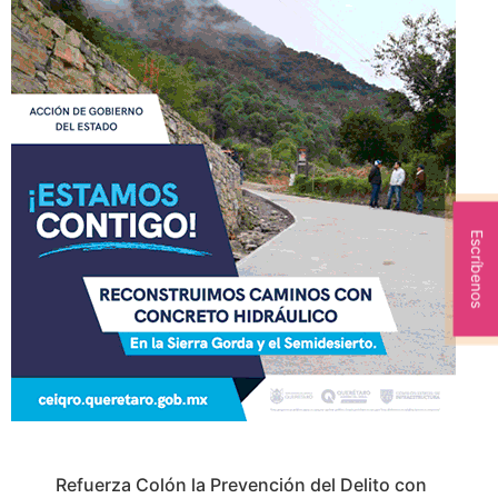
Escríbenos
Refuerza Colón la Prevención del Delito con