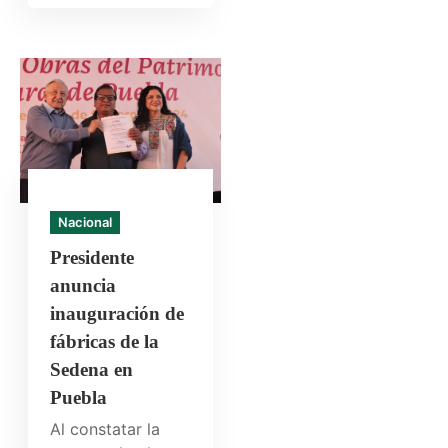
Nacional
Presidente
anuncia
inauguración de
fábricas de la
Sedena en
Puebla
Al constatar la