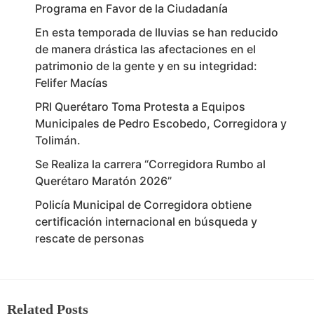
Programa en Favor de la Ciudadanía
En esta temporada de lluvias se han reducido
de manera drástica las afectaciones en el
patrimonio de la gente y en su integridad:
Felifer Macías
PRI Querétaro Toma Protesta a Equipos
Municipales de Pedro Escobedo, Corregidora y
Tolimán.
Se Realiza la carrera “Corregidora Rumbo al
Querétaro Maratón 2026”
Policía Municipal de Corregidora obtiene
certificación internacional en búsqueda y
rescate de personas
Related Posts