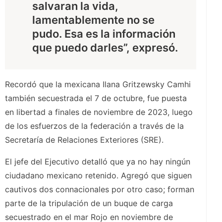
salvaran la vida,
lamentablemente no se
pudo. Esa es la información
que puedo darles”, expresó.
Recordó que la mexicana Ilana Gritzewsky Camhi
también secuestrada el 7 de octubre, fue puesta
en libertad a finales de noviembre de 2023, luego
de los esfuerzos de la federación a través de la
Secretaría de Relaciones Exteriores (SRE).
El jefe del Ejecutivo detalló que ya no hay ningún
ciudadano mexicano retenido. Agregó que siguen
cautivos dos connacionales por otro caso; forman
parte de la tripulación de un buque de carga
secuestrado en el mar Rojo en noviembre de