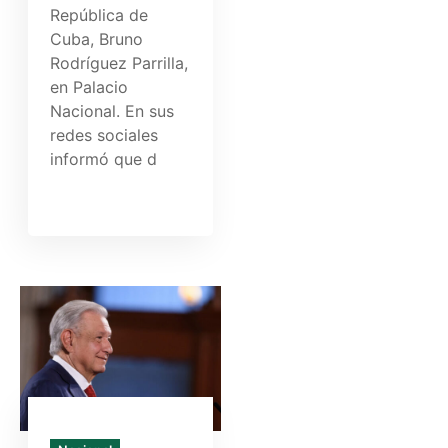
República de
Cuba, Bruno
Rodríguez Parrilla,
en Palacio
Nacional. En sus
redes sociales
informó que d