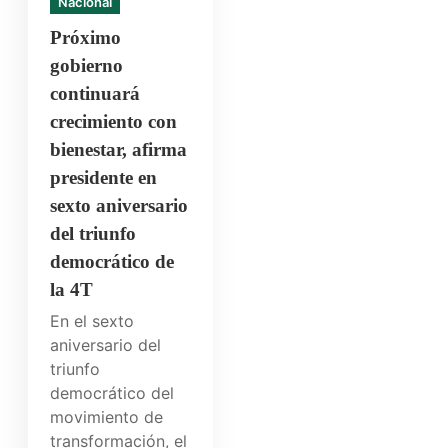
Nacional
Próximo
gobierno
continuará
crecimiento con
bienestar, afirma
presidente en
sexto aniversario
del triunfo
democrático de
la 4T
En el sexto
aniversario del
triunfo
democrático del
movimiento de
transformación, el