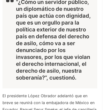
“¿Cómo un servidor público,
un diplomático de nuestro
país que actúa con dignidad,
que es un orgullo para la
política exterior de nuestro
país en defensa del derecho
de asilo, cómo va a ser
denunciado por los
invasores, por los que violan
el derecho internacional, el
derecho de asilo, nuestra
soberanía?”, cuestionó.
El presidente López Obrador adelantó que en
breve se reunirá con la embajadora de México en
Ecuador, Raquel Serur Smeke; el jefe de cancillería