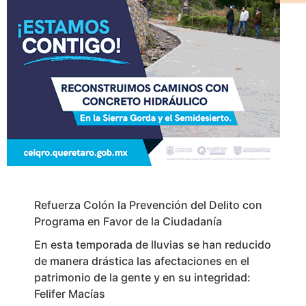
Refuerza Colón la Prevención del Delito con
Programa en Favor de la Ciudadanía
En esta temporada de lluvias se han reducido
de manera drástica las afectaciones en el
patrimonio de la gente y en su integridad:
Felifer Macías