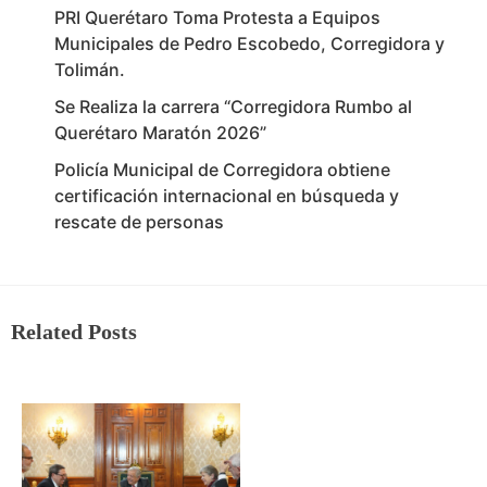
PRI Querétaro Toma Protesta a Equipos
Municipales de Pedro Escobedo, Corregidora y
Tolimán.
Se Realiza la carrera “Corregidora Rumbo al
Querétaro Maratón 2026”
Policía Municipal de Corregidora obtiene
certificación internacional en búsqueda y
rescate de personas
Related Posts