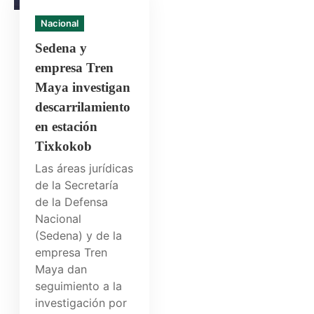
Nacional
Sedena y
empresa Tren
Maya investigan
descarrilamiento
en estación
Tixkokob
Las áreas jurídicas
de la Secretaría
de la Defensa
Nacional
(Sedena) y de la
empresa Tren
Maya dan
seguimiento a la
investigación por