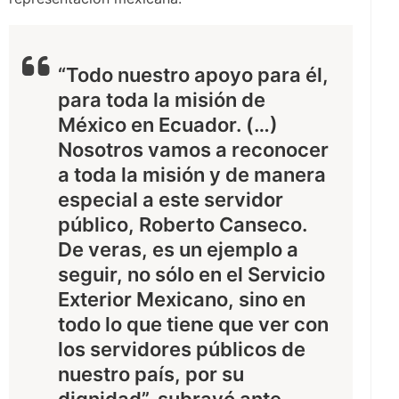
“Todo nuestro apoyo para él,
para toda la misión de
México en Ecuador. (…)
Nosotros vamos a reconocer
a toda la misión y de manera
especial a este servidor
público, Roberto Canseco.
De veras, es un ejemplo a
seguir, no sólo en el Servicio
Exterior Mexicano, sino en
todo lo que tiene que ver con
los servidores públicos de
nuestro país, por su
dignidad”, subrayó ante