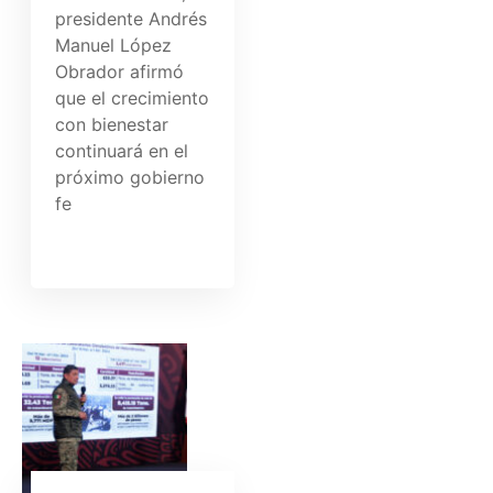
presidente Andrés
Manuel López
Obrador afirmó
que el crecimiento
con bienestar
continuará en el
próximo gobierno
fe