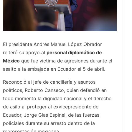
El presidente Andrés Manuel López Obrador
reiteró su apoyo al
personal diplomático de
México
que fue víctima de agresiones durante el
asalto a la embajada en Ecuador el 5 de abril.
Reconoció al jefe de cancillería y asuntos
políticos, Roberto Canseco, quien defendió en
todo momento la dignidad nacional y el derecho
de asilo al proteger al exvicepresidente de
Ecuador, Jorge Glas Espinel, de las fuerzas
policiales durante su arresto dentro de la
representación mexicana.