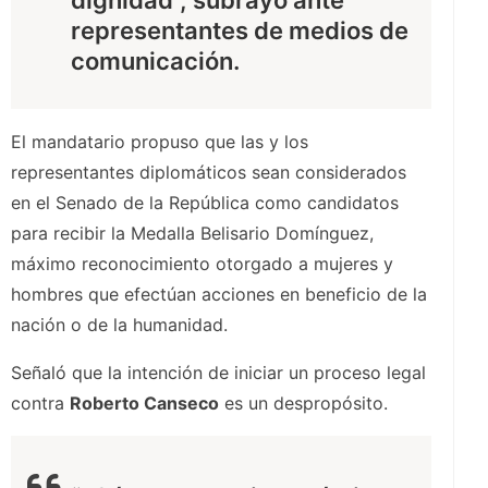
representantes de medios de
comunicación.
El mandatario propuso que las y los
representantes diplomáticos sean considerados
en el Senado de la República como candidatos
para recibir la Medalla Belisario Domínguez,
máximo reconocimiento otorgado a mujeres y
hombres que efectúan acciones en beneficio de la
nación o de la humanidad.
Señaló que la intención de iniciar un proceso legal
contra
Roberto Canseco
es un despropósito.