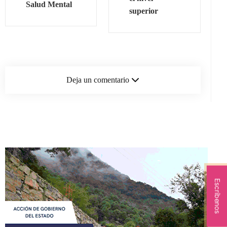
Salud Mental
superior
Deja un comentario
Escríbenos