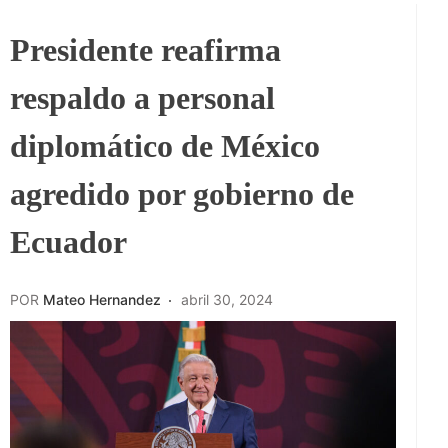
Presidente reafirma
respaldo a personal
diplomático de México
agredido por gobierno de
Ecuador
POR
Mateo Hernandez
abril 30, 2024