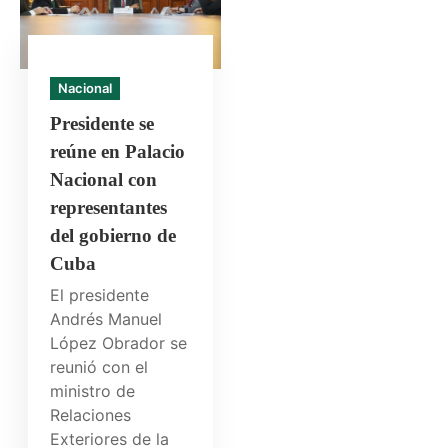
Nacional
Presidente se
reúne en Palacio
Nacional con
representantes
del gobierno de
Cuba
El presidente
Andrés Manuel
López Obrador se
reunió con el
ministro de
Relaciones
Exteriores de la