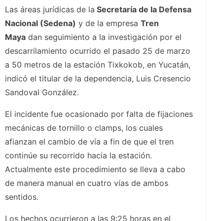
Las áreas jurídicas de la
Secretaría de la Defensa
Nacional (Sedena)
y de la empresa
Tren
Maya
dan seguimiento a la investigación por el
descarrilamiento ocurrido el pasado 25 de marzo
a 50 metros de la estación Tixkokob, en Yucatán,
indicó el titular de la dependencia, Luis Cresencio
Sandoval González.
El incidente fue ocasionado por falta de fijaciones
mecánicas de tornillo o clamps, los cuales
afianzan el cambio de vía a fin de que el tren
continúe su recorrido hacia la estación.
Actualmente este procedimiento se lleva a cabo
de manera manual en cuatro vías de ambos
sentidos.
Los hechos ocurrieron a las 9:25 horas en el