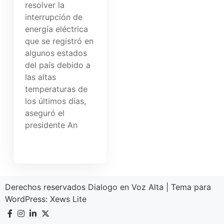
resolver la
interrupción de
energía eléctrica
que se registró en
algunos estados
del país debido a
las altas
temperaturas de
los últimos días,
aseguró el
presidente An
Derechos reservados Dialogo en Voz Alta
|
Tema para
WordPress:
Xews Lite