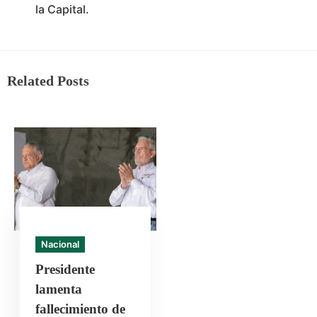
la Capital.
Related Posts
Nacional
Presidente
lamenta
fallecimiento de