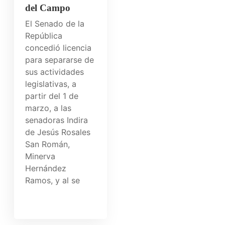
del Campo
El Senado de la
República
concedió licencia
para separarse de
sus actividades
legislativas, a
partir del 1 de
marzo, a las
senadoras Indira
de Jesús Rosales
San Román,
Minerva
Hernández
Ramos, y al se