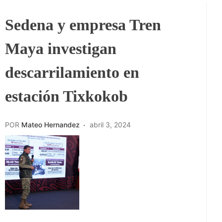
Sedena y empresa Tren
Maya investigan
descarrilamiento en
estación Tixkokob
POR
Mateo Hernandez
abril 3, 2024