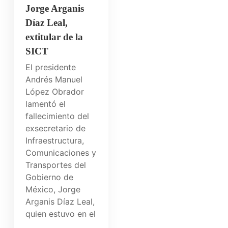
Jorge Arganis
Díaz Leal,
extitular de la
SICT
El presidente
Andrés Manuel
López Obrador
lamentó el
fallecimiento del
exsecretario de
Infraestructura,
Comunicaciones y
Transportes del
Gobierno de
México, Jorge
Arganis Díaz Leal,
quien estuvo en el