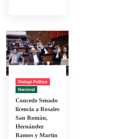
Dialogo Político
Nacional
Concede Senado
licencia a Rosales
San Román,
Hernández
Ramos y Martín