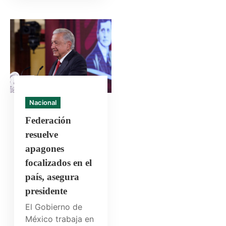
Nacional
Federación
resuelve
apagones
focalizados en el
país, asegura
presidente
El Gobierno de
México trabaja en