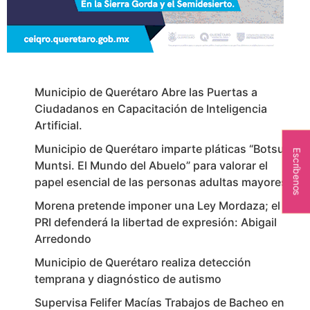
Municipio de Querétaro Abre las Puertas a
Ciudadanos en Capacitación de Inteligencia
Artificial.
Municipio de Querétaro imparte pláticas “Botsu
Escríbenos
Muntsi. El Mundo del Abuelo” para valorar el
papel esencial de las personas adultas mayores
Morena pretende imponer una Ley Mordaza; el
PRI defenderá la libertad de expresión: Abigail
Arredondo
Municipio de Querétaro realiza detección
temprana y diagnóstico de autismo
Supervisa Felifer Macías Trabajos de Bacheo en